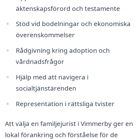
äktenskapsförord och testamente
Stöd vid bodelningar och ekonomiska
överenskommelser
Rådgivning kring adoption och
vårdnadsfrågor
Hjälp med att navigera i
socialtjänstärenden
Representation i rättsliga tvister
Att välja en familjejurist i Vimmerby ger en
lokal förankring och förståelse för de