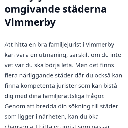
omgivande städerna
Vimmerby
Att hitta en bra familjejurist i Vimmerby
kan vara en utmaning, särskilt om du inte
vet var du ska börja leta. Men det finns
flera närliggande städer där du också kan
finna kompetenta jurister som kan bistå
dig med dina familjerättsliga frågor.
Genom att bredda din sökning till städer
som ligger i närheten, kan du öka
chansen att hitta en jurist som passar