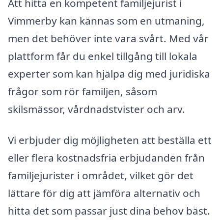
Att hitta en kompetent familjejurist i
Vimmerby kan kännas som en utmaning,
men det behöver inte vara svårt. Med vår
plattform får du enkel tillgång till lokala
experter som kan hjälpa dig med juridiska
frågor som rör familjen, såsom
skilsmässor, vårdnadstvister och arv.
Vi erbjuder dig möjligheten att beställa ett
eller flera kostnadsfria erbjudanden från
familjejurister i området, vilket gör det
lättare för dig att jämföra alternativ och
hitta det som passar just dina behov bäst.