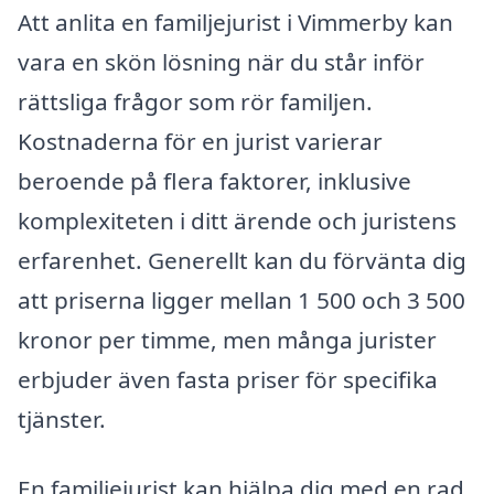
Att anlita en familjejurist i Vimmerby kan
vara en skön lösning när du står inför
rättsliga frågor som rör familjen.
Kostnaderna för en jurist varierar
beroende på flera faktorer, inklusive
komplexiteten i ditt ärende och juristens
erfarenhet. Generellt kan du förvänta dig
att priserna ligger mellan 1 500 och 3 500
kronor per timme, men många jurister
erbjuder även fasta priser för specifika
tjänster.
En familjejurist kan hjälpa dig med en rad