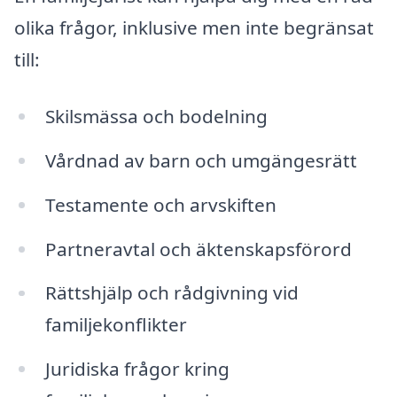
olika frågor, inklusive men inte begränsat
till:
Skilsmässa och bodelning
Vårdnad av barn och umgängesrätt
Testamente och arvskiften
Partneravtal och äktenskapsförord
Rättshjälp och rådgivning vid
familjekonflikter
Juridiska frågor kring