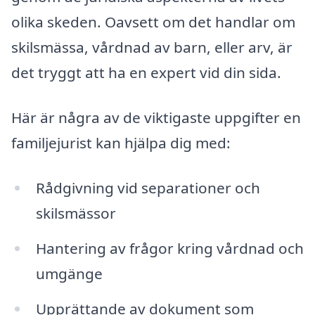
olika skeden. Oavsett om det handlar om
skilsmässa, vårdnad av barn, eller arv, är
det tryggt att ha en expert vid din sida.
Här är några av de viktigaste uppgifter en
familjejurist kan hjälpa dig med:
Rådgivning vid separationer och
skilsmässor
Hantering av frågor kring vårdnad och
umgänge
Upprättande av dokument som