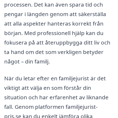
processen. Det kan även spara tid och
pengar i längden genom att säkerställa
att alla aspekter hanteras korrekt från
början. Med professionell hjälp kan du
fokusera på att återuppbygga ditt liv och
ta hand om det som verkligen betyder
något – din familj.
När du letar efter en familjejurist är det
viktigt att välja en som förstår din
situation och har erfarenhet av liknande
fall. Genom platformen familjejurist-
pris.se kan du enkelt jämföra olika