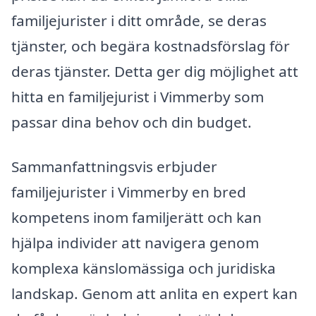
familjejurister i ditt område, se deras
tjänster, och begära kostnadsförslag för
deras tjänster. Detta ger dig möjlighet att
hitta en familjejurist i Vimmerby som
passar dina behov och din budget.
Sammanfattningsvis erbjuder
familjejurister i Vimmerby en bred
kompetens inom familjerätt och kan
hjälpa individer att navigera genom
komplexa känslomässiga och juridiska
landskap. Genom att anlita en expert kan