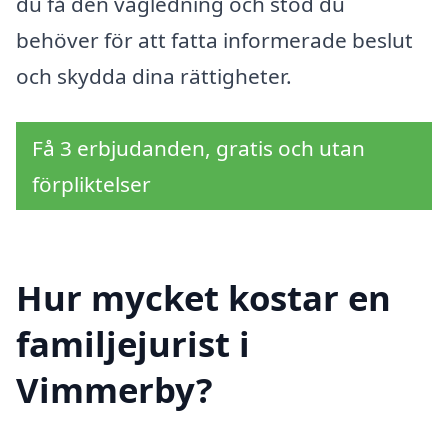
du få den vägledning och stöd du
behöver för att fatta informerade beslut
och skydda dina rättigheter.
Få 3 erbjudanden, gratis och utan
förpliktelser
Hur mycket kostar en
familjejurist i
Vimmerby?