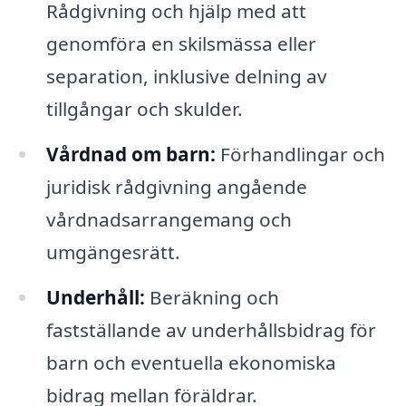
Rådgivning och hjälp med att
genomföra en skilsmässa eller
separation, inklusive delning av
tillgångar och skulder.
Vårdnad om barn:
Förhandlingar och
juridisk rådgivning angående
vårdnadsarrangemang och
umgängesrätt.
Underhåll:
Beräkning och
fastställande av underhållsbidrag för
barn och eventuella ekonomiska
bidrag mellan föräldrar.