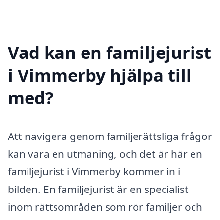
Vad kan en familjejurist
i Vimmerby hjälpa till
med?
Att navigera genom familjerättsliga frågor
kan vara en utmaning, och det är här en
familjejurist i Vimmerby kommer in i
bilden. En familjejurist är en specialist
inom rättsområden som rör familjer och