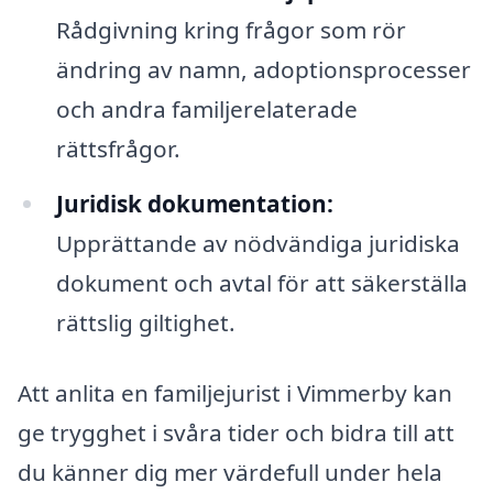
Rådgivning kring frågor som rör
ändring av namn, adoptionsprocesser
och andra familjerelaterade
rättsfrågor.
Juridisk dokumentation:
Upprättande av nödvändiga juridiska
dokument och avtal för att säkerställa
rättslig giltighet.
Att anlita en familjejurist i Vimmerby kan
ge trygghet i svåra tider och bidra till att
du känner dig mer värdefull under hela