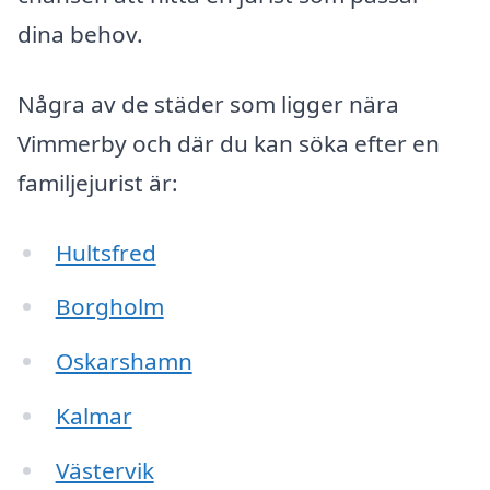
dina behov.
Några av de städer som ligger nära
Vimmerby och där du kan söka efter en
familjejurist är:
Hultsfred
Borgholm
Oskarshamn
Kalmar
Västervik