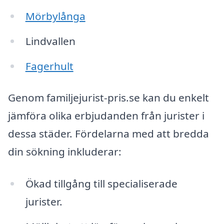
Mörbylånga
Lindvallen
Fagerhult
Genom familjejurist-pris.se kan du enkelt
jämföra olika erbjudanden från jurister i
dessa städer. Fördelarna med att bredda
din sökning inkluderar:
Ökad tillgång till specialiserade
jurister.