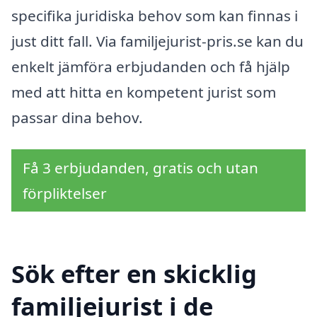
specifika juridiska behov som kan finnas i
just ditt fall. Via familjejurist-pris.se kan du
enkelt jämföra erbjudanden och få hjälp
med att hitta en kompetent jurist som
passar dina behov.
Få 3 erbjudanden, gratis och utan
förpliktelser
Sök efter en skicklig
familjejurist i de