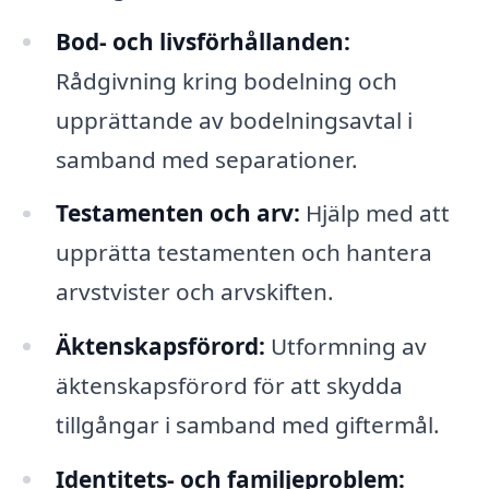
Bod- och livsförhållanden:
Rådgivning kring bodelning och
upprättande av bodelningsavtal i
samband med separationer.
Testamenten och arv:
Hjälp med att
upprätta testamenten och hantera
arvstvister och arvskiften.
Äktenskapsförord:
Utformning av
äktenskapsförord för att skydda
tillgångar i samband med giftermål.
Identitets- och familjeproblem: