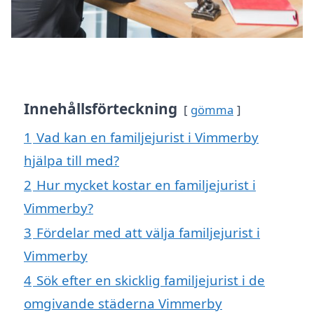
Innehållsförteckning
gömma
1
Vad kan en familjejurist i Vimmerby
hjälpa till med?
2
Hur mycket kostar en familjejurist i
Vimmerby?
3
Fördelar med att välja familjejurist i
Vimmerby
4
Sök efter en skicklig familjejurist i de
omgivande städerna Vimmerby