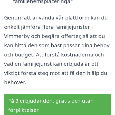
familjehemsplaceringar
Genom att använda vår plattform kan du
enkelt jämföra flera familjejurister i
Vimmerby och begära offerter, så att du
kan hitta den som bäst passar dina behov
och budget. Att förstå kostnaderna och
vad en familjejurist kan erbjuda är ett
viktigt första steg mot att få den hjälp du
behöver.
Få 3 erbjudanden, gratis och utan
förpliktelser