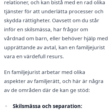
relationer, och kan bistå med en rad olika
tjänster för att underlätta processer och
skydda rättigheter. Oavsett om du står
inför en skilsmässa, har frågor om
vårdnad om barn, eller behöver hjälp med
upprättande av avtal, kan en familjejurist
vara en värdefull resurs.
En familjejurist arbetar med olika
aspekter av familjerätt, och här är några
av de områden där de kan ge stöd:
Skilsmässa och separation: