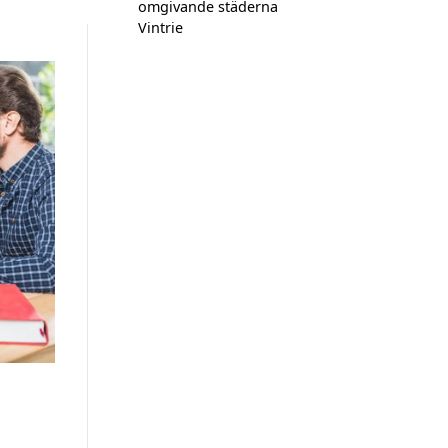
omgivande städerna
Vintrie