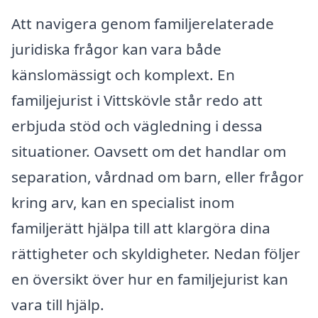
Att navigera genom familjerelaterade
juridiska frågor kan vara både
känslomässigt och komplext. En
familjejurist i Vittskövle står redo att
erbjuda stöd och vägledning i dessa
situationer. Oavsett om det handlar om
separation, vårdnad om barn, eller frågor
kring arv, kan en specialist inom
familjerätt hjälpa till att klargöra dina
rättigheter och skyldigheter. Nedan följer
en översikt över hur en familjejurist kan
vara till hjälp.