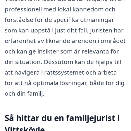
professionell med lokal kännedom och
förståelse för de specifika utmaningar
som kan uppstå i just ditt fall. Juristen har
erfarenhet av liknande ärenden i området
och kan ge insikter som är relevanta för
din situation. Dessutom kan de hjälpa till
att navigera i rättssystemet och arbeta
för att nå optimala lösningar, både för dig
och din familj.
Så hittar du en familjejurist i
Vittskövle