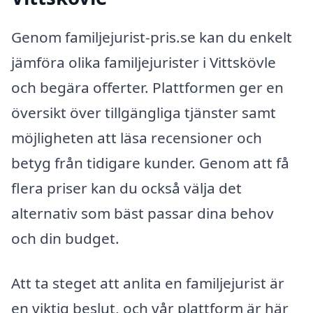
Genom familjejurist-pris.se kan du enkelt
jämföra olika familjejurister i Vittskövle
och begära offerter. Plattformen ger en
översikt över tillgängliga tjänster samt
möjligheten att läsa recensioner och
betyg från tidigare kunder. Genom att få
flera priser kan du också välja det
alternativ som bäst passar dina behov
och din budget.
Att ta steget att anlita en familjejurist är
en viktig beslut, och vår plattform är här