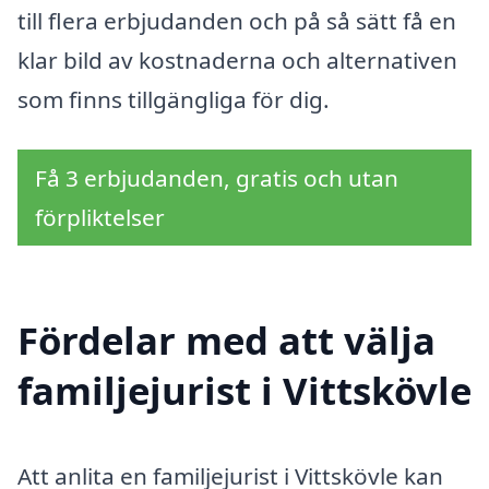
till flera erbjudanden och på så sätt få en
klar bild av kostnaderna och alternativen
som finns tillgängliga för dig.
Få 3 erbjudanden, gratis och utan
förpliktelser
Fördelar med att välja
familjejurist i Vittskövle
Att anlita en familjejurist i Vittskövle kan