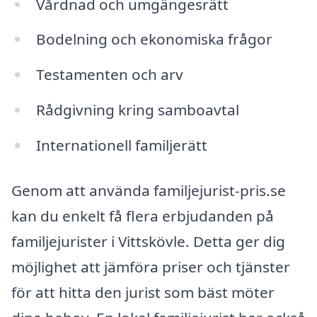
Vårdnad och umgängesrätt
Bodelning och ekonomiska frågor
Testamenten och arv
Rådgivning kring samboavtal
Internationell familjerätt
Genom att använda familjejurist-pris.se
kan du enkelt få flera erbjudanden på
familjejurister i Vittskövle. Detta ger dig
möjlighet att jämföra priser och tjänster
för att hitta den jurist som bäst möter