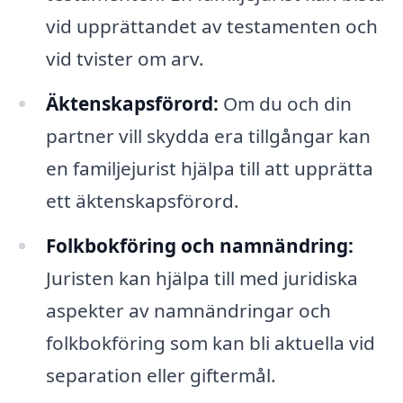
vid upprättandet av testamenten och
vid tvister om arv.
Äktenskapsförord:
Om du och din
partner vill skydda era tillgångar kan
en familjejurist hjälpa till att upprätta
ett äktenskapsförord.
Folkbokföring och namnändring:
Juristen kan hjälpa till med juridiska
aspekter av namnändringar och
folkbokföring som kan bli aktuella vid
separation eller giftermål.