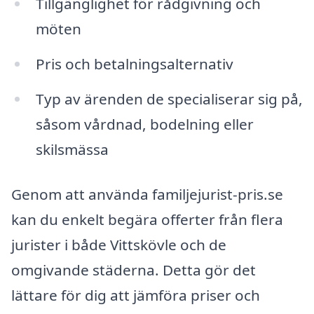
Tillgänglighet för rådgivning och
möten
Pris och betalningsalternativ
Typ av ärenden de specialiserar sig på,
såsom vårdnad, bodelning eller
skilsmässa
Genom att använda familjejurist-pris.se
kan du enkelt begära offerter från flera
jurister i både Vittskövle och de
omgivande städerna. Detta gör det
lättare för dig att jämföra priser och