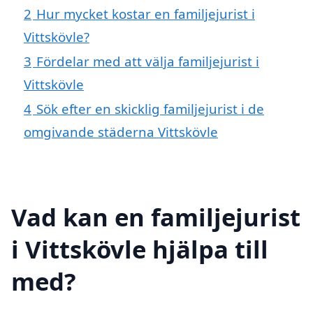
2
Hur mycket kostar en familjejurist i
Vittskövle?
3
Fördelar med att välja familjejurist i
Vittskövle
4
Sök efter en skicklig familjejurist i de
omgivande städerna Vittskövle
Vad kan en familjejurist
i Vittskövle hjälpa till
med?