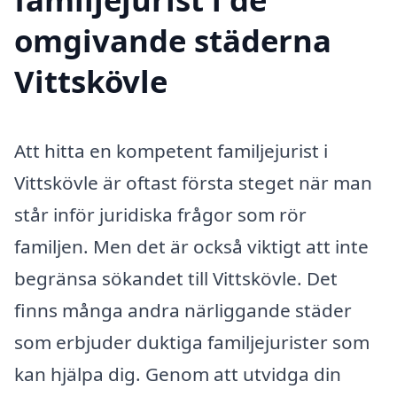
omgivande städerna
Vittskövle
Att hitta en kompetent familjejurist i
Vittskövle är oftast första steget när man
står inför juridiska frågor som rör
familjen. Men det är också viktigt att inte
begränsa sökandet till Vittskövle. Det
finns många andra närliggande städer
som erbjuder duktiga familjejurister som
kan hjälpa dig. Genom att utvidga din