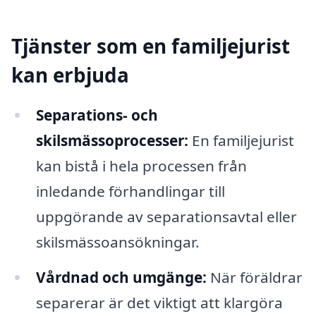
Tjänster som en familjejurist
kan erbjuda
Separations- och
skilsmässoprocesser:
En familjejurist
kan bistå i hela processen från
inledande förhandlingar till
uppgörande av separationsavtal eller
skilsmässoansökningar.
Vårdnad och umgänge:
När föräldrar
separerar är det viktigt att klargöra