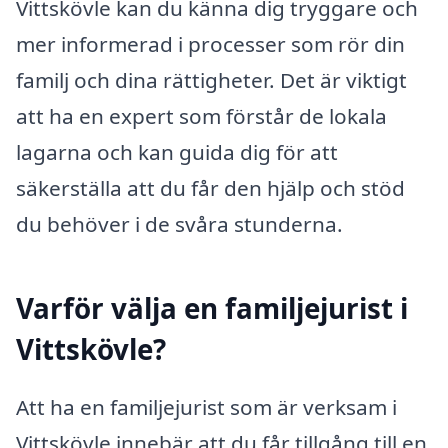
Vittskövle kan du känna dig tryggare och
mer informerad i processer som rör din
familj och dina rättigheter. Det är viktigt
att ha en expert som förstår de lokala
lagarna och kan guida dig för att
säkerställa att du får den hjälp och stöd
du behöver i de svåra stunderna.
Varför välja en familjejurist i
Vittskövle?
Att ha en familjejurist som är verksam i
Vittskövle innebär att du får tillgång till en