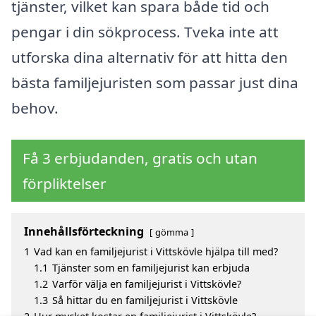
tjänster, vilket kan spara både tid och
pengar i din sökprocess. Tveka inte att
utforska dina alternativ för att hitta den
bästa familjejuristen som passar just dina
behov.
Få 3 erbjudanden, gratis och utan
förpliktelser
Innehållsförteckning
gömma
1
Vad kan en familjejurist i Vittskövle hjälpa till med?
1.1
Tjänster som en familjejurist kan erbjuda
1.2
Varför välja en familjejurist i Vittskövle?
1.3
Så hittar du en familjejurist i Vittskövle