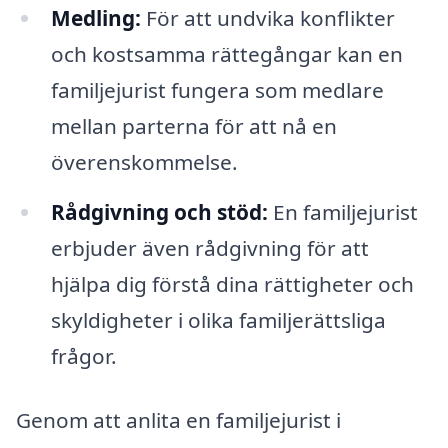
Medling:
För att undvika konflikter
och kostsamma rättegångar kan en
familjejurist fungera som medlare
mellan parterna för att nå en
överenskommelse.
Rådgivning och stöd:
En familjejurist
erbjuder även rådgivning för att
hjälpa dig förstå dina rättigheter och
skyldigheter i olika familjerättsliga
frågor.
Genom att anlita en familjejurist i