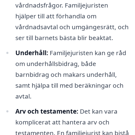
vårdnadsfrågor. Familjejuristen
hjälper till att förhandla om
vårdnadsavtal och umgängesrätt, och
ser till barnets bästa blir beaktat.
Underhåll:
Familjejuristen kan ge råd
om underhållsbidrag, både
barnbidrag och makars underhåll,
samt hjälpa till med beräkningar och
avtal.
Arv och testamente:
Det kan vara
komplicerat att hantera arv och
testamenten. En familjejurist kan bistå