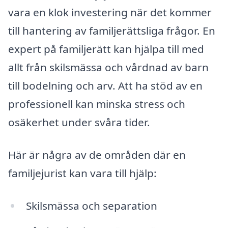
vara en klok investering när det kommer
till hantering av familjerättsliga frågor. En
expert på familjerätt kan hjälpa till med
allt från skilsmässa och vårdnad av barn
till bodelning och arv. Att ha stöd av en
professionell kan minska stress och
osäkerhet under svåra tider.
Här är några av de områden där en
familjejurist kan vara till hjälp:
Skilsmässa och separation