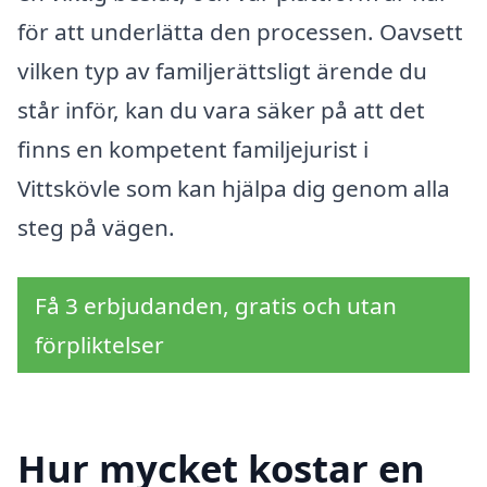
för att underlätta den processen. Oavsett
vilken typ av familjerättsligt ärende du
står inför, kan du vara säker på att det
finns en kompetent familjejurist i
Vittskövle som kan hjälpa dig genom alla
steg på vägen.
Få 3 erbjudanden, gratis och utan
förpliktelser
Hur mycket kostar en