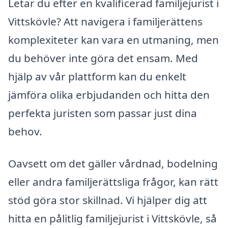
Letar du efter en kvalificerad familjejurist i
Vittskövle? Att navigera i familjerättens
komplexiteter kan vara en utmaning, men
du behöver inte göra det ensam. Med
hjälp av vår plattform kan du enkelt
jämföra olika erbjudanden och hitta den
perfekta juristen som passar just dina
behov.
Oavsett om det gäller vårdnad, bodelning
eller andra familjerättsliga frågor, kan rätt
stöd göra stor skillnad. Vi hjälper dig att
hitta en pålitlig familjejurist i Vittskövle, så