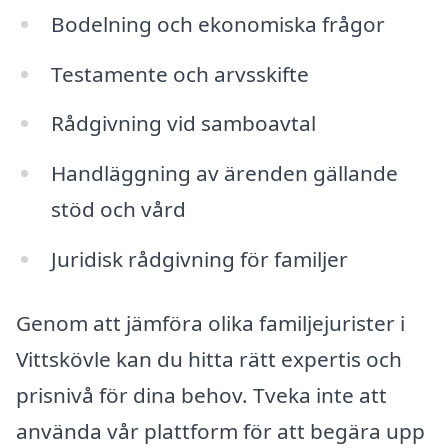
Bodelning och ekonomiska frågor
Testamente och arvsskifte
Rådgivning vid samboavtal
Handläggning av ärenden gällande
stöd och vård
Juridisk rådgivning för familjer
Genom att jämföra olika familjejurister i
Vittskövle kan du hitta rätt expertis och
prisnivå för dina behov. Tveka inte att
använda vår plattform för att begära upp