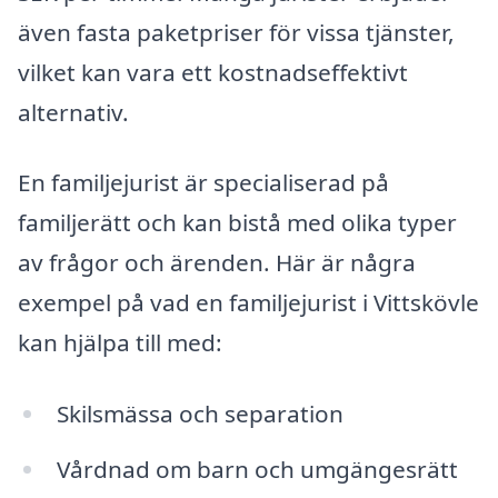
även fasta paketpriser för vissa tjänster,
vilket kan vara ett kostnadseffektivt
alternativ.
En familjejurist är specialiserad på
familjerätt och kan bistå med olika typer
av frågor och ärenden. Här är några
exempel på vad en familjejurist i Vittskövle
kan hjälpa till med:
Skilsmässa och separation
Vårdnad om barn och umgängesrätt