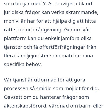
som börjar med Y. Att navigera bland
juridiska frågor kan verka skrämmande,
men vi är här för att hjälpa dig att hitta
rätt stöd och rådgivning. Genom vår
plattform kan du enkelt jämföra olika
tjänster och få offertförfrågningar från
flera familjejurister som matchar dina
specifika behov.
Vår tjänst är utformad för att göra
processen så smidig som möjligt för dig.
Oavsett om du hanterar frågor som
äktenskapsförord, vårdnad om barn, eller