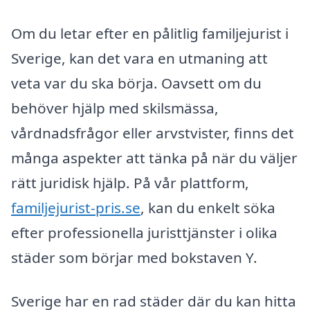
Om du letar efter en pålitlig familjejurist i
Sverige, kan det vara en utmaning att
veta var du ska börja. Oavsett om du
behöver hjälp med skilsmässa,
vårdnadsfrågor eller arvstvister, finns det
många aspekter att tänka på när du väljer
rätt juridisk hjälp. På vår plattform,
familjejurist-pris.se
, kan du enkelt söka
efter professionella juristtjänster i olika
städer som börjar med bokstaven Y.
Sverige har en rad städer där du kan hitta