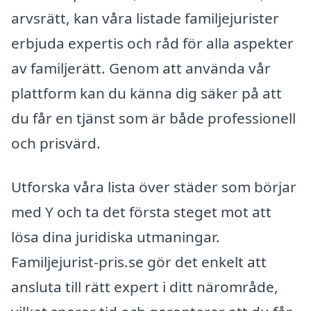
arvsrätt, kan våra listade familjejurister
erbjuda expertis och råd för alla aspekter
av familjerätt. Genom att använda vår
plattform kan du känna dig säker på att
du får en tjänst som är både professionell
och prisvärd.
Utforska våra lista över städer som börjar
med Y och ta det första steget mot att
lösa dina juridiska utmaningar.
Familjejurist-pris.se gör det enkelt att
ansluta till rätt expert i ditt närområde,