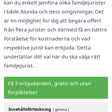
kan du enkelt jämföra olika familjejurister
i både Alunda och dess omgivningar. Det
är en möjlighet för dig att begära offert
från flera jurister och därmed få en bättre
förståelse för kostnaderna och vad
respektive jurist kan erbjuda. Detta
underlättar ditt val när du ska välja rätt
familjejurist.
Få 3 erbjudanden, gratis och utan
förpliktelser
Innehållsförteckning
gömma