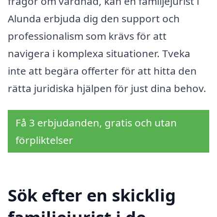
frågor om vårdnad, kan en familjejurist i
Alunda erbjuda dig den support och
professionalism som krävs för att
navigera i komplexa situationer. Tveka
inte att begära offerter för att hitta den
rätta juridiska hjälpen för just dina behov.
Få 3 erbjudanden, gratis och utan
förpliktelser
Sök efter en skicklig