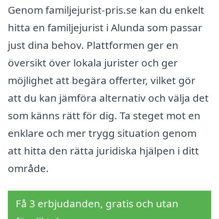
Genom familjejurist-pris.se kan du enkelt
hitta en familjejurist i Alunda som passar
just dina behov. Plattformen ger en
översikt över lokala jurister och ger
möjlighet att begära offerter, vilket gör
att du kan jämföra alternativ och välja det
som känns rätt för dig. Ta steget mot en
enklare och mer trygg situation genom
att hitta den rätta juridiska hjälpen i ditt
område.
Få 3 erbjudanden, gratis och utan