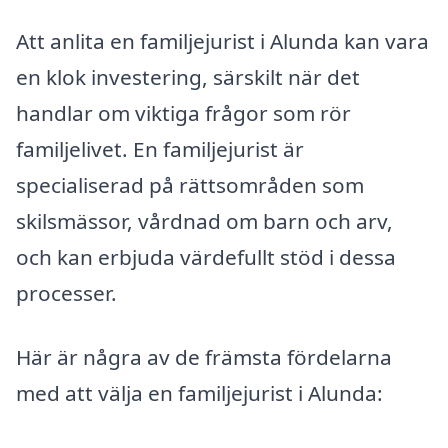
Att anlita en familjejurist i Alunda kan vara
en klok investering, särskilt när det
handlar om viktiga frågor som rör
familjelivet. En familjejurist är
specialiserad på rättsområden som
skilsmässor, vårdnad om barn och arv,
och kan erbjuda värdefullt stöd i dessa
processer.
Här är några av de främsta fördelarna
med att välja en familjejurist i Alunda: