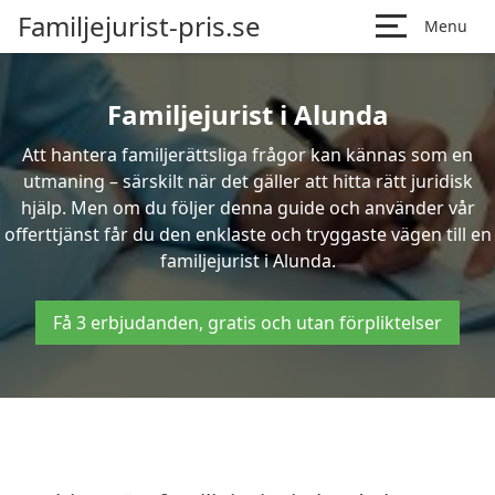
Familjejurist-pris.se
Menu
Familjejurist i Alunda
Att hantera familjerättsliga frågor kan kännas som en
utmaning – särskilt när det gäller att hitta rätt juridisk
hjälp. Men om du följer denna guide och använder vår
offerttjänst får du den enklaste och tryggaste vägen till en
familjejurist i Alunda.
Få 3 erbjudanden, gratis och utan förpliktelser