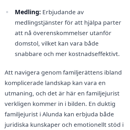
Medling:
Erbjudande av
medlingstjänster för att hjälpa parter
att nå överenskommelser utanför
domstol, vilket kan vara både
snabbare och mer kostnadseffektivt.
Att navigera genom familjerättens ibland
komplicerade landskap kan vara en
utmaning, och det är här en familjejurist
verkligen kommer in i bilden. En duktig
familjejurist i Alunda kan erbjuda både
juridiska kunskaper och emotionellt stöd i