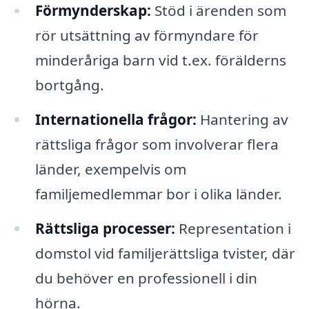
Förmynderskap:
Stöd i ärenden som
rör utsättning av förmyndare för
minderåriga barn vid t.ex. förälderns
bortgång.
Internationella frågor:
Hantering av
rättsliga frågor som involverar flera
länder, exempelvis om
familjemedlemmar bor i olika länder.
Rättsliga processer:
Representation i
domstol vid familjerättsliga tvister, där
du behöver en professionell i din
hörna.