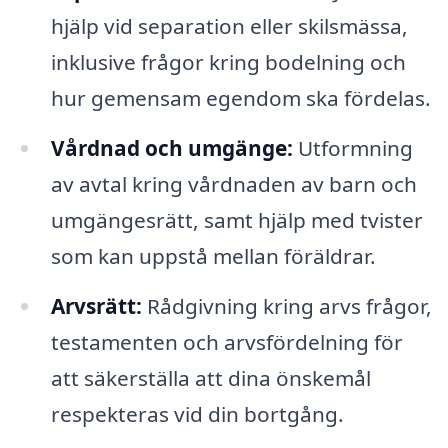
hjälp vid separation eller skilsmässa,
inklusive frågor kring bodelning och
hur gemensam egendom ska fördelas.
Vårdnad och umgänge:
Utformning
av avtal kring vårdnaden av barn och
umgängesrätt, samt hjälp med tvister
som kan uppstå mellan föräldrar.
Arvsrätt:
Rådgivning kring arvs frågor,
testamenten och arvsfördelning för
att säkerställa att dina önskemål
respekteras vid din bortgång.