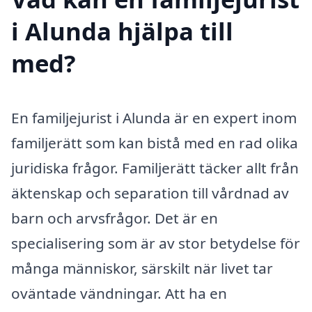
i Alunda hjälpa till
med?
En familjejurist i Alunda är en expert inom
familjerätt som kan bistå med en rad olika
juridiska frågor. Familjerätt täcker allt från
äktenskap och separation till vårdnad av
barn och arvsfrågor. Det är en
specialisering som är av stor betydelse för
många människor, särskilt när livet tar
oväntade vändningar. Att ha en