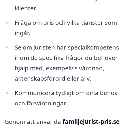
klienter.
Fråga om pris och vilka tjänster som
ingår.
Se om juristen har specialkompetens
inom de specifika frågor du behöver
hjälp med, exempelvis vårdnad,
äktenskapsförord eller arv.
Kommunicera tydligt om dina behov
och förväntningar.
Genom att använda
familjejurist-pris.se