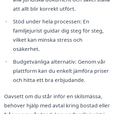
att allt blir korrekt utfört.
Stöd under hela processen: En
familjejurist guidar dig steg för steg,
vilket kan minska stress och
osäkerhet.
Budgetvänliga alternativ: Genom vår
plattform kan du enkelt jämföra priser
och hitta ett bra erbjudande.
Oavsett om du står inför en skilsmässa,
behöver hjälp med avtal kring bostad eller