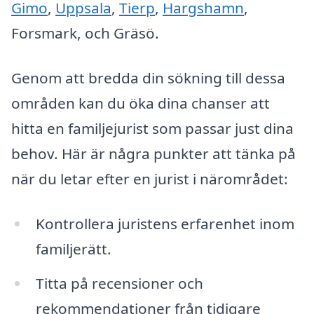
Gimo
,
Uppsala
,
Tierp
,
Hargshamn
,
Forsmark, och Gräsö.
Genom att bredda din sökning till dessa
områden kan du öka dina chanser att
hitta en familjejurist som passar just dina
behov. Här är några punkter att tänka på
när du letar efter en jurist i närområdet:
Kontrollera juristens erfarenhet inom
familjerätt.
Titta på recensioner och
rekommendationer från tidigare