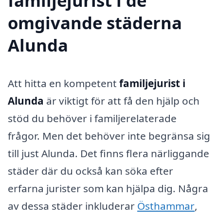
familjejurist i de
omgivande städerna
Alunda
Att hitta en kompetent
familjejurist i
Alunda
är viktigt för att få den hjälp och
stöd du behöver i familjerelaterade
frågor. Men det behöver inte begränsa sig
till just Alunda. Det finns flera närliggande
städer där du också kan söka efter
erfarna jurister som kan hjälpa dig. Några
av dessa städer inkluderar
Östhammar
,