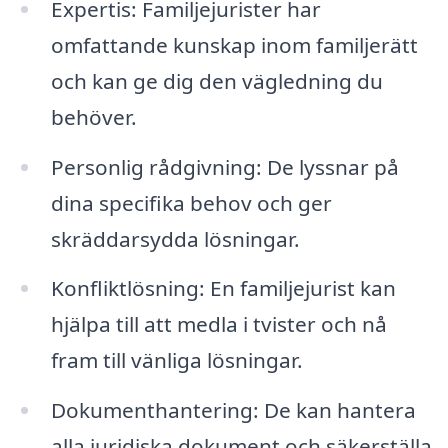
Expertis: Familjejurister har
omfattande kunskap inom familjerätt
och kan ge dig den vägledning du
behöver.
Personlig rådgivning: De lyssnar på
dina specifika behov och ger
skräddarsydda lösningar.
Konfliktlösning: En familjejurist kan
hjälpa till att medla i tvister och nå
fram till vänliga lösningar.
Dokumenthantering: De kan hantera
alla juridiska dokument och säkerställa