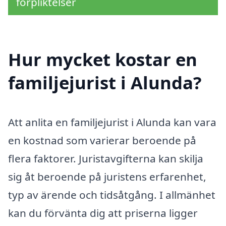
förpliktelser
Hur mycket kostar en
familjejurist i Alunda?
Att anlita en familjejurist i Alunda kan vara
en kostnad som varierar beroende på
flera faktorer. Juristavgifterna kan skilja
sig åt beroende på juristens erfarenhet,
typ av ärende och tidsåtgång. I allmänhet
kan du förvänta dig att priserna ligger