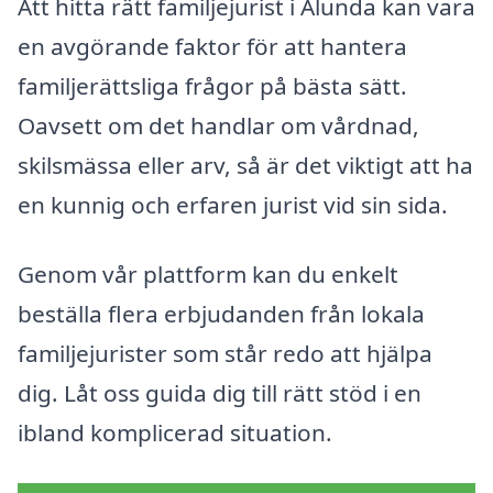
Att hitta rätt familjejurist i Alunda kan vara
en avgörande faktor för att hantera
familjerättsliga frågor på bästa sätt.
Oavsett om det handlar om vårdnad,
skilsmässa eller arv, så är det viktigt att ha
en kunnig och erfaren jurist vid sin sida.
Genom vår plattform kan du enkelt
beställa flera erbjudanden från lokala
familjejurister som står redo att hjälpa
dig. Låt oss guida dig till rätt stöd i en
ibland komplicerad situation.