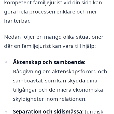
kompetent familjejurist vid din sida kan
göra hela processen enklare och mer
hanterbar.
Nedan följer en mängd olika situationer
där en familjejurist kan vara till hjälp:
Äktenskap och samboende:
Rådgivning om äktenskapsförord och
samboavtal, som kan skydda dina
tillgångar och definiera ekonomiska
skyldigheter inom relationen.
Separation och skilsmässa:
Juridisk