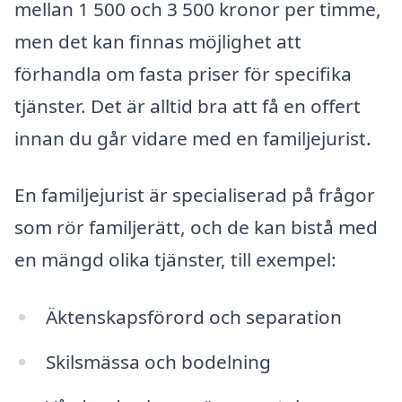
mellan 1 500 och 3 500 kronor per timme,
men det kan finnas möjlighet att
förhandla om fasta priser för specifika
tjänster. Det är alltid bra att få en offert
innan du går vidare med en familjejurist.
En familjejurist är specialiserad på frågor
som rör familjerätt, och de kan bistå med
en mängd olika tjänster, till exempel:
Äktenskapsförord och separation
Skilsmässa och bodelning