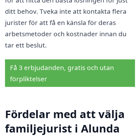
ditt behov. Tveka inte att kontakta flera
jurister för att få en känsla för deras
arbetsmetoder och kostnader innan du
tar ett beslut.
Få 3 erbjudanden, gratis och utan
förpliktelser
Fördelar med att välja
familjejurist i Alunda