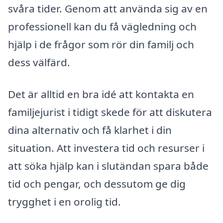
svåra tider. Genom att använda sig av en
professionell kan du få vägledning och
hjälp i de frågor som rör din familj och
dess välfärd.
Det är alltid en bra idé att kontakta en
familjejurist i tidigt skede för att diskutera
dina alternativ och få klarhet i din
situation. Att investera tid och resurser i
att söka hjälp kan i slutändan spara både
tid och pengar, och dessutom ge dig
trygghet i en orolig tid.