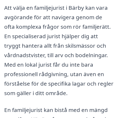
Att välja en familjejurist i Bärby kan vara
avgörande för att navigera genom de
ofta komplexa frågor som rör familjerätt.
En specialiserad jurist hjälper dig att
tryggt hantera allt från skilsmässor och
vårdnadstvister, till arv och bodelningar.
Med en lokal jurist får du inte bara
professionell rådgivning, utan även en
förståelse för de specifika lagar och regler
som gäller i ditt område.
En familjejurist kan bistå med en mängd