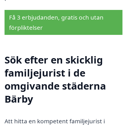
Få 3 erbjudanden, gratis och utan
förpliktelser
Sök efter en skicklig
familjejurist i de
omgivande städerna
Bärby
Att hitta en kompetent familjejurist i