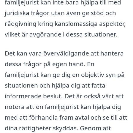
familjejurist kan inte bara hjälpa till med
juridiska frågor utan även ge stöd och
rådgivning kring känslomässiga aspekter,
vilket är avgörande i dessa situationer.
Det kan vara överväldigande att hantera
dessa frågor på egen hand. En
familjejurist kan ge dig en objektiv syn på
situationen och hjälpa dig att fatta
informerade beslut. Det är också värt att
notera att en familjejurist kan hjälpa dig
med att förhandla fram avtal och se till att
dina rättigheter skyddas. Genom att