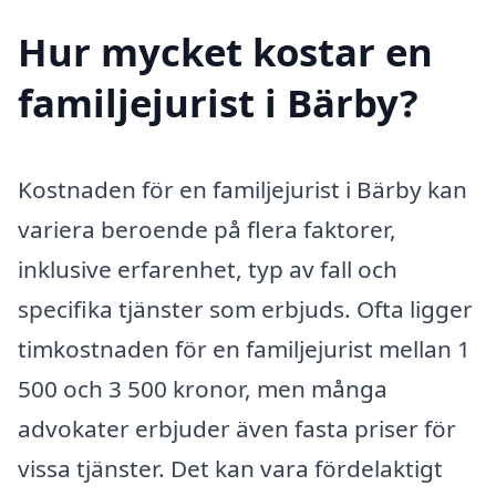
Hur mycket kostar en
familjejurist i Bärby?
Kostnaden för en familjejurist i Bärby kan
variera beroende på flera faktorer,
inklusive erfarenhet, typ av fall och
specifika tjänster som erbjuds. Ofta ligger
timkostnaden för en familjejurist mellan 1
500 och 3 500 kronor, men många
advokater erbjuder även fasta priser för
vissa tjänster. Det kan vara fördelaktigt