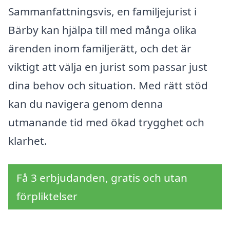
Sammanfattningsvis, en familjejurist i
Bärby kan hjälpa till med många olika
ärenden inom familjerätt, och det är
viktigt att välja en jurist som passar just
dina behov och situation. Med rätt stöd
kan du navigera genom denna
utmanande tid med ökad trygghet och
klarhet.
Få 3 erbjudanden, gratis och utan
förpliktelser