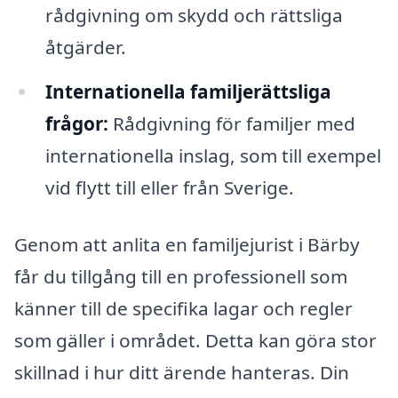
rådgivning om skydd och rättsliga
åtgärder.
Internationella familjerättsliga
frågor:
Rådgivning för familjer med
internationella inslag, som till exempel
vid flytt till eller från Sverige.
Genom att anlita en familjejurist i Bärby
får du tillgång till en professionell som
känner till de specifika lagar och regler
som gäller i området. Detta kan göra stor
skillnad i hur ditt ärende hanteras. Din