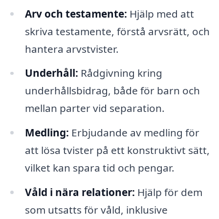
Arv och testamente:
Hjälp med att
skriva testamente, förstå arvsrätt, och
hantera arvstvister.
Underhåll:
Rådgivning kring
underhållsbidrag, både för barn och
mellan parter vid separation.
Medling:
Erbjudande av medling för
att lösa tvister på ett konstruktivt sätt,
vilket kan spara tid och pengar.
Våld i nära relationer:
Hjälp för dem
som utsatts för våld, inklusive