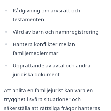
Rådgivning om arvsrätt och
testamenten
Vård av barn och namnregistrering
Hantera konflikter mellan
familjemedlemmar
Upprättande av avtal och andra
juridiska dokument
Att anlita en familjejurist kan vara en
trygghet i svåra situationer och
säkerställa att rättsliga frågor hanteras