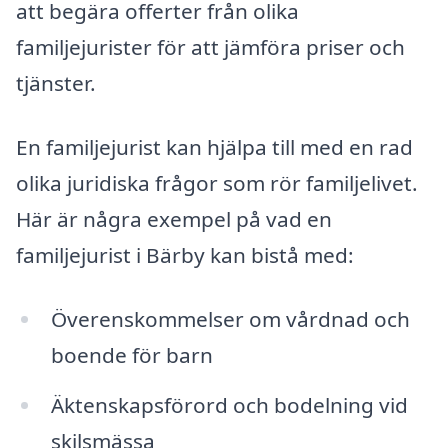
att begära offerter från olika
familjejurister för att jämföra priser och
tjänster.
En familjejurist kan hjälpa till med en rad
olika juridiska frågor som rör familjelivet.
Här är några exempel på vad en
familjejurist i Bärby kan bistå med:
Överenskommelser om vårdnad och
boende för barn
Äktenskapsförord och bodelning vid
skilsmässa