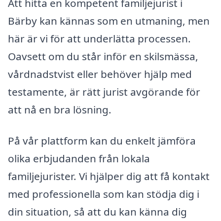
Att hitta en kompetent familjejurist i
Bärby kan kännas som en utmaning, men
här är vi för att underlätta processen.
Oavsett om du står inför en skilsmässa,
vårdnadstvist eller behöver hjälp med
testamente, är rätt jurist avgörande för
att nå en bra lösning.
På vår plattform kan du enkelt jämföra
olika erbjudanden från lokala
familjejurister. Vi hjälper dig att få kontakt
med professionella som kan stödja dig i
din situation, så att du kan känna dig