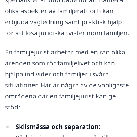
olika aspekter av familjerätt och kan
erbjuda vägledning samt praktisk hjälp
för att lösa juridiska tvister inom familjen.
En familjejurist arbetar med en rad olika
ärenden som rör familjelivet och kan
hjälpa individer och familjer i svåra
situationer. Här är några av de vanligaste
områdena där en familjejurist kan ge
stöd:
Skilsmässa och separation: