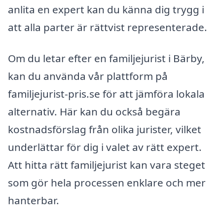
anlita en expert kan du känna dig trygg i
att alla parter är rättvist representerade.
Om du letar efter en familjejurist i Bärby,
kan du använda vår plattform på
familjejurist-pris.se för att jämföra lokala
alternativ. Här kan du också begära
kostnadsförslag från olika jurister, vilket
underlättar för dig i valet av rätt expert.
Att hitta rätt familjejurist kan vara steget
som gör hela processen enklare och mer
hanterbar.