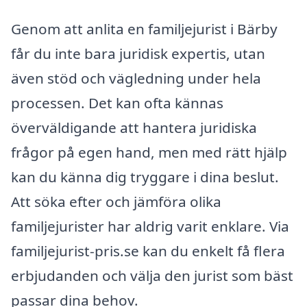
Genom att anlita en familjejurist i Bärby
får du inte bara juridisk expertis, utan
även stöd och vägledning under hela
processen. Det kan ofta kännas
överväldigande att hantera juridiska
frågor på egen hand, men med rätt hjälp
kan du känna dig tryggare i dina beslut.
Att söka efter och jämföra olika
familjejurister har aldrig varit enklare. Via
familjejurist-pris.se kan du enkelt få flera
erbjudanden och välja den jurist som bäst
passar dina behov.