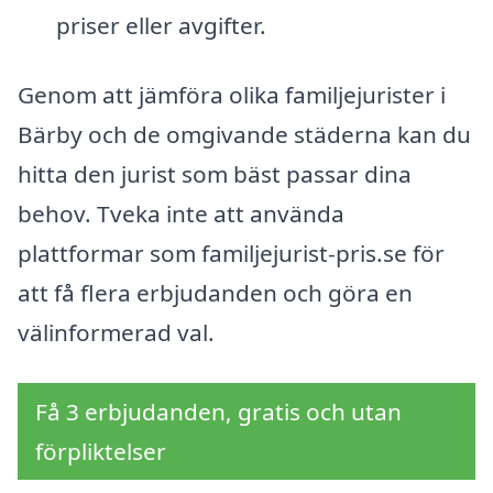
priser eller avgifter.
Genom att jämföra olika familjejurister i
Bärby och de omgivande städerna kan du
hitta den jurist som bäst passar dina
behov. Tveka inte att använda
plattformar som familjejurist-pris.se för
att få flera erbjudanden och göra en
välinformerad val.
Få 3 erbjudanden, gratis och utan
förpliktelser