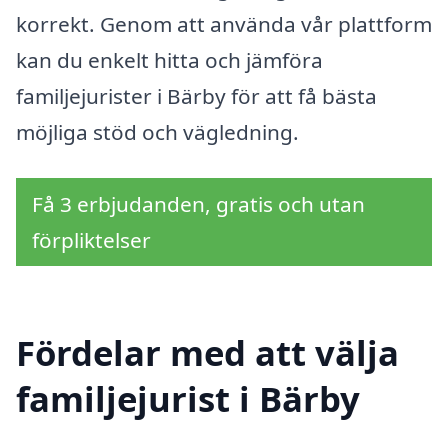
korrekt. Genom att använda vår plattform
kan du enkelt hitta och jämföra
familjejurister i Bärby för att få bästa
möjliga stöd och vägledning.
Få 3 erbjudanden, gratis och utan
förpliktelser
Fördelar med att välja
familjejurist i Bärby