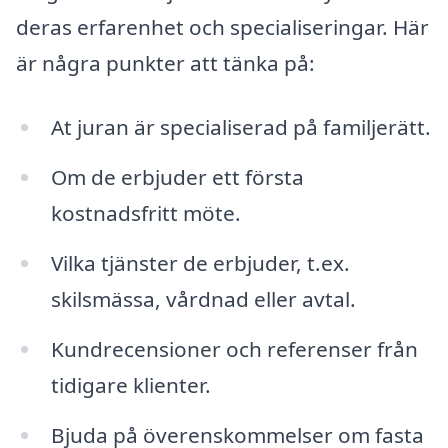
deras erfarenhet och specialiseringar. Här
är några punkter att tänka på:
At juran är specialiserad på familjerätt.
Om de erbjuder ett första
kostnadsfritt möte.
Vilka tjänster de erbjuder, t.ex.
skilsmässa, vårdnad eller avtal.
Kundrecensioner och referenser från
tidigare klienter.
Bjuda på överenskommelser om fasta