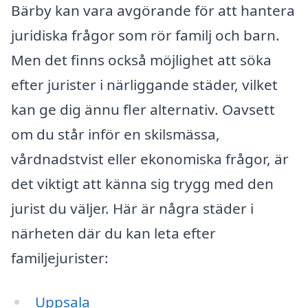
Bärby kan vara avgörande för att hantera
juridiska frågor som rör familj och barn.
Men det finns också möjlighet att söka
efter jurister i närliggande städer, vilket
kan ge dig ännu fler alternativ. Oavsett
om du står inför en skilsmässa,
vårdnadstvist eller ekonomiska frågor, är
det viktigt att känna sig trygg med den
jurist du väljer. Här är några städer i
närheten där du kan leta efter
familjejurister:
Uppsala