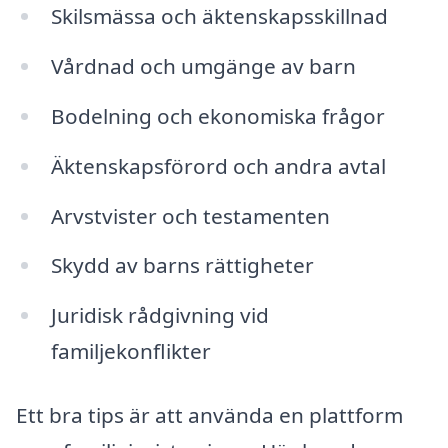
Skilsmässa och äktenskapsskillnad
Vårdnad och umgänge av barn
Bodelning och ekonomiska frågor
Äktenskapsförord och andra avtal
Arvstvister och testamenten
Skydd av barns rättigheter
Juridisk rådgivning vid
familjekonflikter
Ett bra tips är att använda en plattform