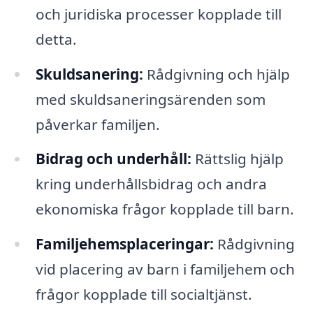
och juridiska processer kopplade till
detta.
Skuldsanering:
Rådgivning och hjälp
med skuldsaneringsärenden som
påverkar familjen.
Bidrag och underhåll:
Rättslig hjälp
kring underhållsbidrag och andra
ekonomiska frågor kopplade till barn.
Familjehemsplaceringar:
Rådgivning
vid placering av barn i familjehem och
frågor kopplade till socialtjänst.