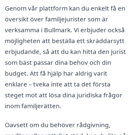
Genom vår plattform kan du enkelt få en
översikt över familjejurister som är
verksamma i Bullmark. Vi erbjuder också
möjligheten att beställa ett skräddarsytt
erbjudande, så att du kan hitta den jurist
som bäst passar dina behov och din
budget. Att få hjälp har aldrig varit
enklare – tveka inte att ta det första
steget mot att lösa dina juridiska frågor
inom familjerätten.
Oavsett om du behöver rådgivning,