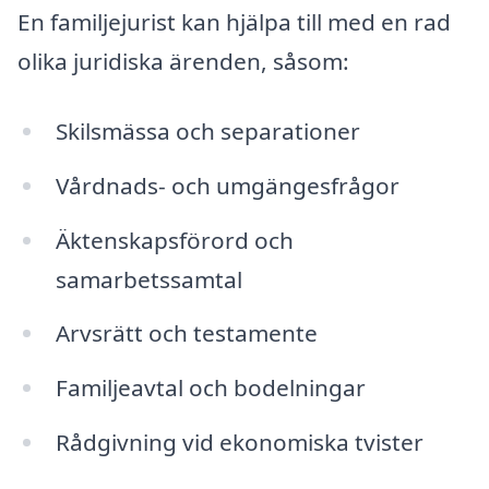
En familjejurist kan hjälpa till med en rad
olika juridiska ärenden, såsom:
Skilsmässa och separationer
Vårdnads- och umgängesfrågor
Äktenskapsförord och
samarbetssamtal
Arvsrätt och testamente
Familjeavtal och bodelningar
Rådgivning vid ekonomiska tvister