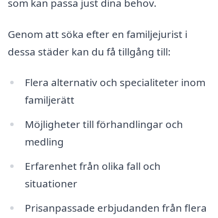
som kan passa just dina behov.
Genom att söka efter en familjejurist i
dessa städer kan du få tillgång till:
Flera alternativ och specialiteter inom
familjerätt
Möjligheter till förhandlingar och
medling
Erfarenhet från olika fall och
situationer
Prisanpassade erbjudanden från flera