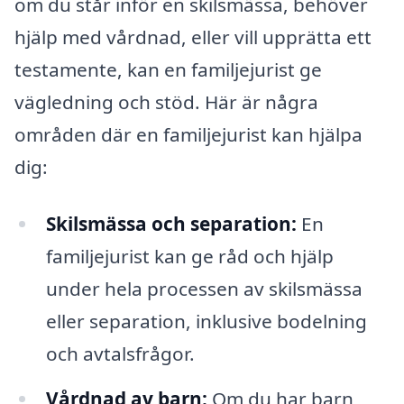
om du står inför en skilsmässa, behöver
hjälp med vårdnad, eller vill upprätta ett
testamente, kan en familjejurist ge
vägledning och stöd. Här är några
områden där en familjejurist kan hjälpa
dig:
Skilsmässa och separation:
En
familjejurist kan ge råd och hjälp
under hela processen av skilsmässa
eller separation, inklusive bodelning
och avtalsfrågor.
Vårdnad av barn:
Om du har barn