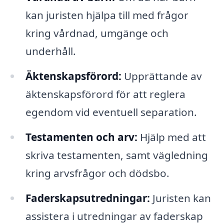
kan juristen hjälpa till med frågor
kring vårdnad, umgänge och
underhåll.
Äktenskapsförord:
Upprättande av
äktenskapsförord för att reglera
egendom vid eventuell separation.
Testamenten och arv:
Hjälp med att
skriva testamenten, samt vägledning
kring arvsfrågor och dödsbo.
Faderskapsutredningar:
Juristen kan
assistera i utredningar av faderskap