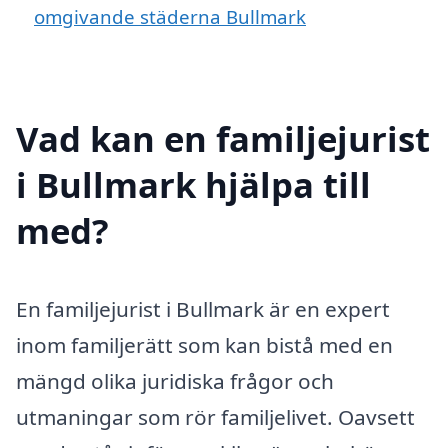
omgivande städerna Bullmark
Vad kan en familjejurist
i Bullmark hjälpa till
med?
En familjejurist i Bullmark är en expert
inom familjerätt som kan bistå med en
mängd olika juridiska frågor och
utmaningar som rör familjelivet. Oavsett