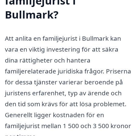
familjejurist i
Bullmark?
Att anlita en familjejurist i Bullmark kan
vara en viktig investering för att säkra
dina rättigheter och hantera
familjerelaterade juridiska frågor. Priserna
för dessa tjänster varierar beroende på
juristens erfarenhet, typ av ärende och
den tid som krävs för att lösa problemet.
Generellt ligger kostnaden för en
familjejurist mellan 1 500 och 3 500 kronor