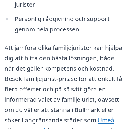
jurister
Personlig rådgivning och support
genom hela processen
Att jämföra olika familjejurister kan hjälpa
dig att hitta den bästa lösningen, både
när det gäller kompetens och kostnad.
Besök familjejurist-pris.se för att enkelt få
flera offerter och på så sätt göra en
informerad valet av familjejurist, oavsett
om du väljer att stanna i Bullmark eller
söker i angränsande städer som
Umeå