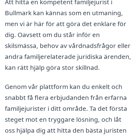
Att hitta en kompetent familjejurist i
Bullmark kan kännas som en utmaning,
men vi är här för att göra det enklare för
dig. Oavsett om du står inför en
skilsmässa, behov av vårdnadsfrågor eller
andra familjerelaterade juridiska ärenden,
kan rätt hjälp göra stor skillnad.
Genom vår plattform kan du enkelt och
snabbt få flera erbjudanden från erfarna
familjejurister i ditt område. Ta det första
steget mot en tryggare lösning, och låt
oss hjälpa dig att hitta den bästa juristen