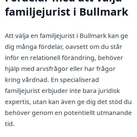
familjejurist i Bullmark
Att välja en familjejurist i Bullmark kan ge
dig många fördelar, oavsett om du står
inför en relationell förändring, behöver
hjälp med arvsfrågor eller har frågor
kring vårdnad. En specialiserad
familjejurist erbjuder inte bara juridisk
expertis, utan kan även ge dig det stöd du
behöver genom en potentiellt utmanande
tid.