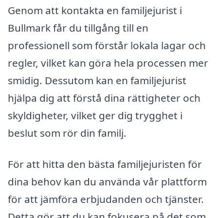
Genom att kontakta en familjejurist i
Bullmark får du tillgång till en
professionell som förstår lokala lagar och
regler, vilket kan göra hela processen mer
smidig. Dessutom kan en familjejurist
hjälpa dig att förstå dina rättigheter och
skyldigheter, vilket ger dig trygghet i
beslut som rör din familj.
För att hitta den bästa familjejuristen för
dina behov kan du använda vår plattform
för att jämföra erbjudanden och tjänster.
Detta gör att du kan fokusera på det som