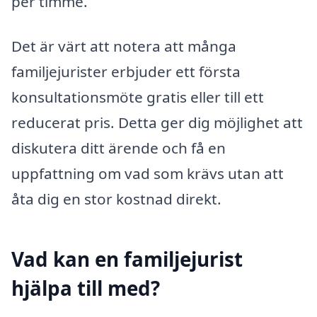
per timme.
Det är värt att notera att många
familjejurister erbjuder ett första
konsultationsmöte gratis eller till ett
reducerat pris. Detta ger dig möjlighet att
diskutera ditt ärende och få en
uppfattning om vad som krävs utan att
åta dig en stor kostnad direkt.
Vad kan en familjejurist
hjälpa till med?