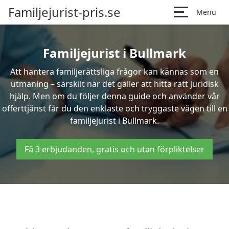
Familjejurist-pris.se
Menu
Familjejurist i Bullmark
Att hantera familjerättsliga frågor kan kännas som en
utmaning – särskilt när det gäller att hitta rätt juridisk
hjälp. Men om du följer denna guide och använder vår
offerttjänst får du den enklaste och tryggaste vägen till en
familjejurist i Bullmark.
Få 3 erbjudanden, gratis och utan förpliktelser