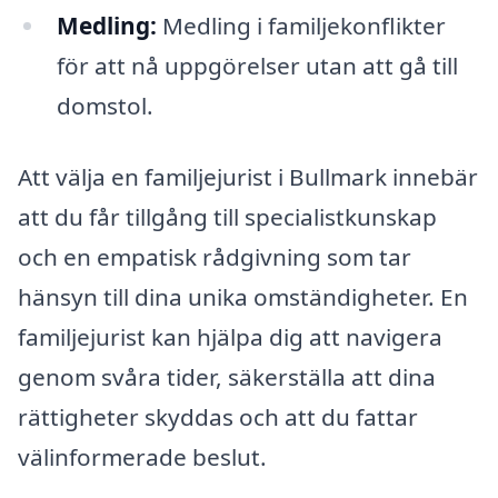
Medling:
Medling i familjekonflikter
för att nå uppgörelser utan att gå till
domstol.
Att välja en familjejurist i Bullmark innebär
att du får tillgång till specialistkunskap
och en empatisk rådgivning som tar
hänsyn till dina unika omständigheter. En
familjejurist kan hjälpa dig att navigera
genom svåra tider, säkerställa att dina
rättigheter skyddas och att du fattar
välinformerade beslut.