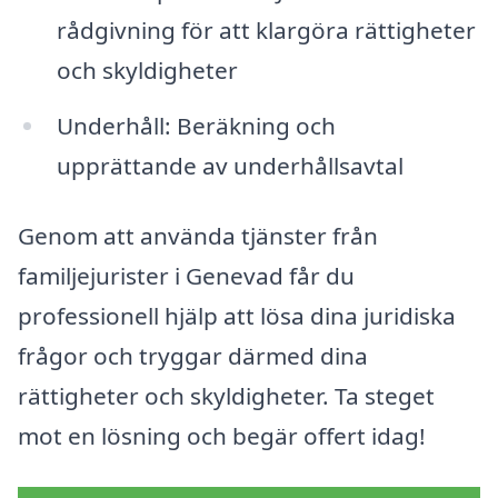
rådgivning för att klargöra rättigheter
och skyldigheter
Underhåll: Beräkning och
upprättande av underhållsavtal
Genom att använda tjänster från
familjejurister i Genevad får du
professionell hjälp att lösa dina juridiska
frågor och tryggar därmed dina
rättigheter och skyldigheter. Ta steget
mot en lösning och begär offert idag!