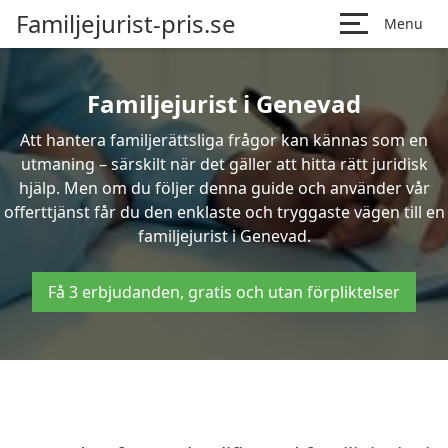
Familjejurist-pris.se
Menu
Familjejurist i Genevad
Att hantera familjerättsliga frågor kan kännas som en
utmaning – särskilt när det gäller att hitta rätt juridisk
hjälp. Men om du följer denna guide och använder vår
offerttjänst får du den enklaste och tryggaste vägen till en
familjejurist i Genevad.
Få 3 erbjudanden, gratis och utan förpliktelser