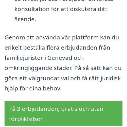
konsultation för att diskutera ditt
ärende.
Genom att använda vår plattform kan du
enkelt beställa flera erbjudanden från
familjejurister i Genevad och
omkringliggande städer. På så sätt kan du
göra ett välgrundat val och få rätt juridisk
hjälp för dina behov.
Få 3 erbjudanden, gratis och utan
förpliktelser