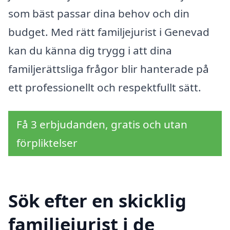
som bäst passar dina behov och din
budget. Med rätt familjejurist i Genevad
kan du känna dig trygg i att dina
familjerättsliga frågor blir hanterade på
ett professionellt och respektfullt sätt.
Få 3 erbjudanden, gratis och utan
förpliktelser
Sök efter en skicklig
familjejurist i de