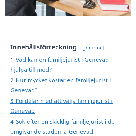
Innehållsförteckning
gömma
1
Vad kan en familjejurist i Genevad
hjälpa till med?
2
Hur mycket kostar en familjejurist i
Genevad?
3
Fördelar med att välja familjejurist i
Genevad
4
Sök efter en skicklig familjejurist i de
omgivande städerna Genevad