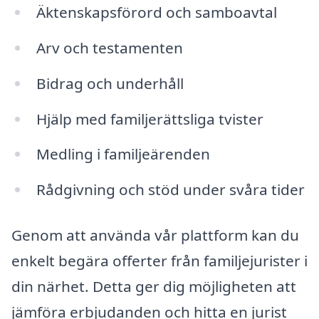
Äktenskapsförord och samboavtal
Arv och testamenten
Bidrag och underhåll
Hjälp med familjerättsliga tvister
Medling i familjeärenden
Rådgivning och stöd under svåra tider
Genom att använda vår plattform kan du
enkelt begära offerter från familjejurister i
din närhet. Detta ger dig möjligheten att
jämföra erbjudanden och hitta en jurist