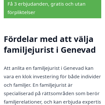
Få 3 erbjudanden, gratis och utan
förpliktelser
Fördelar med att välja
familjejurist i Genevad
Att anlita en familjejurist i Genevad kan
vara en klok investering för både individer
och familjer. En familjejurist är
specialiserad på rättsområden som berör
familjerelationer, och kan erbjuda expertis