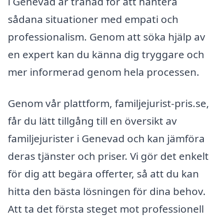
i Genevad är tränad för att hantera
sådana situationer med empati och
professionalism. Genom att söka hjälp av
en expert kan du känna dig tryggare och
mer informerad genom hela processen.
Genom vår plattform, familjejurist-pris.se,
får du lätt tillgång till en översikt av
familjejurister i Genevad och kan jämföra
deras tjänster och priser. Vi gör det enkelt
för dig att begära offerter, så att du kan
hitta den bästa lösningen för dina behov.
Att ta det första steget mot professionell