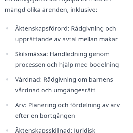
mängd olika ärenden, inklusive:
Äktenskapsförord: Rådgivning och
upprättande av avtal mellan makar
Skilsmässa: Handledning genom
processen och hjälp med bodelning
Vårdnad: Rådgivning om barnens
vårdnad och umgängesrätt
Arv: Planering och fördelning av arv
efter en bortgången
Äktenskapsskillnad: Juridisk