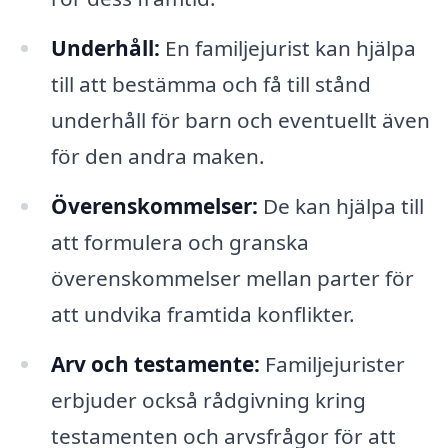
Underhåll:
En familjejurist kan hjälpa
till att bestämma och få till stånd
underhåll för barn och eventuellt även
för den andra maken.
Överenskommelser:
De kan hjälpa till
att formulera och granska
överenskommelser mellan parter för
att undvika framtida konflikter.
Arv och testamente:
Familjejurister
erbjuder också rådgivning kring
testamenten och arvsfrågor för att