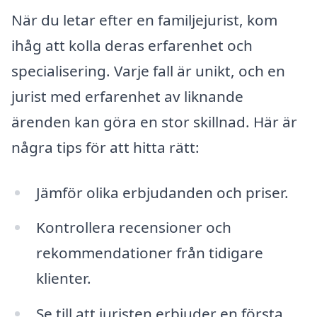
När du letar efter en familjejurist, kom
ihåg att kolla deras erfarenhet och
specialisering. Varje fall är unikt, och en
jurist med erfarenhet av liknande
ärenden kan göra en stor skillnad. Här är
några tips för att hitta rätt:
Jämför olika erbjudanden och priser.
Kontrollera recensioner och
rekommendationer från tidigare
klienter.
Se till att juristen erbjuder en första