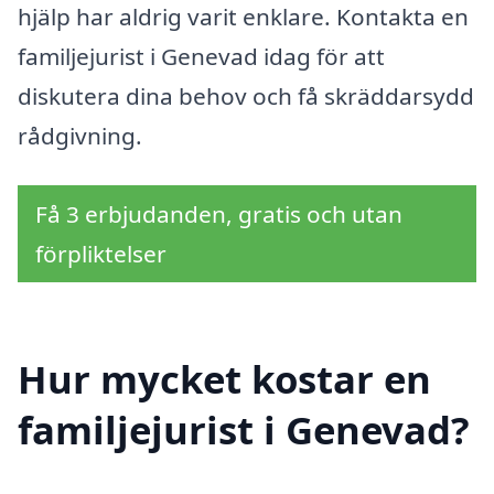
hjälp har aldrig varit enklare. Kontakta en
familjejurist i Genevad idag för att
diskutera dina behov och få skräddarsydd
rådgivning.
Få 3 erbjudanden, gratis och utan
förpliktelser
Hur mycket kostar en
familjejurist i Genevad?