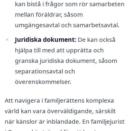
kan bistå i frågor som rör samarbeten
mellan föräldrar, såsom
umgängesavtal och samarbetsavtal.
Juridiska dokument:
De kan också
hjälpa till med att upprätta och
granska juridiska dokument, såsom
separationsavtal och
överenskommelser.
Att navigera i familjerättens komplexa
värld kan vara överväldigande, särskilt
när känslor är inblandade. En familjejurist