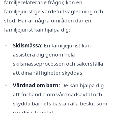
familjerelaterade frågor, kan en
familjejurist ge värdefull vägledning och
stöd. Här är några områden där en
familjejurist kan hjälpa dig:
Skilsmässa:
En familjejurist kan
assistera dig genom hela
skilsmässeprocessen och säkerställa
att dina rättigheter skyddas.
Vårdnad om barn:
De kan hjälpa dig
att förhandla om vårdnadsavtal och
skydda barnets bästa i alla beslut som
rör dess framtid.