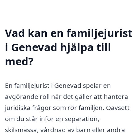
Vad kan en familjejurist
i Genevad hjälpa till
med?
En familjejurist i Genevad spelar en
avgörande roll när det gäller att hantera
juridiska frågor som rör familjen. Oavsett
om du står inför en separation,
skilsmässa, vårdnad av barn eller andra