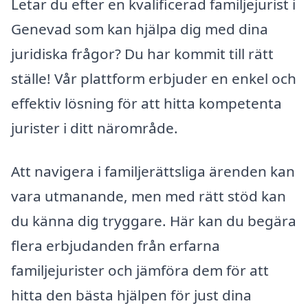
Letar du efter en kvalificerad familjejurist i
Genevad som kan hjälpa dig med dina
juridiska frågor? Du har kommit till rätt
ställe! Vår plattform erbjuder en enkel och
effektiv lösning för att hitta kompetenta
jurister i ditt närområde.
Att navigera i familjerättsliga ärenden kan
vara utmanande, men med rätt stöd kan
du känna dig tryggare. Här kan du begära
flera erbjudanden från erfarna
familjejurister och jämföra dem för att
hitta den bästa hjälpen för just dina