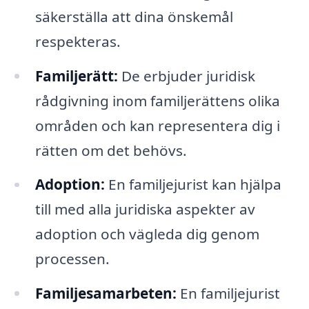
säkerställa att dina önskemål
respekteras.
Familjerätt:
De erbjuder juridisk
rådgivning inom familjerättens olika
områden och kan representera dig i
rätten om det behövs.
Adoption:
En familjejurist kan hjälpa
till med alla juridiska aspekter av
adoption och vägleda dig genom
processen.
Familjesamarbeten:
En familjejurist