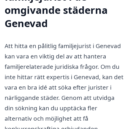
omgivande städerna
Genevad
Att hitta en pålitlig familjejurist i Genevad
kan vara en viktig del av att hantera
familjerelaterade juridiska frågor. Om du
inte hittar rätt expertis i Genevad, kan det
vara en bra idé att söka efter jurister i
närliggande städer. Genom att utvidga
din sökning kan du upptäcka fler
alternativ och möjlighet att få
konkurrenskraftiga erbjudanden.