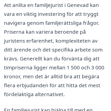
Att anlita en familjejurist i Genevad kan
vara en viktig investering för att tryggt
navigera genom familjerättsliga frågor.
Priserna kan variera beroende på
juristens erfarenhet, komplexiteten av
ditt ärende och det specifika arbete som
krävs. Generellt kan du förvänta dig att
timpriserna ligger mellan 1 500 och 3 000
kronor, men det är alltid bra att begära
flera erbjudanden för att hitta det mest
fördelaktiga alternativet.
En familjejurist kan hjälpa till med en