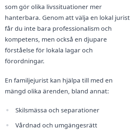
som gör olika livssituationer mer
hanterbara. Genom att välja en lokal jurist
får du inte bara professionalism och
kompetens, men också en djupare
förståelse för lokala lagar och
förordningar.
En familjejurist kan hjälpa till med en
mängd olika ärenden, bland annat:
Skilsmässa och separationer
Vårdnad och umgängesrätt