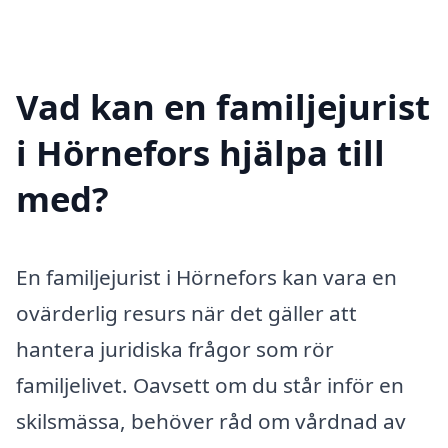
Vad kan en familjejurist
i Hörnefors hjälpa till
med?
En familjejurist i Hörnefors kan vara en
ovärderlig resurs när det gäller att
hantera juridiska frågor som rör
familjelivet. Oavsett om du står inför en
skilsmässa, behöver råd om vårdnad av