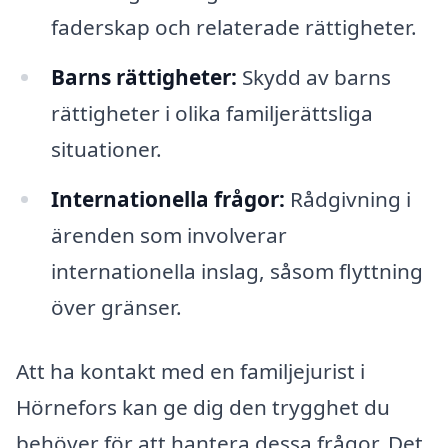
faderskap och relaterade rättigheter.
Barns rättigheter:
Skydd av barns
rättigheter i olika familjerättsliga
situationer.
Internationella frågor:
Rådgivning i
ärenden som involverar
internationella inslag, såsom flyttning
över gränser.
Att ha kontakt med en familjejurist i
Hörnefors kan ge dig den trygghet du
behöver för att hantera dessa frågor. Det