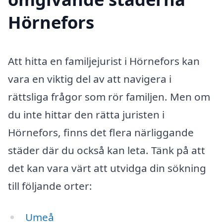
Hörnefors
Att hitta en familjejurist i Hörnefors kan
vara en viktig del av att navigera i
rättsliga frågor som rör familjen. Men om
du inte hittar den rätta juristen i
Hörnefors, finns det flera närliggande
städer där du också kan leta. Tänk på att
det kan vara värt att utvidga din sökning
till följande orter:
Umeå