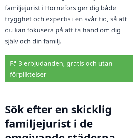
familjejurist i Hörnefors ger dig både
trygghet och expertis i en svår tid, så att
du kan fokusera på att ta hand om dig
själv och din familj.
Få 3 erbjudanden, gratis och utan
förpliktelser
Sök efter en skicklig
familjejurist i de
omgivande städerna