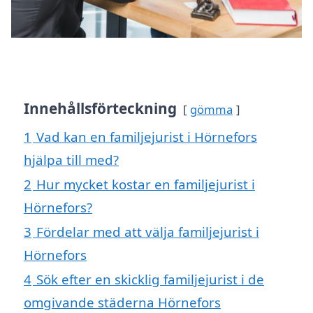
Innehållsförteckning
gömma
1
Vad kan en familjejurist i Hörnefors
hjälpa till med?
2
Hur mycket kostar en familjejurist i
Hörnefors?
3
Fördelar med att välja familjejurist i
Hörnefors
4
Sök efter en skicklig familjejurist i de
omgivande städerna Hörnefors