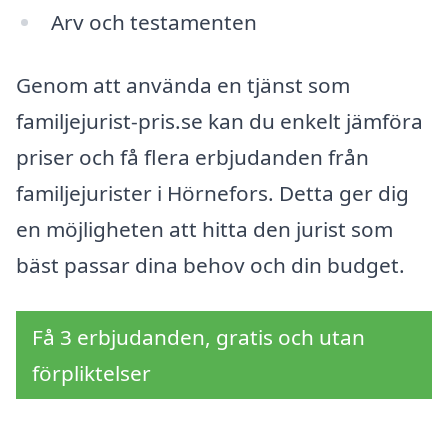
Arv och testamenten
Genom att använda en tjänst som
familjejurist-pris.se kan du enkelt jämföra
priser och få flera erbjudanden från
familjejurister i Hörnefors. Detta ger dig
en möjligheten att hitta den jurist som
bäst passar dina behov och din budget.
Få 3 erbjudanden, gratis och utan
förpliktelser