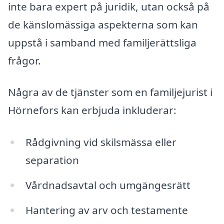
inte bara expert på juridik, utan också på
de känslomässiga aspekterna som kan
uppstå i samband med familjerättsliga
frågor.
Några av de tjänster som en familjejurist i
Hörnefors kan erbjuda inkluderar:
Rådgivning vid skilsmässa eller
separation
Vårdnadsavtal och umgängesrätt
Hantering av arv och testamente