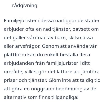
rådgivning
Familjejurister i dessa närliggande städer
erbjuder ofta en rad tjänster, oavsett om
det gäller vårdnad av barn, skilsmässa
eller arvsfrågor. Genom att använda vår
plattform kan du enkelt beställa flera
erbjudanden från familjejurister i ditt
område, vilket gör det lättare att jämföra
priser och tjänster. Glöm inte att ta dig tid
att göra en noggrann bedömning av de
alternativ som finns tillgängliga!