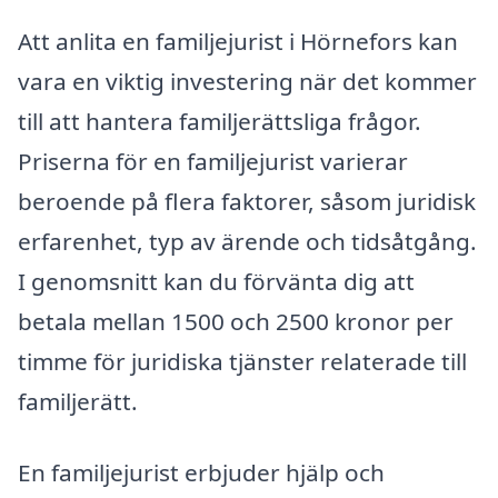
Att anlita en familjejurist i Hörnefors kan
vara en viktig investering när det kommer
till att hantera familjerättsliga frågor.
Priserna för en familjejurist varierar
beroende på flera faktorer, såsom juridisk
erfarenhet, typ av ärende och tidsåtgång.
I genomsnitt kan du förvänta dig att
betala mellan 1500 och 2500 kronor per
timme för juridiska tjänster relaterade till
familjerätt.
En familjejurist erbjuder hjälp och