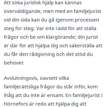
Att söka juridisk hjälp kan kännas
överväldigande, men med en familjejurist
vid din sida kan du gå igenom processen
steg för steg. Var inte rädd för att ställa
frågor och be om klargörande; din jurist
är där för att hjälpa dig och säkerställa att
du får den rådgivning och det stöd du
behöver.
Avslutningsvis, oavsett vilka
familjerättsliga frågor du står inför, kom
ihåg att du inte är ensam. En familjejurist i
Hörnefors är redo att hjälpa dig att