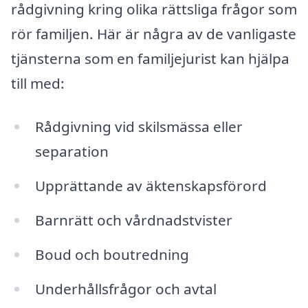
rådgivning kring olika rättsliga frågor som
rör familjen. Här är några av de vanligaste
tjänsterna som en familjejurist kan hjälpa
till med:
Rådgivning vid skilsmässa eller
separation
Upprättande av äktenskapsförord
Barnrätt och vårdnadstvister
Boud och boutredning
Underhållsfrågor och avtal