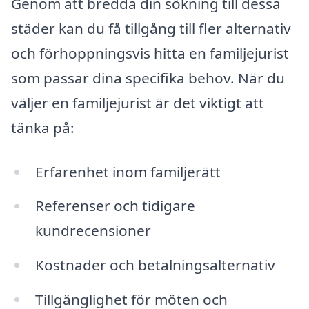
Genom att bredda din sökning till dessa
städer kan du få tillgång till fler alternativ
och förhoppningsvis hitta en familjejurist
som passar dina specifika behov. När du
väljer en familjejurist är det viktigt att
tänka på:
Erfarenhet inom familjerätt
Referenser och tidigare
kundrecensioner
Kostnader och betalningsalternativ
Tillgänglighet för möten och