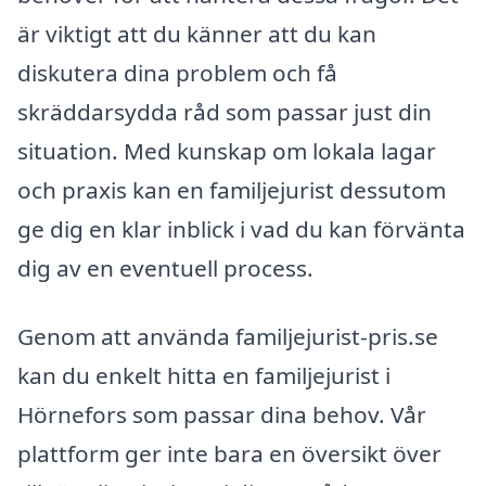
är viktigt att du känner att du kan
diskutera dina problem och få
skräddarsydda råd som passar just din
situation. Med kunskap om lokala lagar
och praxis kan en familjejurist dessutom
ge dig en klar inblick i vad du kan förvänta
dig av en eventuell process.
Genom att använda familjejurist-pris.se
kan du enkelt hitta en familjejurist i
Hörnefors som passar dina behov. Vår
plattform ger inte bara en översikt över