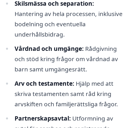
Skilsmässa och separation:
Hantering av hela processen, inklusive
bodelning och eventuella
underhållsbidrag.
Vårdnad och umgänge:
Rådgivning
och stöd kring frågor om vårdnad av
barn samt umgängesrätt.
Arv och testamente:
Hjälp med att
skriva testamenten samt råd kring
arvskiften och familjerättsliga frågor.
Partnerskapsavtal:
Utformning av