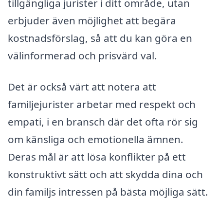
tillgängliga jurister i ditt område, utan
erbjuder även möjlighet att begära
kostnadsförslag, så att du kan göra en
välinformerad och prisvärd val.
Det är också värt att notera att
familjejurister arbetar med respekt och
empati, i en bransch där det ofta rör sig
om känsliga och emotionella ämnen.
Deras mål är att lösa konflikter på ett
konstruktivt sätt och att skydda dina och
din familjs intressen på bästa möjliga sätt.