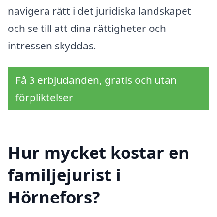
navigera rätt i det juridiska landskapet
och se till att dina rättigheter och
intressen skyddas.
Få 3 erbjudanden, gratis och utan
förpliktelser
Hur mycket kostar en
familjejurist i
Hörnefors?