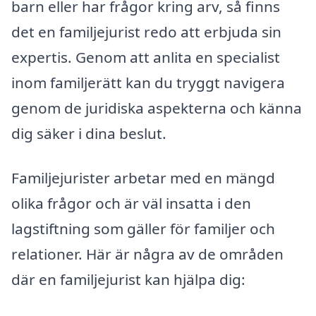
barn eller har frågor kring arv, så finns
det en familjejurist redo att erbjuda sin
expertis. Genom att anlita en specialist
inom familjerätt kan du tryggt navigera
genom de juridiska aspekterna och känna
dig säker i dina beslut.
Familjejurister arbetar med en mängd
olika frågor och är väl insatta i den
lagstiftning som gäller för familjer och
relationer. Här är några av de områden
där en familjejurist kan hjälpa dig: