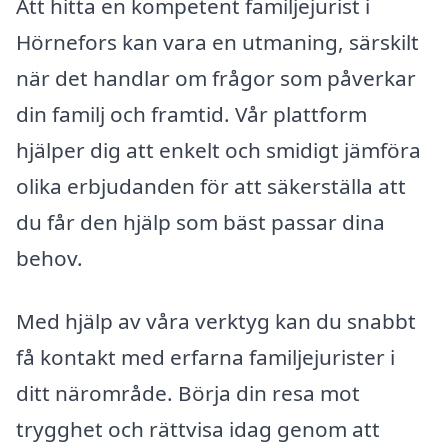
Att hitta en kompetent familjejurist i
Hörnefors kan vara en utmaning, särskilt
när det handlar om frågor som påverkar
din familj och framtid. Vår plattform
hjälper dig att enkelt och smidigt jämföra
olika erbjudanden för att säkerställa att
du får den hjälp som bäst passar dina
behov.
Med hjälp av våra verktyg kan du snabbt
få kontakt med erfarna familjejurister i
ditt närområde. Börja din resa mot
trygghet och rättvisa idag genom att