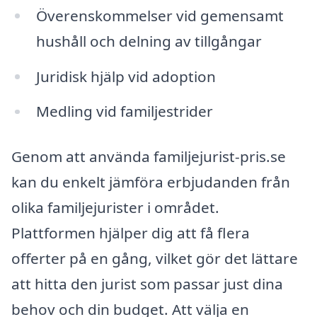
Överenskommelser vid gemensamt
hushåll och delning av tillgångar
Juridisk hjälp vid adoption
Medling vid familjestrider
Genom att använda familjejurist-pris.se
kan du enkelt jämföra erbjudanden från
olika familjejurister i området.
Plattformen hjälper dig att få flera
offerter på en gång, vilket gör det lättare
att hitta den jurist som passar just dina
behov och din budget. Att välja en