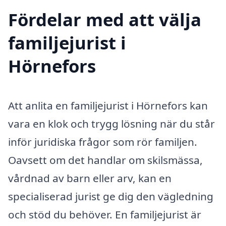
Fördelar med att välja
familjejurist i
Hörnefors
Att anlita en familjejurist i Hörnefors kan
vara en klok och trygg lösning när du står
inför juridiska frågor som rör familjen.
Oavsett om det handlar om skilsmässa,
vårdnad av barn eller arv, kan en
specialiserad jurist ge dig den vägledning
och stöd du behöver. En familjejurist är