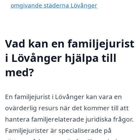
omgivande städerna Lövånger
Vad kan en familjejurist
i Lövånger hjälpa till
med?
En familjejurist i Lövånger kan vara en
ovärderlig resurs när det kommer till att
hantera familjerelaterade juridiska frågor.
Familjejurister är specialiserade på