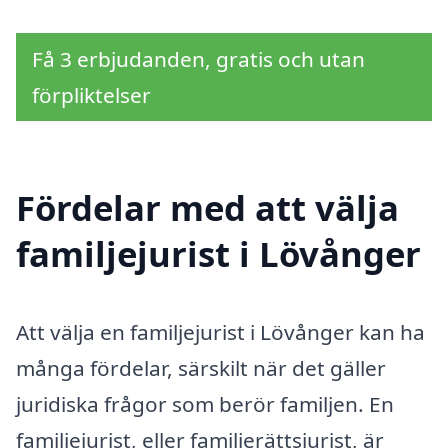
Få 3 erbjudanden, gratis och utan
förpliktelser
Fördelar med att välja
familjejurist i Lövånger
Att välja en familjejurist i Lövånger kan ha
många fördelar, särskilt när det gäller
juridiska frågor som berör familjen. En
familjejurist, eller familjerättsjurist, är