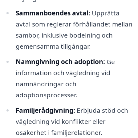
Sammanboendes avtal:
Upprätta
avtal som reglerar förhållandet mellan
sambor, inklusive bodelning och
gemensamma tillgångar.
Namngivning och adoption:
Ge
information och vägledning vid
namnändringar och
adoptionsprocesser.
Familjerådgivning:
Erbjuda stöd och
vägledning vid konflikter eller
osäkerhet i familjerelationer.