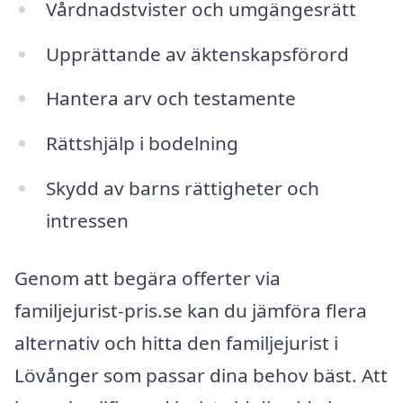
Vårdnadstvister och umgängesrätt
Upprättande av äktenskapsförord
Hantera arv och testamente
Rättshjälp i bodelning
Skydd av barns rättigheter och
intressen
Genom att begära offerter via
familjejurist-pris.se kan du jämföra flera
alternativ och hitta den familjejurist i
Lövånger som passar dina behov bäst. Att