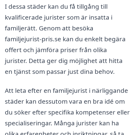
I dessa städer kan du få tillgång till
kvalificerade jurister som är insatta i
familjerätt. Genom att besöka
familjejurist-pris.se kan du enkelt begära
offert och jämföra priser från olika
jurister. Detta ger dig möjlighet att hitta
en tjänst som passar just dina behov.
Att leta efter en familjejurist i närliggande
städer kan dessutom vara en bra idé om
du söker efter specifika kompetenser eller
specialiseringar. Många jurister kan ha
olika erfarenheter och inriktningar, så ta