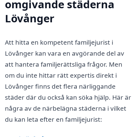
omgivande städerna
Lövånger
Att hitta en kompetent familjejurist i
Lövånger kan vara en avgörande del av
att hantera familjerättsliga frågor. Men
om du inte hittar rätt expertis direkt i
Lövånger finns det flera närliggande
städer där du också kan söka hjälp. Här är
några av de närbelägna städerna i vilket
du kan leta efter en familjejurist: