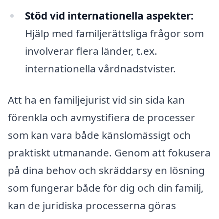
Stöd vid internationella aspekter:
Hjälp med familjerättsliga frågor som
involverar flera länder, t.ex.
internationella vårdnadstvister.
Att ha en familjejurist vid sin sida kan
förenkla och avmystifiera de processer
som kan vara både känslomässigt och
praktiskt utmanande. Genom att fokusera
på dina behov och skräddarsy en lösning
som fungerar både för dig och din familj,
kan de juridiska processerna göras