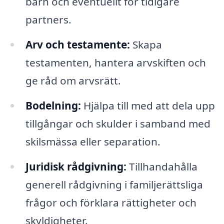
barn och eventuellt för tidigare
partners.
Arv och testamente:
Skapa
testamenten, hantera arvskiften och
ge råd om arvsrätt.
Bodelning:
Hjälpa till med att dela upp
tillgångar och skulder i samband med
skilsmässa eller separation.
Juridisk rådgivning:
Tillhandahålla
generell rådgivning i familjerättsliga
frågor och förklara rättigheter och
skyldigheter.