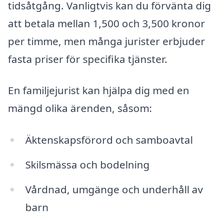
tidsåtgång. Vanligtvis kan du förvänta dig
att betala mellan 1,500 och 3,500 kronor
per timme, men många jurister erbjuder
fasta priser för specifika tjänster.
En familjejurist kan hjälpa dig med en
mängd olika ärenden, såsom:
Äktenskapsförord och samboavtal
Skilsmässa och bodelning
Vårdnad, umgänge och underhåll av
barn