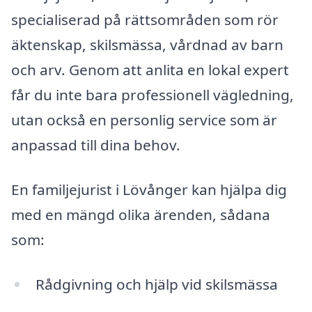
specialiserad på rättsområden som rör
äktenskap, skilsmässa, vårdnad av barn
och arv. Genom att anlita en lokal expert
får du inte bara professionell vägledning,
utan också en personlig service som är
anpassad till dina behov.
En familjejurist i Lövånger kan hjälpa dig
med en mängd olika ärenden, sådana
som:
Rådgivning och hjälp vid skilsmässa