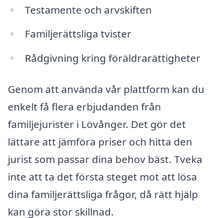
Testamente och arvskiften
Familjerättsliga tvister
Rådgivning kring föräldrarättigheter
Genom att använda vår plattform kan du
enkelt få flera erbjudanden från
familjejurister i Lövånger. Det gör det
lättare att jämföra priser och hitta den
jurist som passar dina behov bäst. Tveka
inte att ta det första steget mot att lösa
dina familjerättsliga frågor, då rätt hjälp
kan göra stor skillnad.