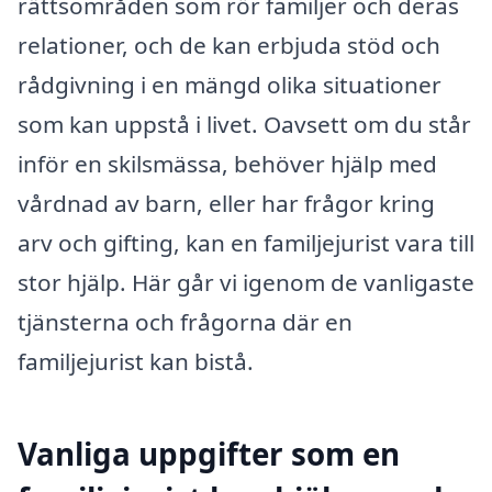
rättsområden som rör familjer och deras
relationer, och de kan erbjuda stöd och
rådgivning i en mängd olika situationer
som kan uppstå i livet. Oavsett om du står
inför en skilsmässa, behöver hjälp med
vårdnad av barn, eller har frågor kring
arv och gifting, kan en familjejurist vara till
stor hjälp. Här går vi igenom de vanligaste
tjänsterna och frågorna där en
familjejurist kan bistå.
Vanliga uppgifter som en