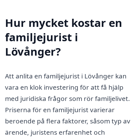
Hur mycket kostar en
familjejurist i
Lövånger?
Att anlita en familjejurist i Lövånger kan
vara en klok investering för att få hjälp
med juridiska frågor som rör familjelivet.
Priserna för en familjejurist varierar
beroende på flera faktorer, såsom typ av
ärende, juristens erfarenhet och