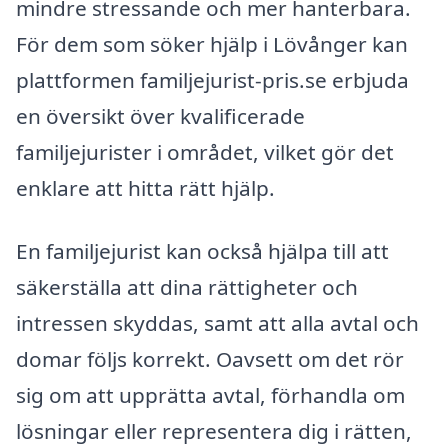
mindre stressande och mer hanterbara.
För dem som söker hjälp i Lövånger kan
plattformen familjejurist-pris.se erbjuda
en översikt över kvalificerade
familjejurister i området, vilket gör det
enklare att hitta rätt hjälp.
En familjejurist kan också hjälpa till att
säkerställa att dina rättigheter och
intressen skyddas, samt att alla avtal och
domar följs korrekt. Oavsett om det rör
sig om att upprätta avtal, förhandla om
lösningar eller representera dig i rätten,