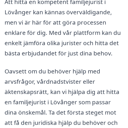
Att hitta en kompetent familjejurist i
Lövånger kan kännas överväldigande,
men vi är här för att göra processen
enklare för dig. Med vår plattform kan du
enkelt jämföra olika jurister och hitta det
bästa erbjudandet för just dina behov.
Oavsett om du behöver hjälp med
arvsfrågor, vårdnadstvister eller
äktenskapsrätt, kan vi hjälpa dig att hitta
en familjejurist i Lövånger som passar
dina önskemål. Ta det första steget mot
att få den juridiska hjälp du behöver och