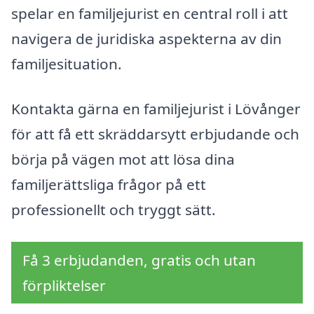
spelar en familjejurist en central roll i att
navigera de juridiska aspekterna av din
familjesituation.
Kontakta gärna en familjejurist i Lövånger
för att få ett skräddarsytt erbjudande och
börja på vägen mot att lösa dina
familjerättsliga frågor på ett
professionellt och tryggt sätt.
Få 3 erbjudanden, gratis och utan
förpliktelser