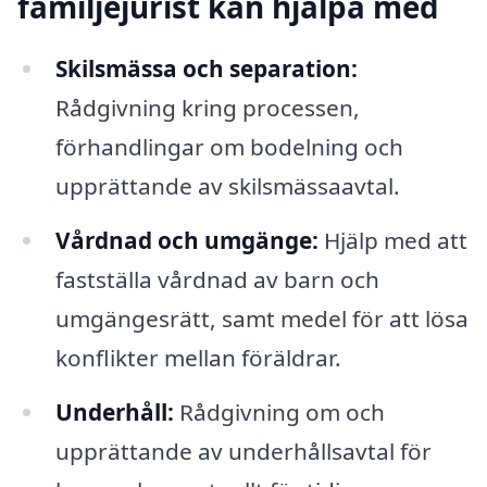
familjejurist kan hjälpa med
Skilsmässa och separation:
Rådgivning kring processen,
förhandlingar om bodelning och
upprättande av skilsmässaavtal.
Vårdnad och umgänge:
Hjälp med att
fastställa vårdnad av barn och
umgängesrätt, samt medel för att lösa
konflikter mellan föräldrar.
Underhåll:
Rådgivning om och
upprättande av underhållsavtal för