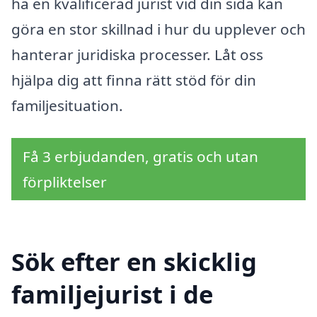
ha en kvalificerad jurist vid din sida kan
göra en stor skillnad i hur du upplever och
hanterar juridiska processer. Låt oss
hjälpa dig att finna rätt stöd för din
familjesituation.
Få 3 erbjudanden, gratis och utan
förpliktelser
Sök efter en skicklig
familjejurist i de