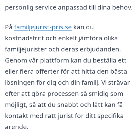
personlig service anpassad till dina behov.
På
familjejurist-pris.se
kan du
kostnadsfritt och enkelt jämföra olika
familjejurister och deras erbjudanden.
Genom vår plattform kan du beställa ett
eller flera offerter för att hitta den bästa
lösningen för dig och din familj. Vi strävar
efter att göra processen så smidig som
möjligt, så att du snabbt och lätt kan få
kontakt med rätt jurist för ditt specifika
ärende.