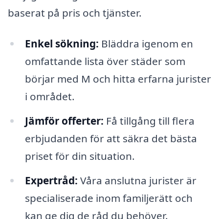
baserat på pris och tjänster.
Enkel sökning:
Bläddra igenom en
omfattande lista över städer som
börjar med M och hitta erfarna jurister
i området.
Jämför offerter:
Få tillgång till flera
erbjudanden för att säkra det bästa
priset för din situation.
Expertråd:
Våra anslutna jurister är
specialiserade inom familjerätt och
kan ge dig de råd du behöver.