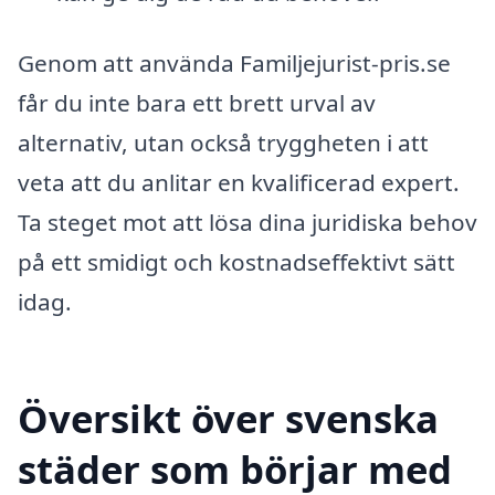
Genom att använda Familjejurist-pris.se
får du inte bara ett brett urval av
alternativ, utan också tryggheten i att
veta att du anlitar en kvalificerad expert.
Ta steget mot att lösa dina juridiska behov
på ett smidigt och kostnadseffektivt sätt
idag.
Översikt över svenska
städer som börjar med