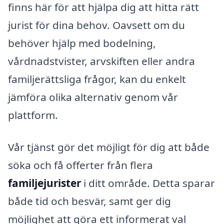
finns här för att hjälpa dig att hitta rätt
jurist för dina behov. Oavsett om du
behöver hjälp med bodelning,
vårdnadstvister, arvskiften eller andra
familjerättsliga frågor, kan du enkelt
jämföra olika alternativ genom vår
plattform.
Vår tjänst gör det möjligt för dig att både
söka och få offerter från flera
familjejurister
i ditt område. Detta sparar
både tid och besvär, samt ger dig
möjlighet att göra ett informerat val