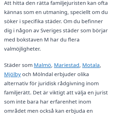
Att hitta den rätta familjejuristen kan ofta
kännas som en utmaning, speciellt om du
söker i specifika städer. Om du befinner
dig i någon av Sveriges städer som börjar
med bokstaven M har du flera
valmöjligheter.
Städer som
Malmö
,
Mariestad
,
Motala
,
Mjölby
och Mölndal erbjuder olika
alternativ för juridisk rådgivning inom
familjerätt. Det är viktigt att välja en jurist
som inte bara har erfarenhet inom
området men också kan erbjuda en