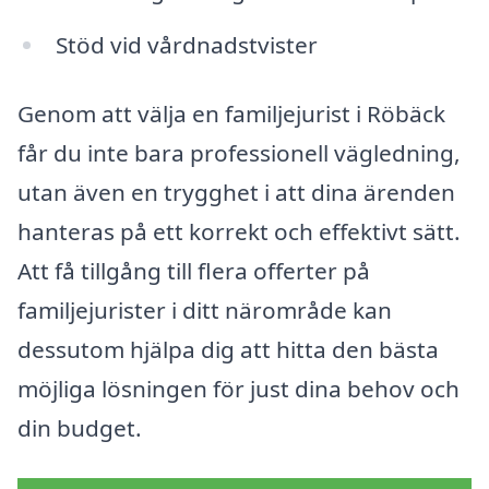
Stöd vid vårdnadstvister
Genom att välja en familjejurist i Röbäck
får du inte bara professionell vägledning,
utan även en trygghet i att dina ärenden
hanteras på ett korrekt och effektivt sätt.
Att få tillgång till flera offerter på
familjejurister i ditt närområde kan
dessutom hjälpa dig att hitta den bästa
möjliga lösningen för just dina behov och
din budget.