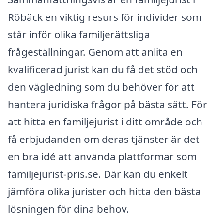
Röbäck en viktig resurs för individer som
står inför olika familjerättsliga
frågeställningar. Genom att anlita en
kvalificerad jurist kan du få det stöd och
den vägledning som du behöver för att
hantera juridiska frågor på bästa sätt. För
att hitta en familjejurist i ditt område och
få erbjudanden om deras tjänster är det
en bra idé att använda plattformar som
familjejurist-pris.se. Där kan du enkelt
jämföra olika jurister och hitta den bästa
lösningen för dina behov.