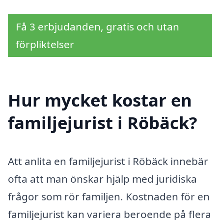
Få 3 erbjudanden, gratis och utan
förpliktelser
Hur mycket kostar en
familjejurist i Röbäck?
Att anlita en familjejurist i Röbäck innebär
ofta att man önskar hjälp med juridiska
frågor som rör familjen. Kostnaden för en
familjejurist kan variera beroende på flera