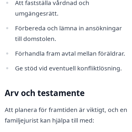
Att fastställa vårdnad och
umgängesrätt.
Förbereda och lämna in ansökningar
till domstolen.
Förhandla fram avtal mellan föräldrar.
Ge stöd vid eventuell konfliktlösning.
Arv och testamente
Att planera för framtiden är viktigt, och en
familjejurist kan hjälpa till med: