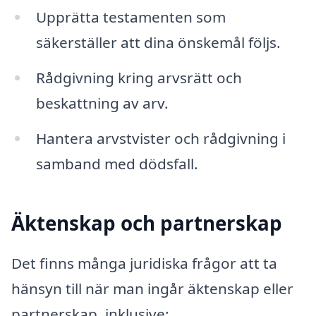
Upprätta testamenten som
säkerställer att dina önskemål följs.
Rådgivning kring arvsrätt och
beskattning av arv.
Hantera arvstvister och rådgivning i
samband med dödsfall.
Äktenskap och partnerskap
Det finns många juridiska frågor att ta
hänsyn till när man ingår äktenskap eller
partnerskap, inklusive: