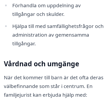
Förhandla om uppdelning av
tillgångar och skulder.
Hjälpa till med samfällighetsfrågor och
administration av gemensamma
tillgångar.
Vårdnad och umgänge
När det kommer till barn är det ofta deras
välbefinnande som står i centrum. En
familjejurist kan erbjuda hjälp med: