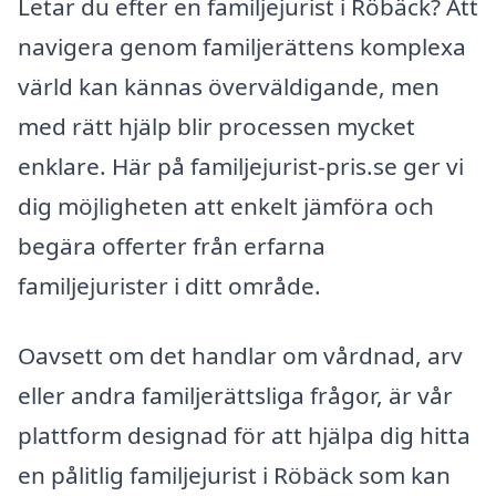
Letar du efter en familjejurist i Röbäck? Att
navigera genom familjerättens komplexa
värld kan kännas överväldigande, men
med rätt hjälp blir processen mycket
enklare. Här på familjejurist-pris.se ger vi
dig möjligheten att enkelt jämföra och
begära offerter från erfarna
familjejurister i ditt område.
Oavsett om det handlar om vårdnad, arv
eller andra familjerättsliga frågor, är vår
plattform designad för att hjälpa dig hitta
en pålitlig familjejurist i Röbäck som kan