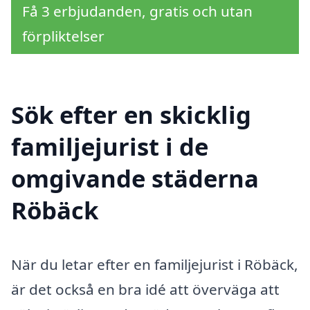
Få 3 erbjudanden, gratis och utan
förpliktelser
Sök efter en skicklig
familjejurist i de
omgivande städerna
Röbäck
När du letar efter en familjejurist i Röbäck,
är det också en bra idé att överväga att