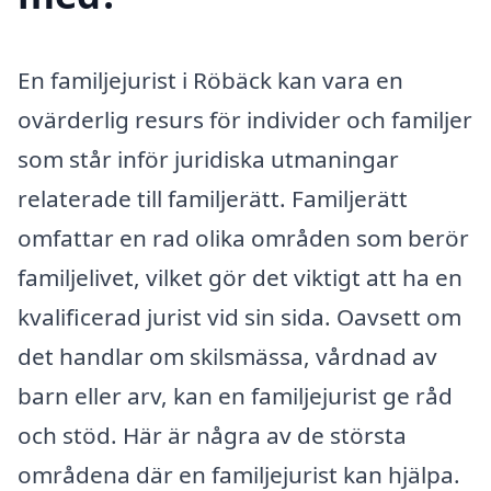
En familjejurist i Röbäck kan vara en
ovärderlig resurs för individer och familjer
som står inför juridiska utmaningar
relaterade till familjerätt. Familjerätt
omfattar en rad olika områden som berör
familjelivet, vilket gör det viktigt att ha en
kvalificerad jurist vid sin sida. Oavsett om
det handlar om skilsmässa, vårdnad av
barn eller arv, kan en familjejurist ge råd
och stöd. Här är några av de största
områdena där en familjejurist kan hjälpa.