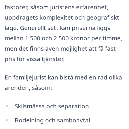
faktorer, såsom juristens erfarenhet,
uppdragets komplexitet och geografiskt
läge. Generellt sett kan priserna ligga
mellan 1 500 och 2 500 kronor per timme,
men det finns även möjlighet att få fast
pris för vissa tjänster.
En familjejurist kan bistå med en rad olika
ärenden, såsom:
Skilsmässa och separation
Bodelning och samboavtal