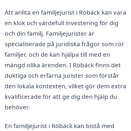
Att anlita en familjejurist i Röbäck kan vara
en klok och värdefull investering för dig
och din familj. Familjejurister är
specialiserade på juridiska frågor som rör
familjer, och de kan hjälpa till med en
mängd olika ärenden. I Röbäck finns det
duktiga och erfarna jurister som förstår
den lokala kontexten, vilket gör dem extra
kvalificerade för att ge dig den hjälp du
behöver.
En familjejurist i Röbäck kan bistå med