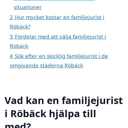
situationer
2
Hur mycket kostar en familjejurist i
Röbäck?
3
Fördelar med att välja familjejurist i
Röbäck
4
Sök efter en skicklig familjejurist i de
omgivande städerna Röbäck
Vad kan en familjejurist
i Röbäck hjälpa till
med?