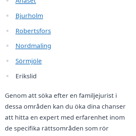
Ånäset
Bjurholm
Robertsfors
Nordmaling
Sörmjöle
Erikslid
Genom att söka efter en familjejurist i
dessa områden kan du öka dina chanser
att hitta en expert med erfarenhet inom
de specifika rättsområden som rör