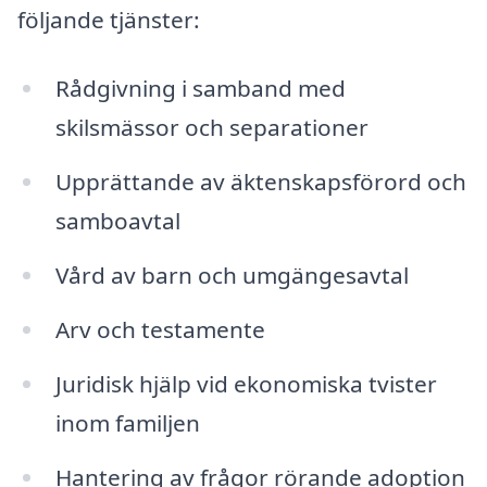
följande tjänster:
Rådgivning i samband med
skilsmässor och separationer
Upprättande av äktenskapsförord och
samboavtal
Vård av barn och umgängesavtal
Arv och testamente
Juridisk hjälp vid ekonomiska tvister
inom familjen
Hantering av frågor rörande adoption