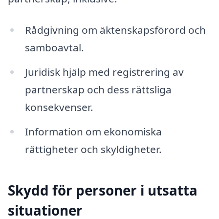
Rådgivning om äktenskapsförord och
samboavtal.
Juridisk hjälp med registrering av
partnerskap och dess rättsliga
konsekvenser.
Information om ekonomiska
rättigheter och skyldigheter.
Skydd för personer i utsatta
situationer