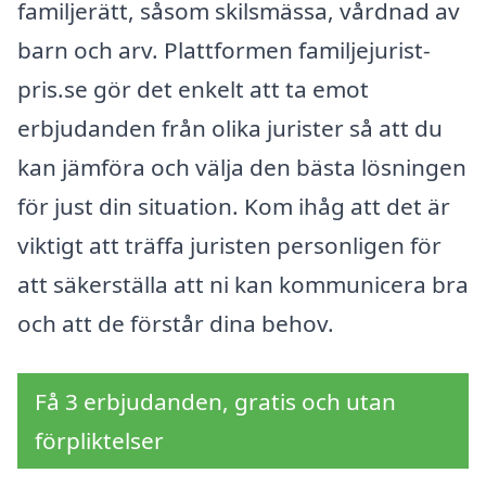
familjerätt, såsom skilsmässa, vårdnad av
barn och arv. Plattformen familjejurist-
pris.se gör det enkelt att ta emot
erbjudanden från olika jurister så att du
kan jämföra och välja den bästa lösningen
för just din situation. Kom ihåg att det är
viktigt att träffa juristen personligen för
att säkerställa att ni kan kommunicera bra
och att de förstår dina behov.
Få 3 erbjudanden, gratis och utan
förpliktelser