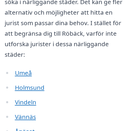
söka i närliggande städer. Det kan ge fler
alternativ och möjligheter att hitta en
jurist som passar dina behov. I stället för
att begränsa dig till Röbäck, varför inte
utforska jurister i dessa närliggande
städer:
Umeå
Holmsund
Vindeln
Vännäs