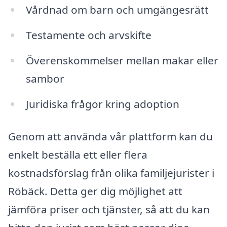
Vårdnad om barn och umgängesrätt
Testamente och arvskifte
Överenskommelser mellan makar eller
sambor
Juridiska frågor kring adoption
Genom att använda vår plattform kan du
enkelt beställa ett eller flera
kostnadsförslag från olika familjejurister i
Röbäck. Detta ger dig möjlighet att
jämföra priser och tjänster, så att du kan