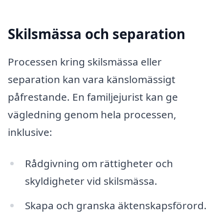
Skilsmässa och separation
Processen kring skilsmässa eller
separation kan vara känslomässigt
påfrestande. En familjejurist kan ge
vägledning genom hela processen,
inklusive:
Rådgivning om rättigheter och
skyldigheter vid skilsmässa.
Skapa och granska äktenskapsförord.