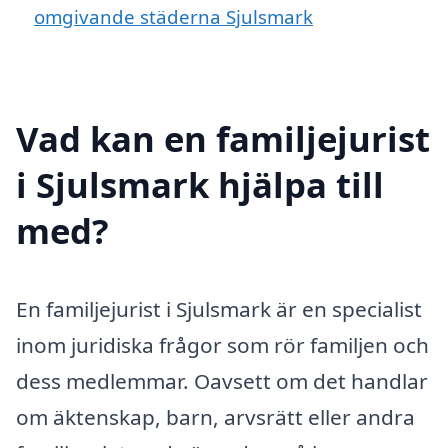
omgivande städerna Sjulsmark
Vad kan en familjejurist
i Sjulsmark hjälpa till
med?
En familjejurist i Sjulsmark är en specialist
inom juridiska frågor som rör familjen och
dess medlemmar. Oavsett om det handlar
om äktenskap, barn, arvsrätt eller andra