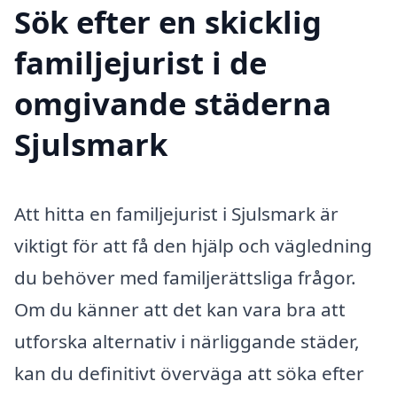
Sök efter en skicklig
familjejurist i de
omgivande städerna
Sjulsmark
Att hitta en familjejurist i Sjulsmark är
viktigt för att få den hjälp och vägledning
du behöver med familjerättsliga frågor.
Om du känner att det kan vara bra att
utforska alternativ i närliggande städer,
kan du definitivt överväga att söka efter