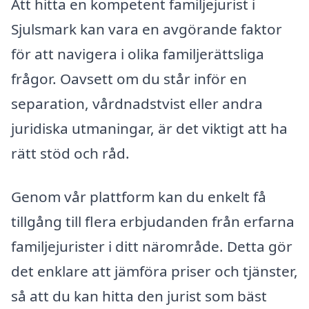
Att hitta en kompetent familjejurist i
Sjulsmark kan vara en avgörande faktor
för att navigera i olika familjerättsliga
frågor. Oavsett om du står inför en
separation, vårdnadstvist eller andra
juridiska utmaningar, är det viktigt att ha
rätt stöd och råd.
Genom vår plattform kan du enkelt få
tillgång till flera erbjudanden från erfarna
familjejurister i ditt närområde. Detta gör
det enklare att jämföra priser och tjänster,
så att du kan hitta den jurist som bäst