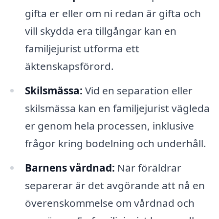
gifta er eller om ni redan är gifta och
vill skydda era tillgångar kan en
familjejurist utforma ett
äktenskapsförord.
Skilsmässa:
Vid en separation eller
skilsmässa kan en familjejurist vägleda
er genom hela processen, inklusive
frågor kring bodelning och underhåll.
Barnens vårdnad:
När föräldrar
separerar är det avgörande att nå en
överenskommelse om vårdnad och