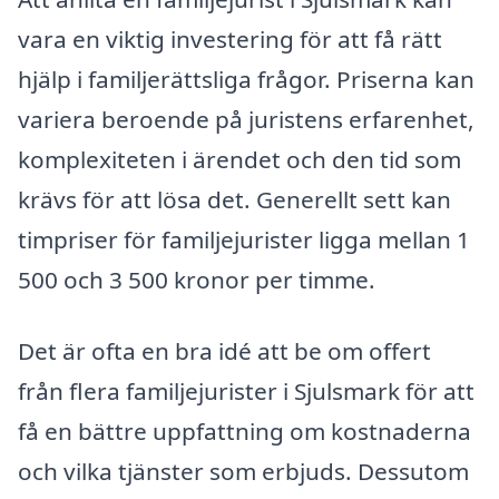
vara en viktig investering för att få rätt
hjälp i familjerättsliga frågor. Priserna kan
variera beroende på juristens erfarenhet,
komplexiteten i ärendet och den tid som
krävs för att lösa det. Generellt sett kan
timpriser för familjejurister ligga mellan 1
500 och 3 500 kronor per timme.
Det är ofta en bra idé att be om offert
från flera familjejurister i Sjulsmark för att
få en bättre uppfattning om kostnaderna
och vilka tjänster som erbjuds. Dessutom