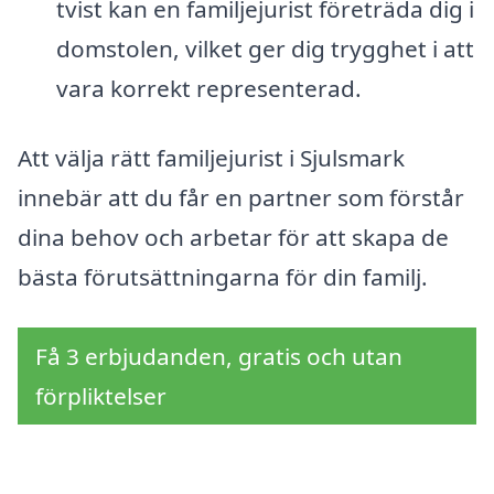
tvist kan en familjejurist företräda dig i
domstolen, vilket ger dig trygghet i att
vara korrekt representerad.
Att välja rätt familjejurist i Sjulsmark
innebär att du får en partner som förstår
dina behov och arbetar för att skapa de
bästa förutsättningarna för din familj.
Få 3 erbjudanden, gratis och utan
förpliktelser