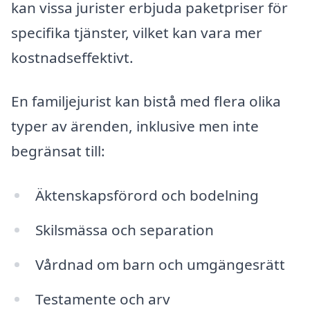
kan vissa jurister erbjuda paketpriser för
specifika tjänster, vilket kan vara mer
kostnadseffektivt.
En familjejurist kan bistå med flera olika
typer av ärenden, inklusive men inte
begränsat till:
Äktenskapsförord och bodelning
Skilsmässa och separation
Vårdnad om barn och umgängesrätt
Testamente och arv