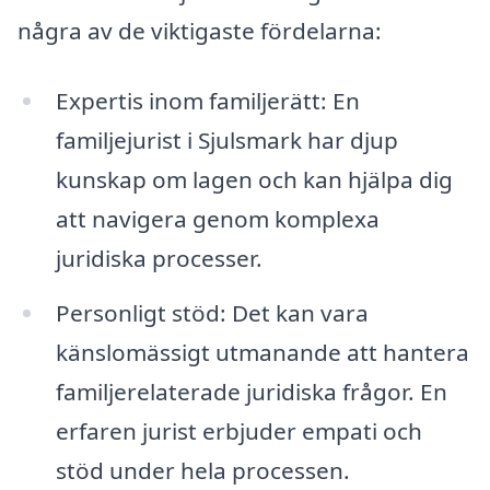
några av de viktigaste fördelarna:
Expertis inom familjerätt: En
familjejurist i Sjulsmark har djup
kunskap om lagen och kan hjälpa dig
att navigera genom komplexa
juridiska processer.
Personligt stöd: Det kan vara
känslomässigt utmanande att hantera
familjerelaterade juridiska frågor. En
erfaren jurist erbjuder empati och
stöd under hela processen.