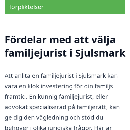
förpliktelser
Fördelar med att välja
familjejurist i Sjulsmark
Att anlita en familjejurist i Sjulsmark kan
vara en klok investering för din familjs
framtid. En kunnig familjejurist, eller
advokat specialiserad på familjerätt, kan
ge dig den vägledning och stöd du
behöver i olika juridiska frågor. Här är