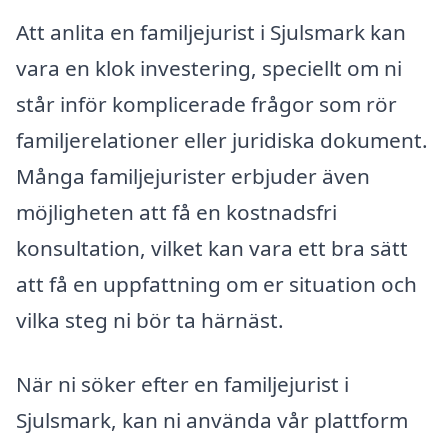
Att anlita en familjejurist i Sjulsmark kan
vara en klok investering, speciellt om ni
står inför komplicerade frågor som rör
familjerelationer eller juridiska dokument.
Många familjejurister erbjuder även
möjligheten att få en kostnadsfri
konsultation, vilket kan vara ett bra sätt
att få en uppfattning om er situation och
vilka steg ni bör ta härnäst.
När ni söker efter en familjejurist i
Sjulsmark, kan ni använda vår plattform