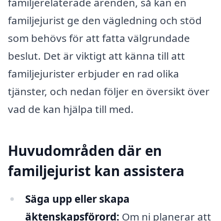
familjerelaterade ärenden, så kan en
familjejurist ge den vägledning och stöd
som behövs för att fatta välgrundade
beslut. Det är viktigt att känna till att
familjejurister erbjuder en rad olika
tjänster, och nedan följer en översikt över
vad de kan hjälpa till med.
Huvudområden där en
familjejurist kan assistera
Säga upp eller skapa
äktenskapsförord:
Om ni planerar att