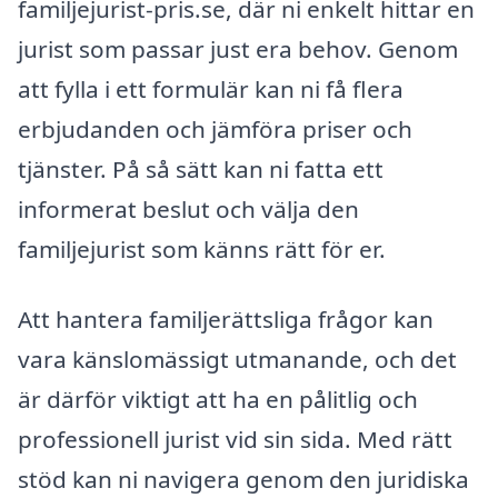
familjejurist-pris.se, där ni enkelt hittar en
jurist som passar just era behov. Genom
att fylla i ett formulär kan ni få flera
erbjudanden och jämföra priser och
tjänster. På så sätt kan ni fatta ett
informerat beslut och välja den
familjejurist som känns rätt för er.
Att hantera familjerättsliga frågor kan
vara känslomässigt utmanande, och det
är därför viktigt att ha en pålitlig och
professionell jurist vid sin sida. Med rätt
stöd kan ni navigera genom den juridiska