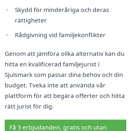
Skydd för minderåriga och deras
rättigheter
Rådgivning vid familjekonflikter
Genom att jämföra olika alternativ kan du
hitta en kvalificerad familjejurist i
Sjulsmark som passar dina behov och din
budget. Tveka inte att använda vår
plattform för att begära offerter och hitta
rätt jurist för dig.
Få 3 erbjudanden, gratis och utan