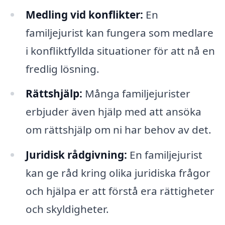
Medling vid konflikter:
En
familjejurist kan fungera som medlare
i konfliktfyllda situationer för att nå en
fredlig lösning.
Rättshjälp:
Många familjejurister
erbjuder även hjälp med att ansöka
om rättshjälp om ni har behov av det.
Juridisk rådgivning:
En familjejurist
kan ge råd kring olika juridiska frågor
och hjälpa er att förstå era rättigheter
och skyldigheter.