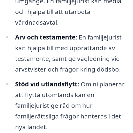
umgänge. En familjejurist kan medla
och hjälpa till att utarbeta
vårdnadsavtal.
Arv och testamente:
En familjejurist
kan hjälpa till med upprättande av
testamente, samt ge vägledning vid
arvstvister och frågor kring dödsbo.
Stöd vid utlandsflytt:
Om ni planerar
att flytta utomlands kan en
familjejurist ge råd om hur
familjerättsliga frågor hanteras i det
nya landet.