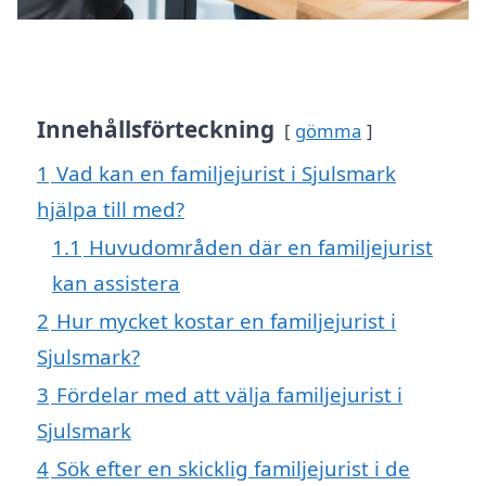
Innehållsförteckning
gömma
1
Vad kan en familjejurist i Sjulsmark
hjälpa till med?
1.1
Huvudområden där en familjejurist
kan assistera
2
Hur mycket kostar en familjejurist i
Sjulsmark?
3
Fördelar med att välja familjejurist i
Sjulsmark
4
Sök efter en skicklig familjejurist i de