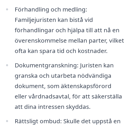
Förhandling och medling:
Familjejuristen kan bistå vid
förhandlingar och hjälpa till att nå en
överenskommelse mellan parter, vilket
ofta kan spara tid och kostnader.
Dokumentgranskning: Juristen kan
granska och utarbeta nödvändiga
dokument, som äktenskapsförord
eller vårdnadsavtal, för att säkerställa
att dina intressen skyddas.
Rättsligt ombud: Skulle det uppstå en