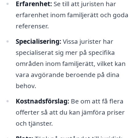
Erfarenhet:
Se till att juristen har
erfarenhet inom familjerätt och goda
referenser.
Specialisering:
Vissa jurister har
specialiserat sig mer på specifika
områden inom familjerätt, vilket kan
vara avgörande beroende på dina
behov.
Kostnadsförslag:
Be om att få flera
offerter så att du kan jämföra priser
och tjänster.