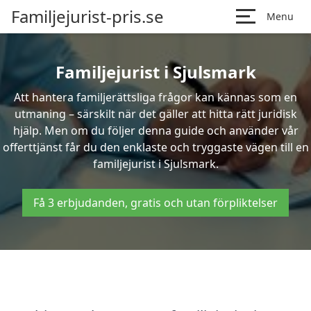
Familjejurist-pris.se
Menu
Familjejurist i Sjulsmark
Att hantera familjerättsliga frågor kan kännas som en
utmaning – särskilt när det gäller att hitta rätt juridisk
hjälp. Men om du följer denna guide och använder vår
offerttjänst får du den enklaste och tryggaste vägen till en
familjejurist i Sjulsmark.
Få 3 erbjudanden, gratis och utan förpliktelser