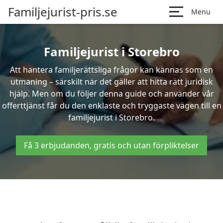
Familjejurist-pris.se
Menu
Familjejurist i Storebro
Att hantera familjerättsliga frågor kan kännas som en
utmaning – särskilt när det gäller att hitta rätt juridisk
hjälp. Men om du följer denna guide och använder vår
offerttjänst får du den enklaste och tryggaste vägen till en
familjejurist i Storebro.
Få 3 erbjudanden, gratis och utan förpliktelser