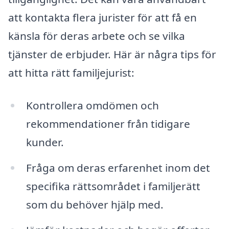
att kontakta flera jurister för att få en
känsla för deras arbete och se vilka
tjänster de erbjuder. Här är några tips för
att hitta rätt familjejurist:
Kontrollera omdömen och
rekommendationer från tidigare
kunder.
Fråga om deras erfarenhet inom det
specifika rättsområdet i familjerätt
som du behöver hjälp med.