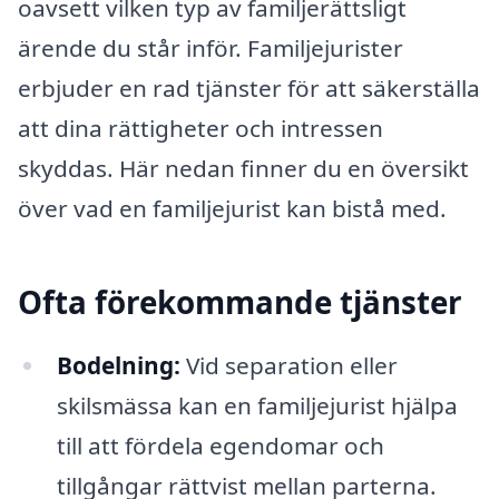
oavsett vilken typ av familjerättsligt
ärende du står inför. Familjejurister
erbjuder en rad tjänster för att säkerställa
att dina rättigheter och intressen
skyddas. Här nedan finner du en översikt
över vad en familjejurist kan bistå med.
Ofta förekommande tjänster
Bodelning:
Vid separation eller
skilsmässa kan en familjejurist hjälpa
till att fördela egendomar och
tillgångar rättvist mellan parterna.