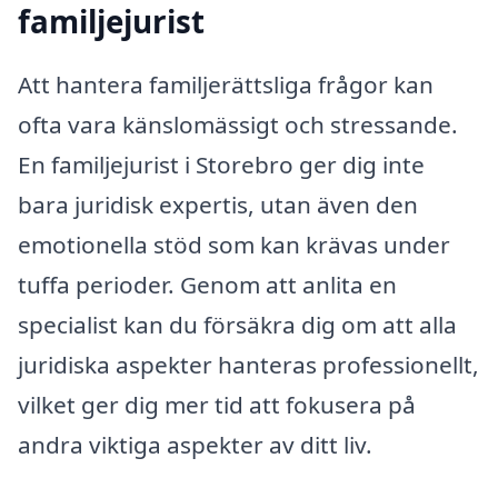
familjejurist
Att hantera familjerättsliga frågor kan
ofta vara känslomässigt och stressande.
En familjejurist i Storebro ger dig inte
bara juridisk expertis, utan även den
emotionella stöd som kan krävas under
tuffa perioder. Genom att anlita en
specialist kan du försäkra dig om att alla
juridiska aspekter hanteras professionellt,
vilket ger dig mer tid att fokusera på
andra viktiga aspekter av ditt liv.