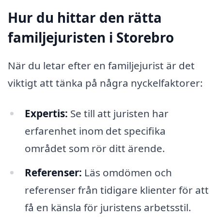
Hur du hittar den rätta
familjejuristen i Storebro
När du letar efter en familjejurist är det
viktigt att tänka på några nyckelfaktorer:
Expertis:
Se till att juristen har
erfarenhet inom det specifika
området som rör ditt ärende.
Referenser:
Läs omdömen och
referenser från tidigare klienter för att
få en känsla för juristens arbetsstil.