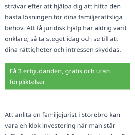
strävar efter att hjälpa dig att hitta den
bästa lösningen för dina familjerättsliga
behov. Att få juridisk hjälp har aldrig varit
enklare, så ta steget idag och se till att
dina rättigheter och intressen skyddas.
Få 3 erbjudanden, gratis och utan
förpliktelser
Att anlita en familjejurist i Storebro kan
vara en klok investering när man står