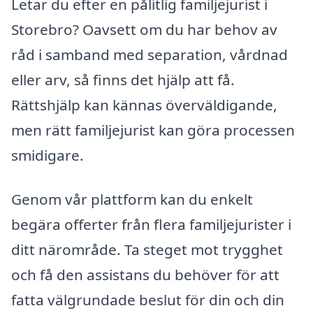
Letar du efter en pålitlig familjejurist i
Storebro? Oavsett om du har behov av
råd i samband med separation, vårdnad
eller arv, så finns det hjälp att få.
Rättshjälp kan kännas överväldigande,
men rätt familjejurist kan göra processen
smidigare.
Genom vår plattform kan du enkelt
begära offerter från flera familjejurister i
ditt närområde. Ta steget mot trygghet
och få den assistans du behöver för att
fatta välgrundade beslut för din och din