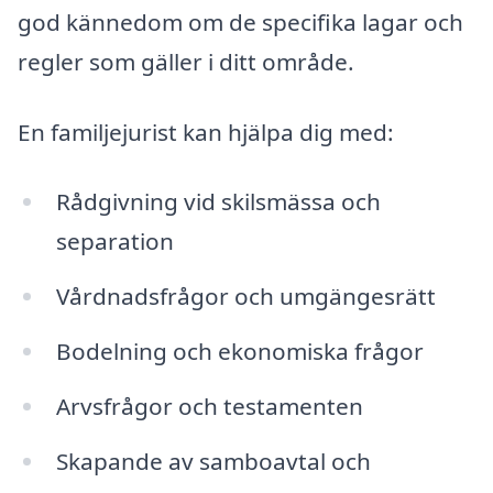
god kännedom om de specifika lagar och
regler som gäller i ditt område.
En familjejurist kan hjälpa dig med:
Rådgivning vid skilsmässa och
separation
Vårdnadsfrågor och umgängesrätt
Bodelning och ekonomiska frågor
Arvsfrågor och testamenten
Skapande av samboavtal och