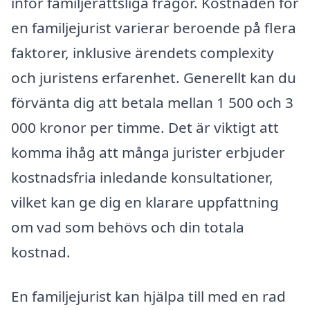
inför familjerättsliga frågor. Kostnaden för
en familjejurist varierar beroende på flera
faktorer, inklusive ärendets complexity
och juristens erfarenhet. Generellt kan du
förvänta dig att betala mellan 1 500 och 3
000 kronor per timme. Det är viktigt att
komma ihåg att många jurister erbjuder
kostnadsfria inledande konsultationer,
vilket kan ge dig en klarare uppfattning
om vad som behövs och din totala
kostnad.
En familjejurist kan hjälpa till med en rad