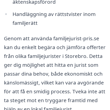
äktenskapsförord
Handläggning av rättstvister inom
familjerätt
Genom att använda familjejurist-pris.se
kan du enkelt begära och jämföra offerter
från olika familjejurister i Storebro. Detta
ger dig möjlighet att hitta en jurist som
passar dina behov, både ekonomiskt och
känslomässigt, vilket kan vara avgörande
för att få en smidig process. Tveka inte att
ta steget mot en tryggare framtid med
hjälp av en lokal familjejurist.