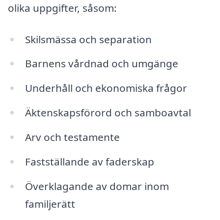
olika uppgifter, såsom:
Skilsmässa och separation
Barnens vårdnad och umgänge
Underhåll och ekonomiska frågor
Äktenskapsförord och samboavtal
Arv och testamente
Fastställande av faderskap
Överklagande av domar inom
familjerätt