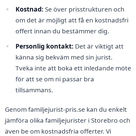
Kostnad:
Se över prisstrukturen och
om det är möjligt att få en kostnadsfri
offert innan du bestämmer dig.
Personlig kontakt:
Det är viktigt att
känna sig bekväm med sin jurist.
Tveka inte att boka ett inledande möte
för att se om ni passar bra
tillsammans.
Genom familjejurist-pris.se kan du enkelt
jämföra olika familjejurister i Storebro och
även be om kostnadsfria offerter. Vi