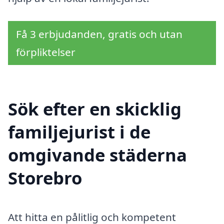
Få 3 erbjudanden, gratis och utan
förpliktelser
Sök efter en skicklig
familjejurist i de
omgivande städerna
Storebro
Att hitta en pålitlig och kompetent