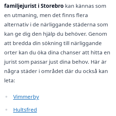
familjejurist i Storebro
kan kännas som
en utmaning, men det finns flera
alternativ i de närliggande städerna som
kan ge dig den hjälp du behöver. Genom
att bredda din sökning till närliggande
orter kan du öka dina chanser att hitta en
jurist som passar just dina behov. Här är
några städer i området där du också kan
leta:
Vimmerby
Hultsfred