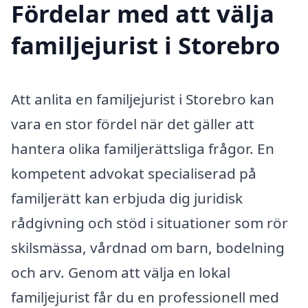
Fördelar med att välja
familjejurist i Storebro
Att anlita en familjejurist i Storebro kan
vara en stor fördel när det gäller att
hantera olika familjerättsliga frågor. En
kompetent advokat specialiserad på
familjerätt kan erbjuda dig juridisk
rådgivning och stöd i situationer som rör
skilsmässa, vårdnad om barn, bodelning
och arv. Genom att välja en lokal
familjejurist får du en professionell med