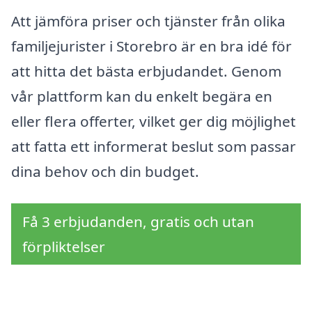
Att jämföra priser och tjänster från olika
familjejurister i Storebro är en bra idé för
att hitta det bästa erbjudandet. Genom
vår plattform kan du enkelt begära en
eller flera offerter, vilket ger dig möjlighet
att fatta ett informerat beslut som passar
dina behov och din budget.
Få 3 erbjudanden, gratis och utan
förpliktelser