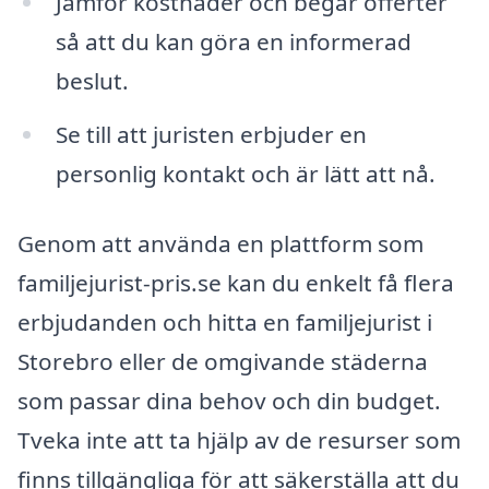
Jämför kostnader och begär offerter
så att du kan göra en informerad
beslut.
Se till att juristen erbjuder en
personlig kontakt och är lätt att nå.
Genom att använda en plattform som
familjejurist-pris.se kan du enkelt få flera
erbjudanden och hitta en familjejurist i
Storebro eller de omgivande städerna
som passar dina behov och din budget.
Tveka inte att ta hjälp av de resurser som
finns tillgängliga för att säkerställa att du