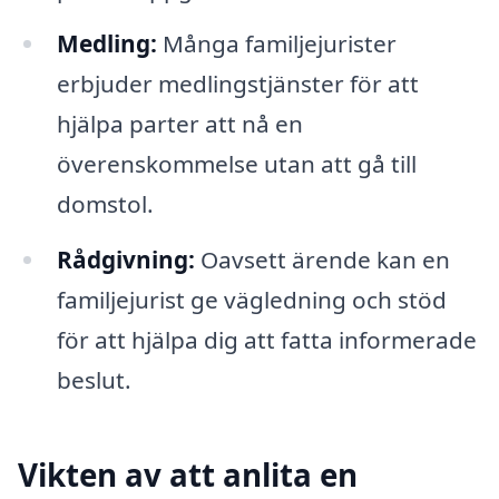
Medling:
Många familjejurister
erbjuder medlingstjänster för att
hjälpa parter att nå en
överenskommelse utan att gå till
domstol.
Rådgivning:
Oavsett ärende kan en
familjejurist ge vägledning och stöd
för att hjälpa dig att fatta informerade
beslut.
Vikten av att anlita en