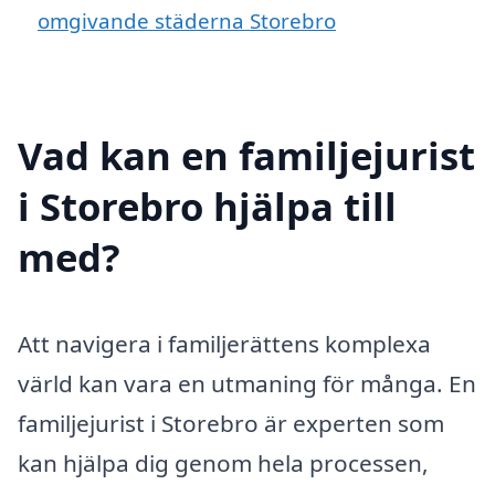
omgivande städerna Storebro
Vad kan en familjejurist
i Storebro hjälpa till
med?
Att navigera i familjerättens komplexa
värld kan vara en utmaning för många. En
familjejurist i Storebro är experten som
kan hjälpa dig genom hela processen,