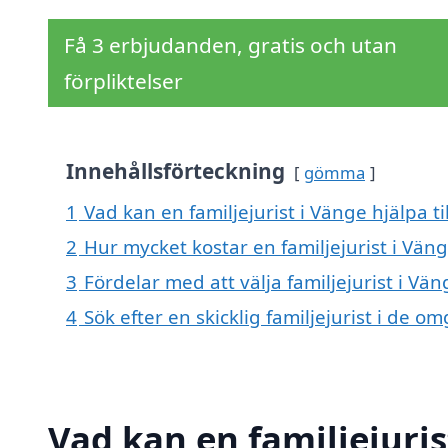
Få 3 erbjudanden, gratis och utan
förpliktelser
Innehållsförteckning
gömma
1
Vad kan en familjejurist i Vänge hjälpa ti
2
Hur mycket kostar en familjejurist i Vän
3
Fördelar med att välja familjejurist i Vän
4
Sök efter en skicklig familjejurist i de
Vad kan en familjejuris