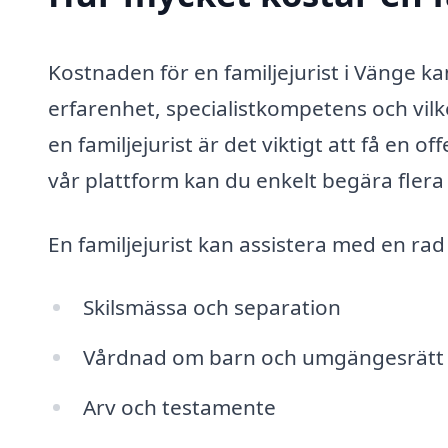
Kostnaden för en familjejurist i Vänge ka
erfarenhet, specialistkompetens och vilk
en familjejurist är det viktigt att få en 
vår plattform kan du enkelt begära flera 
En familjejurist kan assistera med en rad 
Skilsmässa och separation
Vårdnad om barn och umgängesrätt
Arv och testamente