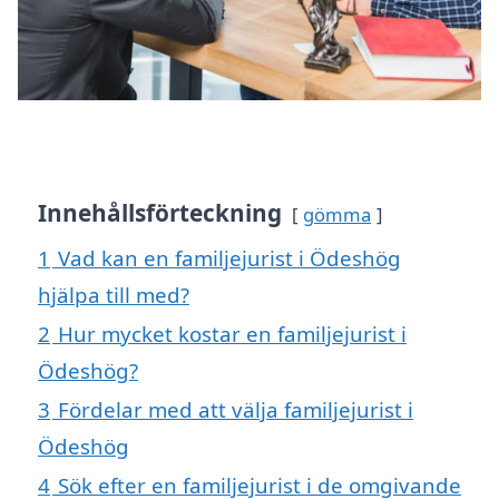
Innehållsförteckning
gömma
1
Vad kan en familjejurist i Ödeshög
hjälpa till med?
2
Hur mycket kostar en familjejurist i
Ödeshög?
3
Fördelar med att välja familjejurist i
Ödeshög
4
Sök efter en familjejurist i de omgivande