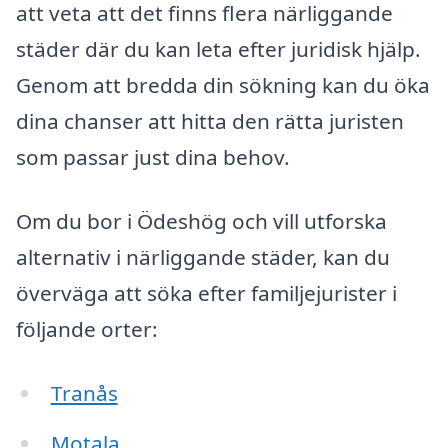
att veta att det finns flera närliggande
städer där du kan leta efter juridisk hjälp.
Genom att bredda din sökning kan du öka
dina chanser att hitta den rätta juristen
som passar just dina behov.
Om du bor i Ödeshög och vill utforska
alternativ i närliggande städer, kan du
överväga att söka efter familjejurister i
följande orter:
Tranås
Motala