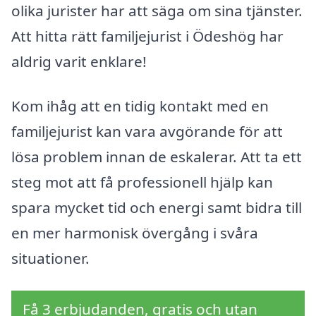
olika jurister har att säga om sina tjänster.
Att hitta rätt familjejurist i Ödeshög har
aldrig varit enklare!
Kom ihåg att en tidig kontakt med en
familjejurist kan vara avgörande för att
lösa problem innan de eskalerar. Att ta ett
steg mot att få professionell hjälp kan
spara mycket tid och energi samt bidra till
en mer harmonisk övergång i svåra
situationer.
Få 3 erbjudanden, gratis och utan