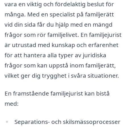
vara en viktig och fördelaktig beslut för
många. Med en specialist på familjerätt
vid din sida får du hjälp med en mängd
frågor som rör familjelivet. En familjejurist
är utrustad med kunskap och erfarenhet
för att hantera alla typer av juridiska
frågor som kan uppstå inom familjerätt,
vilket ger dig trygghet i svåra situationer.
En framstående familjejurist kan bistå
med:
Separations- och skilsmässoprocesser