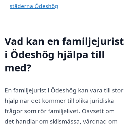
städerna Ödeshög
Vad kan en familjejurist
i Ödeshög hjälpa till
med?
En familjejurist i Ödeshög kan vara till stor
hjälp när det kommer till olika juridiska
frågor som rör familjelivet. Oavsett om
det handlar om skilsmässa, vårdnad om