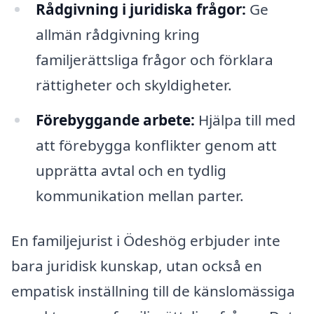
Rådgivning i juridiska frågor:
Ge
allmän rådgivning kring
familjerättsliga frågor och förklara
rättigheter och skyldigheter.
Förebyggande arbete:
Hjälpa till med
att förebygga konflikter genom att
upprätta avtal och en tydlig
kommunikation mellan parter.
En familjejurist i Ödeshög erbjuder inte
bara juridisk kunskap, utan också en
empatisk inställning till de känslomässiga