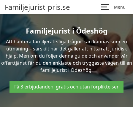
Familjejurist-pris.se
Menu
Familjejurist i Ödeshög
Att hantera familjerättsliga frågor kan kännas som en
utmaning – särskilt när det gäller att hitta rätt juridisk
hjälp. Men om du följer denna guide och använder vår
offerttjänst får du den enklaste och tryggaste vägen till en
familjejurist i Ödeshög.
Få 3 erbjudanden, gratis och utan förpliktelser