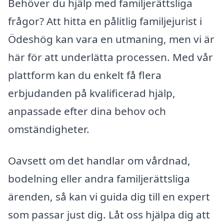
Behöver du hjälp med familjerättsliga
frågor? Att hitta en pålitlig familjejurist i
Ödeshög kan vara en utmaning, men vi är
här för att underlätta processen. Med vår
plattform kan du enkelt få flera
erbjudanden på kvalificerad hjälp,
anpassade efter dina behov och
omständigheter.
Oavsett om det handlar om vårdnad,
bodelning eller andra familjerättsliga
ärenden, så kan vi guida dig till en expert
som passar just dig. Låt oss hjälpa dig att