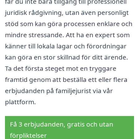
får du inte bara tillgång till professionell
juridisk rådgivning, utan även personligt
stöd som kan göra processen enklare och
mindre stressande. Att ha en expert som
känner till lokala lagar och förordningar
kan göra en stor skillnad för ditt ärende.
Ta det första steget mot en tryggare
framtid genom att beställa ett eller flera
erbjudanden på familjejurist via vår
plattform.
Få 3 erbjudanden, gratis och utan
förpliktelser