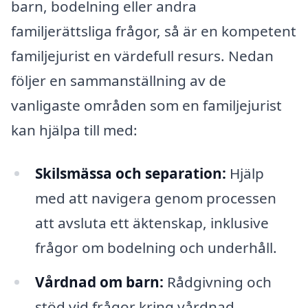
barn, bodelning eller andra
familjerättsliga frågor, så är en kompetent
familjejurist en värdefull resurs. Nedan
följer en sammanställning av de
vanligaste områden som en familjejurist
kan hjälpa till med:
Skilsmässa och separation:
Hjälp
med att navigera genom processen
att avsluta ett äktenskap, inklusive
frågor om bodelning och underhåll.
Vårdnad om barn:
Rådgivning och
stöd vid frågor kring vårdnad,