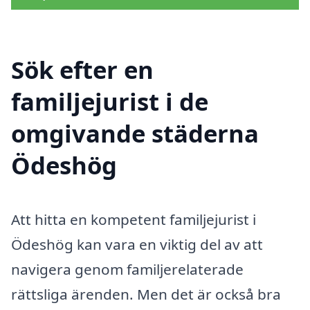
Sök efter en
familjejurist i de
omgivande städerna
Ödeshög
Att hitta en kompetent familjejurist i
Ödeshög kan vara en viktig del av att
navigera genom familjerelaterade
rättsliga ärenden. Men det är också bra