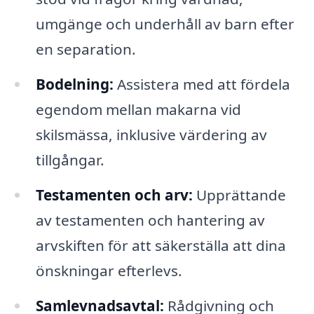
umgänge och underhåll av barn efter
en separation.
Bodelning:
Assistera med att fördela
egendom mellan makarna vid
skilsmässa, inklusive värdering av
tillgångar.
Testamenten och arv:
Upprättande
av testamenten och hantering av
arvskiften för att säkerställa att dina
önskningar efterlevs.
Samlevnadsavtal:
Rådgivning och