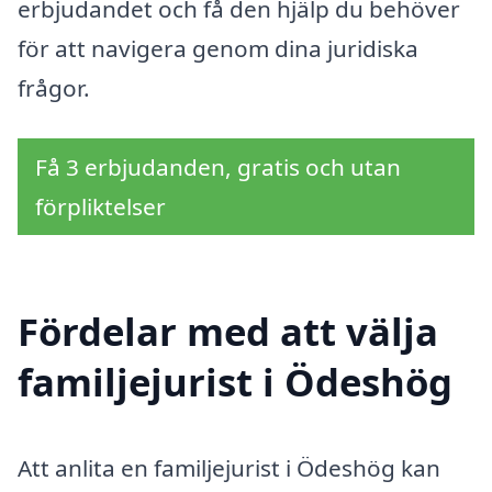
erbjudandet och få den hjälp du behöver
för att navigera genom dina juridiska
frågor.
Få 3 erbjudanden, gratis och utan
förpliktelser
Fördelar med att välja
familjejurist i Ödeshög
Att anlita en familjejurist i Ödeshög kan