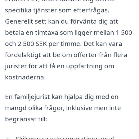
specifika tjänster som efterfrågas.
Generellt sett kan du förvänta dig att
betala en timtaxa som ligger mellan 1 500
och 2 500 SEK per timme. Det kan vara
fördelaktigt att be om offerter från flera
jurister för att få en uppfattning om
kostnaderna.
En familjejurist kan hjälpa dig med en
mängd olika frågor, inklusive men inte
begränsat till:
Skilsmässa och separationsavtal