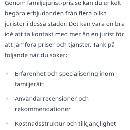
Genom familjejurist-pris.se kan du enkelt
begära erbjudanden från flera olika
jurister i dessa städer. Det kan vara en bra
idé att ta kontakt med mer än en jurist för
att jämföra priser och tjänster. Tänk på
följande när du söker:
Erfarenhet och specialisering inom
familjerätt
Användarrecensioner och
rekommendationer
Kostnadsstruktur och tillgänglighet