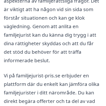
aspekterna av familjerättsliga frågor. Det
är viktigt att ha någon vid sin sida som
förstår situationen och kan ge klok
vägledning. Genom att anlita en
familjejurist kan du känna dig trygg i att
dina rättigheter skyddas och att du får
det stöd du behöver för att träffa
informerade beslut.
Vi på familjejurist-pris.se erbjuder en
plattform där du enkelt kan jämföra olika
familjejurister i ditt närområde. Du kan
direkt begära offerter och ta del av vad