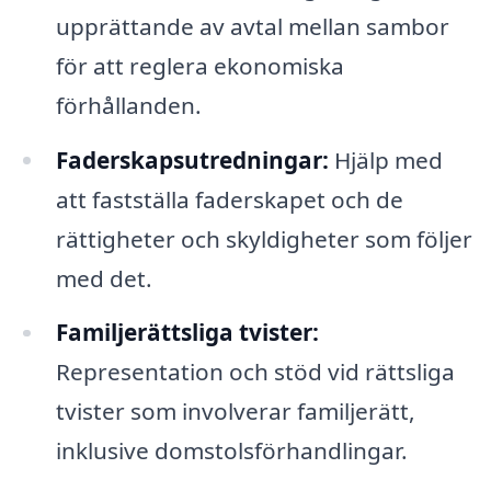
upprättande av avtal mellan sambor
för att reglera ekonomiska
förhållanden.
Faderskapsutredningar:
Hjälp med
att fastställa faderskapet och de
rättigheter och skyldigheter som följer
med det.
Familjerättsliga tvister:
Representation och stöd vid rättsliga
tvister som involverar familjerätt,
inklusive domstolsförhandlingar.