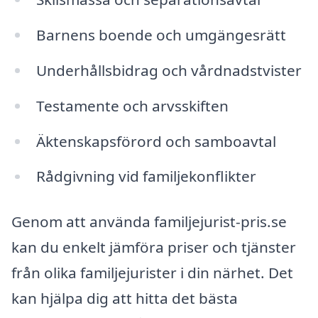
Barnens boende och umgängesrätt
Underhållsbidrag och vårdnadstvister
Testamente och arvsskiften
Äktenskapsförord och samboavtal
Rådgivning vid familjekonflikter
Genom att använda familjejurist-pris.se
kan du enkelt jämföra priser och tjänster
från olika familjejurister i din närhet. Det
kan hjälpa dig att hitta det bästa