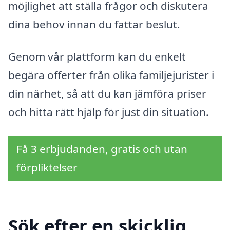
möjlighet att ställa frågor och diskutera
dina behov innan du fattar beslut.
Genom vår plattform kan du enkelt
begära offerter från olika familjejurister i
din närhet, så att du kan jämföra priser
och hitta rätt hjälp för just din situation.
Få 3 erbjudanden, gratis och utan
förpliktelser
Sök efter en skicklig