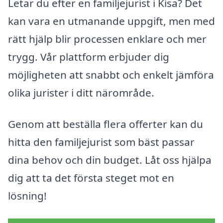
Letar du efter en familjejurist i Kisa? Det
kan vara en utmanande uppgift, men med
rätt hjälp blir processen enklare och mer
trygg. Vår plattform erbjuder dig
möjligheten att snabbt och enkelt jämföra
olika jurister i ditt närområde.
Genom att beställa flera offerter kan du
hitta den familjejurist som bäst passar
dina behov och din budget. Låt oss hjälpa
dig att ta det första steget mot en
lösning!