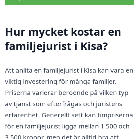
Hur mycket kostar en
familjejurist i Kisa?
Att anlita en familjejurist i Kisa kan vara en
viktig investering för många familjer.
Priserna varierar beroende på vilken typ
av tjänst som efterfrågas och juristens
erfarenhet. Generellt sett kan timpriserna
för en familjejurist ligga mellan 1 500 och
3 500 kronor, men det är alltid bra att