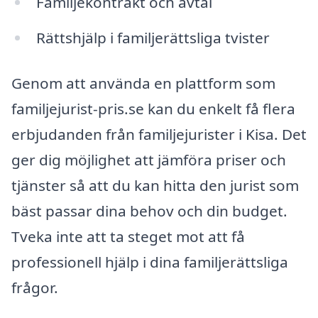
Familjekontrakt och avtal
Rättshjälp i familjerättsliga tvister
Genom att använda en plattform som
familjejurist-pris.se kan du enkelt få flera
erbjudanden från familjejurister i Kisa. Det
ger dig möjlighet att jämföra priser och
tjänster så att du kan hitta den jurist som
bäst passar dina behov och din budget.
Tveka inte att ta steget mot att få
professionell hjälp i dina familjerättsliga
frågor.