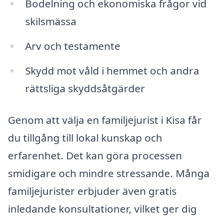
Bodelning och ekonomiska frågor vid
skilsmässa
Arv och testamente
Skydd mot våld i hemmet och andra
rättsliga skyddsåtgärder
Genom att välja en familjejurist i Kisa får
du tillgång till lokal kunskap och
erfarenhet. Det kan göra processen
smidigare och mindre stressande. Många
familjejurister erbjuder även gratis
inledande konsultationer, vilket ger dig