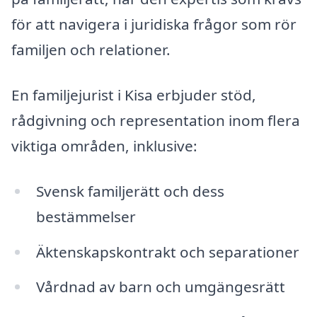
för att navigera i juridiska frågor som rör
familjen och relationer.
En familjejurist i Kisa erbjuder stöd,
rådgivning och representation inom flera
viktiga områden, inklusive:
Svensk familjerätt och dess
bestämmelser
Äktenskapskontrakt och separationer
Vårdnad av barn och umgängesrätt