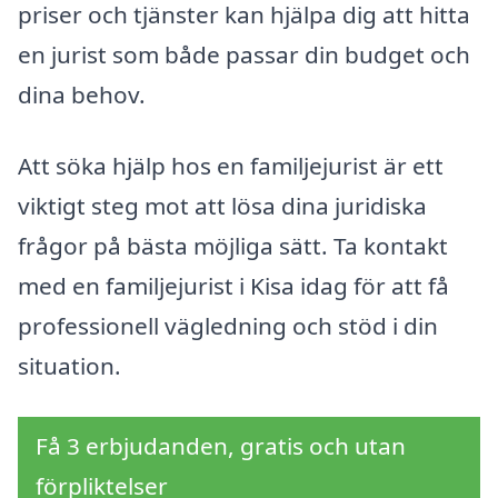
priser och tjänster kan hjälpa dig att hitta
en jurist som både passar din budget och
dina behov.
Att söka hjälp hos en familjejurist är ett
viktigt steg mot att lösa dina juridiska
frågor på bästa möjliga sätt. Ta kontakt
med en familjejurist i Kisa idag för att få
professionell vägledning och stöd i din
situation.
Få 3 erbjudanden, gratis och utan
förpliktelser