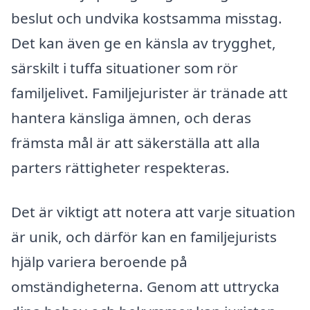
beslut och undvika kostsamma misstag.
Det kan även ge en känsla av trygghet,
särskilt i tuffa situationer som rör
familjelivet. Familjejurister är tränade att
hantera känsliga ämnen, och deras
främsta mål är att säkerställa att alla
parters rättigheter respekteras.
Det är viktigt att notera att varje situation
är unik, och därför kan en familjejurists
hjälp variera beroende på
omständigheterna. Genom att uttrycka