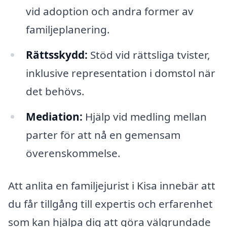
vid adoption och andra former av
familjeplanering.
Rättsskydd:
Stöd vid rättsliga tvister,
inklusive representation i domstol när
det behövs.
Mediation:
Hjälp vid medling mellan
parter för att nå en gemensam
överenskommelse.
Att anlita en familjejurist i Kisa innebär att
du får tillgång till expertis och erfarenhet
som kan hjälpa dig att göra välgrundade