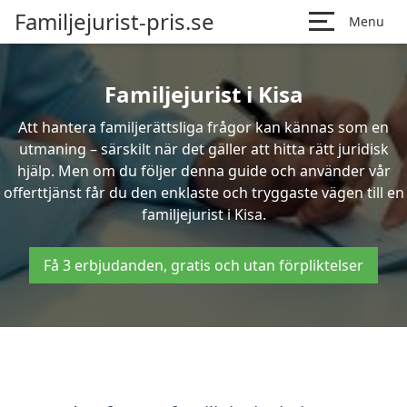
Familjejurist-pris.se
Menu
Familjejurist i Kisa
Att hantera familjerättsliga frågor kan kännas som en
utmaning – särskilt när det gäller att hitta rätt juridisk
hjälp. Men om du följer denna guide och använder vår
offerttjänst får du den enklaste och tryggaste vägen till en
familjejurist i Kisa.
Få 3 erbjudanden, gratis och utan förpliktelser