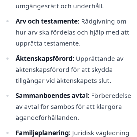
umgängesrätt och underhåll.
Arv och testamente:
Rådgivning om
hur arv ska fördelas och hjälp med att
upprätta testamente.
Äktenskapsförord:
Upprättande av
äktenskapsförord för att skydda
tillgångar vid äktenskapets slut.
Sammanboendes avtal:
Förberedelse
av avtal för sambos för att klargöra
ägandeförhållanden.
Familjeplanering:
Juridisk vägledning