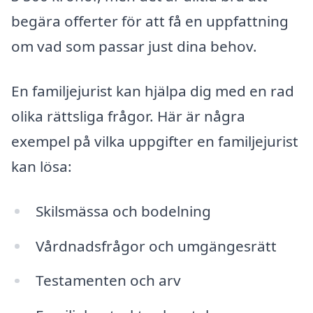
begära offerter för att få en uppfattning
om vad som passar just dina behov.
En familjejurist kan hjälpa dig med en rad
olika rättsliga frågor. Här är några
exempel på vilka uppgifter en familjejurist
kan lösa:
Skilsmässa och bodelning
Vårdnadsfrågor och umgängesrätt
Testamenten och arv