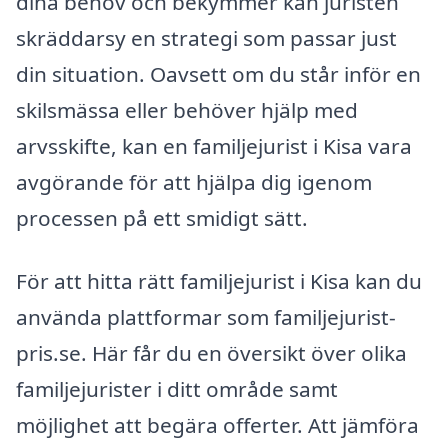
dina behov och bekymmer kan juristen
skräddarsy en strategi som passar just
din situation. Oavsett om du står inför en
skilsmässa eller behöver hjälp med
arvsskifte, kan en familjejurist i Kisa vara
avgörande för att hjälpa dig igenom
processen på ett smidigt sätt.
För att hitta rätt familjejurist i Kisa kan du
använda plattformar som familjejurist-
pris.se. Här får du en översikt över olika
familjejurister i ditt område samt
möjlighet att begära offerter. Att jämföra