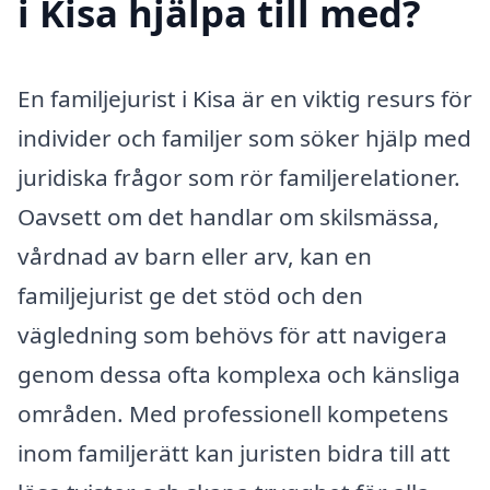
i Kisa hjälpa till med?
En familjejurist i Kisa är en viktig resurs för
individer och familjer som söker hjälp med
juridiska frågor som rör familjerelationer.
Oavsett om det handlar om skilsmässa,
vårdnad av barn eller arv, kan en
familjejurist ge det stöd och den
vägledning som behövs för att navigera
genom dessa ofta komplexa och känsliga
områden. Med professionell kompetens
inom familjerätt kan juristen bidra till att