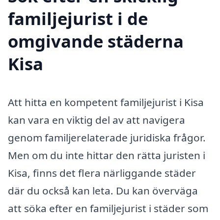
familjejurist i de
omgivande städerna
Kisa
Att hitta en kompetent familjejurist i Kisa
kan vara en viktig del av att navigera
genom familjerelaterade juridiska frågor.
Men om du inte hittar den rätta juristen i
Kisa, finns det flera närliggande städer
där du också kan leta. Du kan överväga
att söka efter en familjejurist i städer som