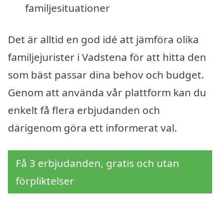
familjesituationer
Det är alltid en god idé att jämföra olika
familjejurister i Vadstena för att hitta den
som bäst passar dina behov och budget.
Genom att använda vår plattform kan du
enkelt få flera erbjudanden och
därigenom göra ett informerat val.
Få 3 erbjudanden, gratis och utan
förpliktelser