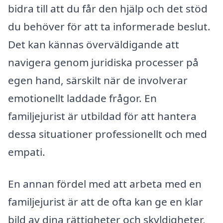
bidra till att du får den hjälp och det stöd
du behöver för att ta informerade beslut.
Det kan kännas överväldigande att
navigera genom juridiska processer på
egen hand, särskilt när de involverar
emotionellt laddade frågor. En
familjejurist är utbildad för att hantera
dessa situationer professionellt och med
empati.
En annan fördel med att arbeta med en
familjejurist är att de ofta kan ge en klar
bild av dina rättigheter och skyldigheter,