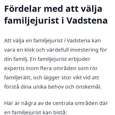
Fördelar med att välja
familjejurist i Vadstena
Att välja en familjejurist i Vadstena kan
vara en klok och värdefull investering för
din familj. En familjejurist erbjuder
expertis inom flera områden som rör
familjerätt, och lägger stor vikt vid att
förstå dina unika behov och önskemål.
Här är några av de centrala områden där
en familjejurist kan bistå: