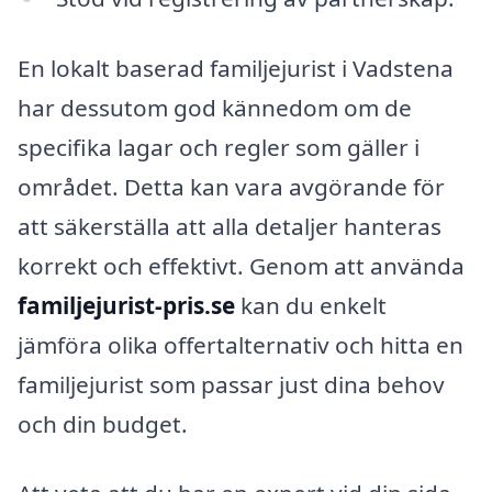
En lokalt baserad familjejurist i Vadstena
har dessutom god kännedom om de
specifika lagar och regler som gäller i
området. Detta kan vara avgörande för
att säkerställa att alla detaljer hanteras
korrekt och effektivt. Genom att använda
familjejurist-pris.se
kan du enkelt
jämföra olika offertalternativ och hitta en
familjejurist som passar just dina behov
och din budget.