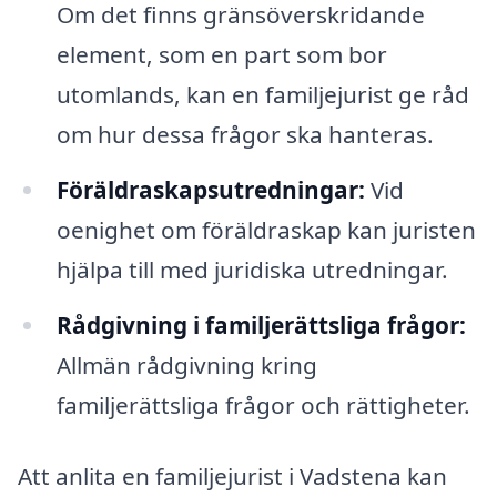
Om det finns gränsöverskridande
element, som en part som bor
utomlands, kan en familjejurist ge råd
om hur dessa frågor ska hanteras.
Föräldraskapsutredningar:
Vid
oenighet om föräldraskap kan juristen
hjälpa till med juridiska utredningar.
Rådgivning i familjerättsliga frågor:
Allmän rådgivning kring
familjerättsliga frågor och rättigheter.
Att anlita en familjejurist i Vadstena kan