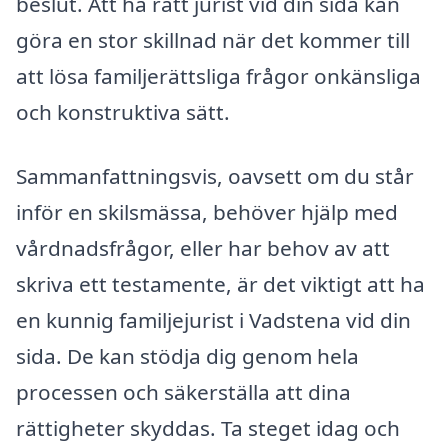
beslut. Att ha rätt jurist vid din sida kan
göra en stor skillnad när det kommer till
att lösa familjerättsliga frågor onkänsliga
och konstruktiva sätt.
Sammanfattningsvis, oavsett om du står
inför en skilsmässa, behöver hjälp med
vårdnadsfrågor, eller har behov av att
skriva ett testamente, är det viktigt att ha
en kunnig familjejurist i Vadstena vid din
sida. De kan stödja dig genom hela
processen och säkerställa att dina
rättigheter skyddas. Ta steget idag och