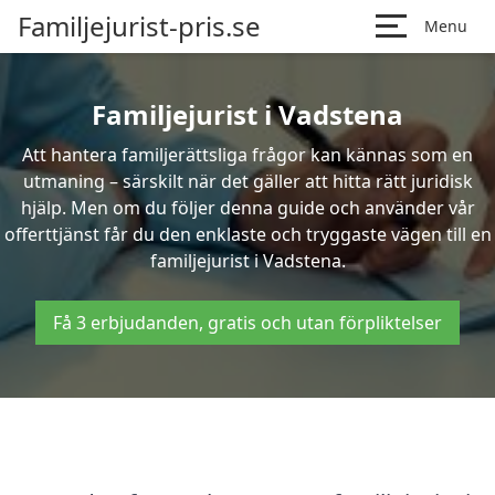
Familjejurist-pris.se
Menu
Familjejurist i Vadstena
Att hantera familjerättsliga frågor kan kännas som en
utmaning – särskilt när det gäller att hitta rätt juridisk
hjälp. Men om du följer denna guide och använder vår
offerttjänst får du den enklaste och tryggaste vägen till en
familjejurist i Vadstena.
Få 3 erbjudanden, gratis och utan förpliktelser