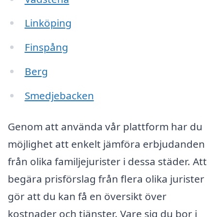
Linköping
Finspång
Berg
Smedjebacken
Genom att använda vår plattform har du
möjlighet att enkelt jämföra erbjudanden
från olika familjejurister i dessa städer. Att
begära prisförslag från flera olika jurister
gör att du kan få en översikt över
kostnader och tjänster. Vare sig du bor i