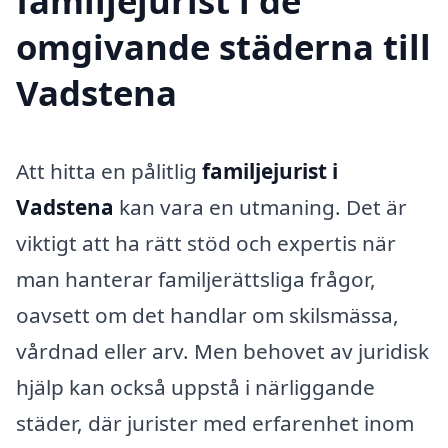
familjejurist i de
omgivande städerna till
Vadstena
Att hitta en pålitlig
familjejurist i
Vadstena
kan vara en utmaning. Det är
viktigt att ha rätt stöd och expertis när
man hanterar familjerättsliga frågor,
oavsett om det handlar om skilsmässa,
vårdnad eller arv. Men behovet av juridisk
hjälp kan också uppstå i närliggande
städer, där jurister med erfarenhet inom