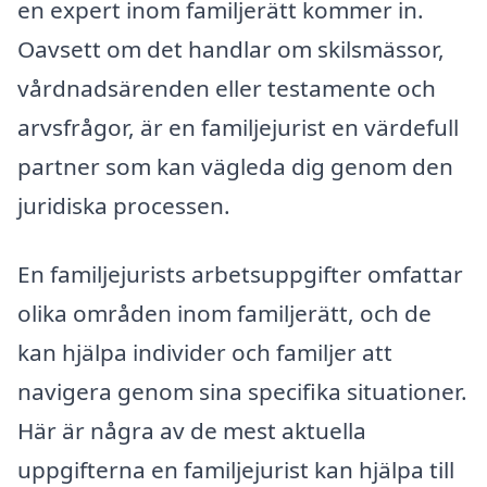
en expert inom familjerätt kommer in.
Oavsett om det handlar om skilsmässor,
vårdnadsärenden eller testamente och
arvsfrågor, är en familjejurist en värdefull
partner som kan vägleda dig genom den
juridiska processen.
En familjejurists arbetsuppgifter omfattar
olika områden inom familjerätt, och de
kan hjälpa individer och familjer att
navigera genom sina specifika situationer.
Här är några av de mest aktuella
uppgifterna en familjejurist kan hjälpa till