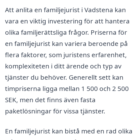
Att anlita en familjejurist i Vadstena kan
vara en viktig investering för att hantera
olika familjerättsliga frågor. Priserna för
en familjejurist kan variera beroende på
flera faktorer, som juristens erfarenhet,
komplexiteten i ditt ärende och typ av
tjänster du behöver. Generellt sett kan
timpriserna ligga mellan 1 500 och 2 500
SEK, men det finns även fasta
paketlösningar för vissa tjänster.
En familjejurist kan bistå med en rad olika