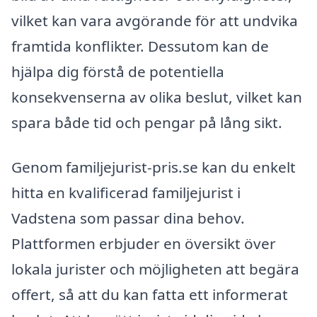
vilket kan vara avgörande för att undvika
framtida konflikter. Dessutom kan de
hjälpa dig förstå de potentiella
konsekvenserna av olika beslut, vilket kan
spara både tid och pengar på lång sikt.
Genom familjejurist-pris.se kan du enkelt
hitta en kvalificerad familjejurist i
Vadstena som passar dina behov.
Plattformen erbjuder en översikt över
lokala jurister och möjligheten att begära
offert, så att du kan fatta ett informerat