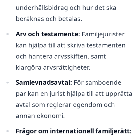
underhållsbidrag och hur det ska
beräknas och betalas.
Arv och testamente:
Familjejurister
kan hjälpa till att skriva testamenten
och hantera arvsskiften, samt
klargöra arvsrättigheter.
Samlevnadsavtal:
För samboende
par kan en jurist hjälpa till att upprätta
avtal som reglerar egendom och
annan ekonomi.
Frågor om internationell familjerätt: