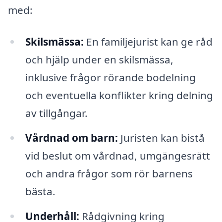
med:
Skilsmässa:
En familjejurist kan ge råd
och hjälp under en skilsmässa,
inklusive frågor rörande bodelning
och eventuella konflikter kring delning
av tillgångar.
Vårdnad om barn:
Juristen kan bistå
vid beslut om vårdnad, umgängesrätt
och andra frågor som rör barnens
bästa.
Underhåll:
Rådgivning kring