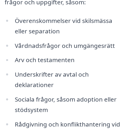
frågor och uppgifter, såsom:
Överenskommelser vid skilsmässa
eller separation
Vårdnadsfrågor och umgängesrätt
Arv och testamenten
Underskrifter av avtal och
deklarationer
Sociala frågor, såsom adoption eller
stödsystem
Rådgivning och konflikthantering vid