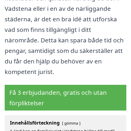
Vadstena eller i en av de närliggande
städerna, är det en bra idé att utforska
vad som finns tillgängligt i ditt
närområde. Detta kan spara både tid och
pengar, samtidigt som du säkerställer att
du får den hjälp du behöver av en
kompetent jurist.
Få 3 erbjudanden, gratis och utan
förpliktelser
Innehållsförteckning
gömma