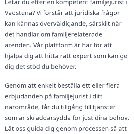
Letar du efter en kompetent familjejurist i
Vadstena? Vi förstår att juridiska frågor
kan kännas överväldigande, särskilt när
det handlar om familjerelaterade
ärenden. Vår plattform är här för att
hjälpa dig att hitta rätt expert som kan ge
dig det stöd du behöver.
Genom att enkelt beställa ett eller flera
erbjudanden på familjejurist i ditt
närområde, får du tillgång till tjänster
som är skräddarsydda för just dina behov.
Låt oss guida dig genom processen så att