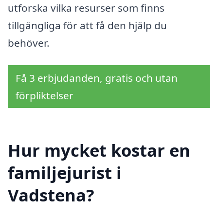
utforska vilka resurser som finns
tillgängliga för att få den hjälp du
behöver.
Få 3 erbjudanden, gratis och utan
förpliktelser
Hur mycket kostar en
familjejurist i
Vadstena?