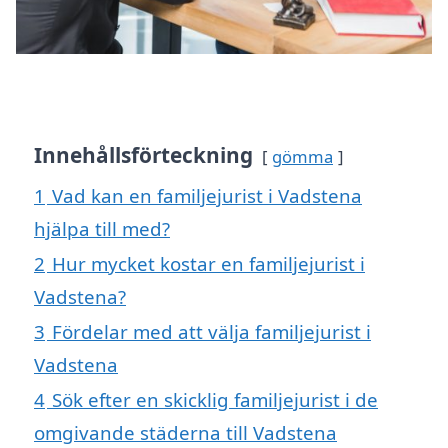
Innehållsförteckning
gömma
1
Vad kan en familjejurist i Vadstena
hjälpa till med?
2
Hur mycket kostar en familjejurist i
Vadstena?
3
Fördelar med att välja familjejurist i
Vadstena
4
Sök efter en skicklig familjejurist i de
omgivande städerna till Vadstena