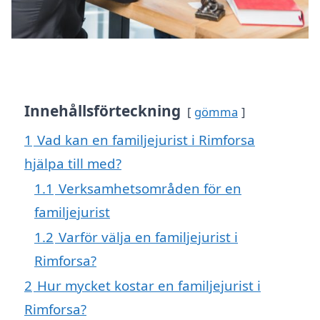
Innehållsförteckning
gömma
1
Vad kan en familjejurist i Rimforsa
hjälpa till med?
1.1
Verksamhetsområden för en
familjejurist
1.2
Varför välja en familjejurist i
Rimforsa?
2
Hur mycket kostar en familjejurist i
Rimforsa?