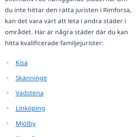
du inte hittar den rätta juristen i Rimforsa,
kan det vara värt att leta i andra städer i
området. Här är några städer där du kan
hitta kvalificerade familjejurister:
Kisa
Skänninge
Vadstena
Linköping
Mjölby