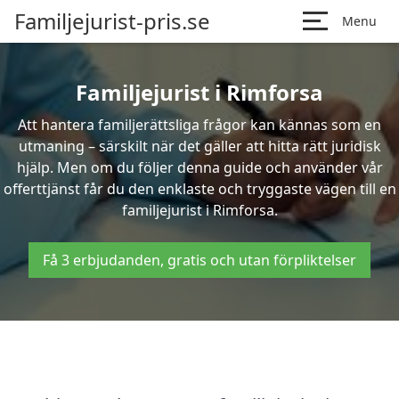
Familjejurist-pris.se
Menu
Familjejurist i Rimforsa
Att hantera familjerättsliga frågor kan kännas som en
utmaning – särskilt när det gäller att hitta rätt juridisk
hjälp. Men om du följer denna guide och använder vår
offerttjänst får du den enklaste och tryggaste vägen till en
familjejurist i Rimforsa.
Få 3 erbjudanden, gratis och utan förpliktelser