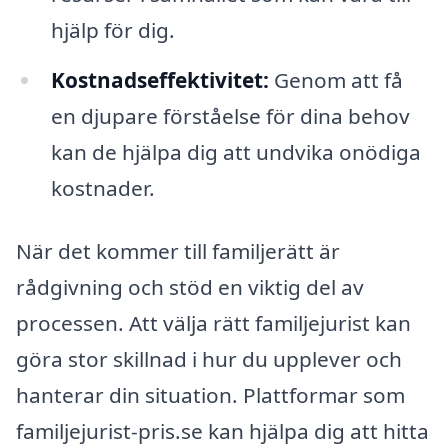
hjälp för dig.
Kostnadseffektivitet:
Genom att få
en djupare förståelse för dina behov
kan de hjälpa dig att undvika onödiga
kostnader.
När det kommer till familjerätt är
rådgivning och stöd en viktig del av
processen. Att välja rätt familjejurist kan
göra stor skillnad i hur du upplever och
hanterar din situation. Plattformar som
familjejurist-pris.se kan hjälpa dig att hitta