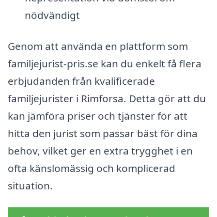
nödvändigt
Genom att använda en plattform som
familjejurist-pris.se kan du enkelt få flera
erbjudanden från kvalificerade
familjejurister i Rimforsa. Detta gör att du
kan jämföra priser och tjänster för att
hitta den jurist som passar bäst för dina
behov, vilket ger en extra trygghet i en
ofta känslomässig och komplicerad
situation.