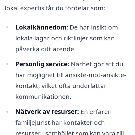
lokal expertis får du fördelar som:
Lokalkännedom:
De har insikt om
lokala lagar och riktlinjer som kan
påverka ditt ärende.
Personlig service:
Närhet gör att du
har möjlighet till ansikte-mot-ansikte-
kontakt, vilket ofta underlättar
kommunikationen.
Nätverk av resurser:
En erfaren
familjejurist har kontakter och
resurser i samhället som kan vara till