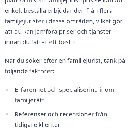
plattform som familjejurist-pris.se kan du
enkelt beställa erbjudanden från flera
familjejurister i dessa områden, vilket gör
att du kan jämföra priser och tjänster
innan du fattar ett beslut.
När du söker efter en familjejurist, tänk på
följande faktorer:
Erfarenhet och specialisering inom
familjerätt
Referenser och recensioner från
tidigare klienter