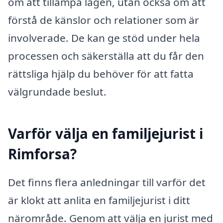
om att tillämpa lagen, utan också om att
förstå de känslor och relationer som är
involverade. De kan ge stöd under hela
processen och säkerställa att du får den
rättsliga hjälp du behöver för att fatta
välgrundade beslut.
Varför välja en familjejurist i
Rimforsa?
Det finns flera anledningar till varför det
är klokt att anlita en familjejurist i ditt
närområde. Genom att välja en jurist med