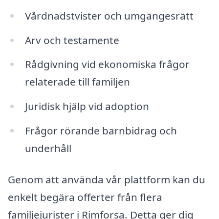
Vårdnadstvister och umgängesrätt
Arv och testamente
Rådgivning vid ekonomiska frågor
relaterade till familjen
Juridisk hjälp vid adoption
Frågor rörande barnbidrag och
underhåll
Genom att använda vår plattform kan du
enkelt begära offerter från flera
familjejurister i Rimforsa. Detta ger dig