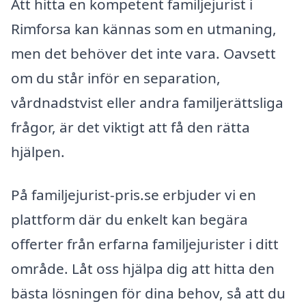
Att hitta en kompetent familjejurist i
Rimforsa kan kännas som en utmaning,
men det behöver det inte vara. Oavsett
om du står inför en separation,
vårdnadstvist eller andra familjerättsliga
frågor, är det viktigt att få den rätta
hjälpen.
På familjejurist-pris.se erbjuder vi en
plattform där du enkelt kan begära
offerter från erfarna familjejurister i ditt
område. Låt oss hjälpa dig att hitta den
bästa lösningen för dina behov, så att du