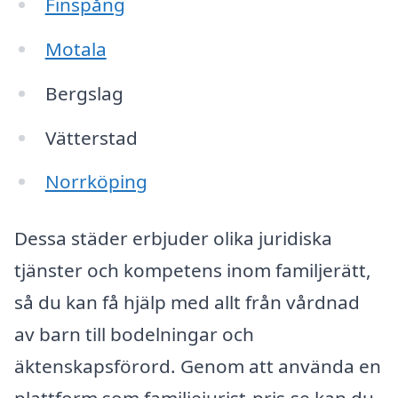
Finspång
Motala
Bergslag
Vätterstad
Norrköping
Dessa städer erbjuder olika juridiska
tjänster och kompetens inom familjerätt,
så du kan få hjälp med allt från vårdnad
av barn till bodelningar och
äktenskapsförord. Genom att använda en