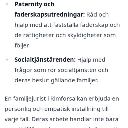
Paternity och
faderskapsutredningar:
Råd och
hjälp med att fastställa faderskap och
de rättigheter och skyldigheter som
följer.
Socialtjänstärenden:
Hjälp med
frågor som rör socialtjänsten och
deras beslut gällande familjer.
En familjejurist i Rimforsa kan erbjuda en
personlig och empatisk inställning till
varje fall. Deras arbete handlar inte bara