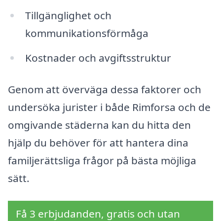
Tillgänglighet och
kommunikationsförmåga
Kostnader och avgiftsstruktur
Genom att överväga dessa faktorer och
undersöka jurister i både Rimforsa och de
omgivande städerna kan du hitta den
hjälp du behöver för att hantera dina
familjerättsliga frågor på bästa möjliga
sätt.
Få 3 erbjudanden, gratis och utan