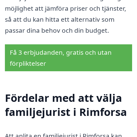
möjlighet att jämföra priser och tjänster,
så att du kan hitta ett alternativ som
passar dina behov och din budget.
Få 3 erbjudanden, gratis och utan
förpliktelser
Fördelar med att välja
familjejurist i Rimforsa
Att anlita en familjejurist i Rimforsa kan