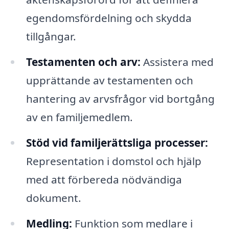
egendomsfördelning och skydda
tillgångar.
Testamenten och arv:
Assistera med
upprättande av testamenten och
hantering av arvsfrågor vid bortgång
av en familjemedlem.
Stöd vid familjerättsliga processer:
Representation i domstol och hjälp
med att förbereda nödvändiga
dokument.
Medling:
Funktion som medlare i