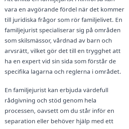
vara en avgörande fördel när det kommer
till juridiska frågor som rör familjelivet. En
familjejurist specialiserar sig på områden
som skilsmässor, vårdnad av barn och
arvsrätt, vilket gör det till en trygghet att
ha en expert vid sin sida som förstår de
specifika lagarna och reglerna i området.
En familjejurist kan erbjuda värdefull
rådgivning och stöd genom hela
processen, oavsett om du står inför en
separation eller behöver hjälp med ett