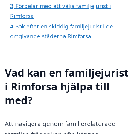
3
Fördelar med att välja familjejurist i
Rimforsa
4
Sök efter en skicklig familjejurist i de
omgivande städerna Rimforsa
Vad kan en familjejurist
i Rimforsa hjälpa till
med?
Att navigera genom familjerelaterade