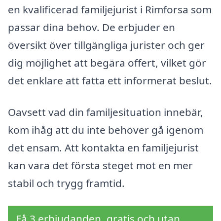
en kvalificerad familjejurist i Rimforsa som
passar dina behov. De erbjuder en
översikt över tillgängliga jurister och ger
dig möjlighet att begära offert, vilket gör
det enklare att fatta ett informerat beslut.
Oavsett vad din familjesituation innebär,
kom ihåg att du inte behöver gå igenom
det ensam. Att kontakta en familjejurist
kan vara det första steget mot en mer
stabil och trygg framtid.
Få 3 erbjudanden, gratis och utan