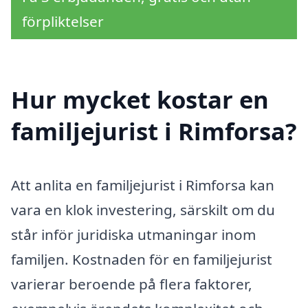
förpliktelser
Hur mycket kostar en
familjejurist i Rimforsa?
Att anlita en familjejurist i Rimforsa kan
vara en klok investering, särskilt om du
står inför juridiska utmaningar inom
familjen. Kostnaden för en familjejurist
varierar beroende på flera faktorer,