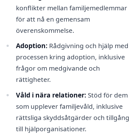
konflikter mellan familjemedlemmar
för att nå en gemensam
överenskommelse.
Adoption:
Rådgivning och hjälp med
processen kring adoption, inklusive
frågor om medgivande och
rättigheter.
Våld i nära relationer:
Stöd för dem
som upplever familjevåld, inklusive
rättsliga skyddsåtgärder och tillgång
till hjälporganisationer.