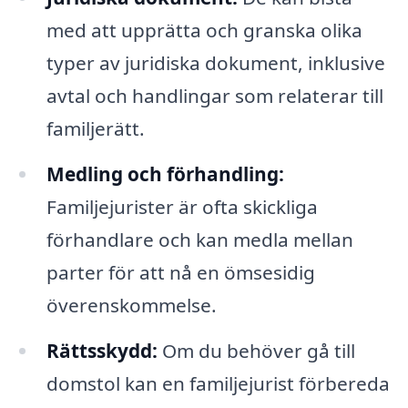
med att upprätta och granska olika
typer av juridiska dokument, inklusive
avtal och handlingar som relaterar till
familjerätt.
Medling och förhandling:
Familjejurister är ofta skickliga
förhandlare och kan medla mellan
parter för att nå en ömsesidig
överenskommelse.
Rättsskydd:
Om du behöver gå till
domstol kan en familjejurist förbereda