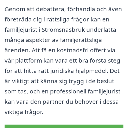
Genom att debattera, förhandla och även
företräda dig i rättsliga frågor kan en
familjejurist i Strömsnäsbruk underlätta
många aspekter av familjerättsliga
ärenden. Att få en kostnadsfri offert via
vår plattform kan vara ett bra första steg
för att hitta rätt juridiska hjälpmedel. Det
är viktigt att känna sig trygg i de beslut
som tas, och en professionell familjejurist
kan vara den partner du behöver i dessa
viktiga frågor.