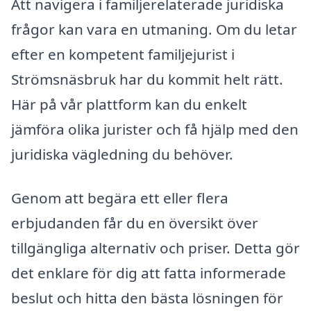
Att navigera i familjerelaterade juridiska
frågor kan vara en utmaning. Om du letar
efter en kompetent familjejurist i
Strömsnäsbruk har du kommit helt rätt.
Här på vår plattform kan du enkelt
jämföra olika jurister och få hjälp med den
juridiska vägledning du behöver.
Genom att begära ett eller flera
erbjudanden får du en översikt över
tillgängliga alternativ och priser. Detta gör
det enklare för dig att fatta informerade
beslut och hitta den bästa lösningen för