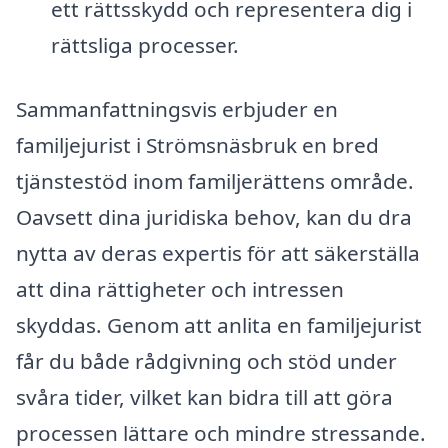
ett rättsskydd och representera dig i
rättsliga processer.
Sammanfattningsvis erbjuder en
familjejurist i Strömsnäsbruk en bred
tjänstestöd inom familjerättens område.
Oavsett dina juridiska behov, kan du dra
nytta av deras expertis för att säkerställa
att dina rättigheter och intressen
skyddas. Genom att anlita en familjejurist
får du både rådgivning och stöd under
svåra tider, vilket kan bidra till att göra
processen lättare och mindre stressande.