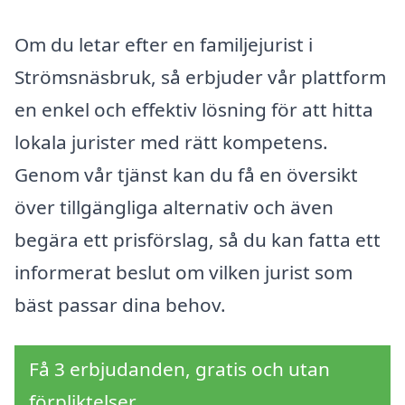
Om du letar efter en familjejurist i
Strömsnäsbruk, så erbjuder vår plattform
en enkel och effektiv lösning för att hitta
lokala jurister med rätt kompetens.
Genom vår tjänst kan du få en översikt
över tillgängliga alternativ och även
begära ett prisförslag, så du kan fatta ett
informerat beslut om vilken jurist som
bäst passar dina behov.
Få 3 erbjudanden, gratis och utan
förpliktelser