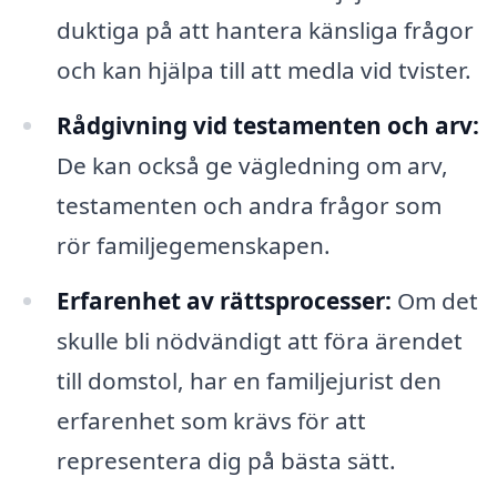
duktiga på att hantera känsliga frågor
och kan hjälpa till att medla vid tvister.
Rådgivning vid testamenten och arv:
De kan också ge vägledning om arv,
testamenten och andra frågor som
rör familjegemenskapen.
Erfarenhet av rättsprocesser:
Om det
skulle bli nödvändigt att föra ärendet
till domstol, har en familjejurist den
erfarenhet som krävs för att
representera dig på bästa sätt.