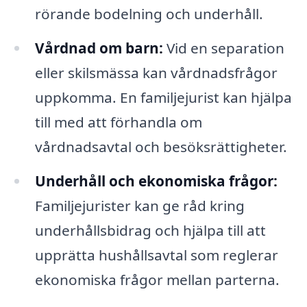
rörande bodelning och underhåll.
Vårdnad om barn:
Vid en separation
eller skilsmässa kan vårdnadsfrågor
uppkomma. En familjejurist kan hjälpa
till med att förhandla om
vårdnadsavtal och besöksrättigheter.
Underhåll och ekonomiska frågor:
Familjejurister kan ge råd kring
underhållsbidrag och hjälpa till att
upprätta hushållsavtal som reglerar
ekonomiska frågor mellan parterna.