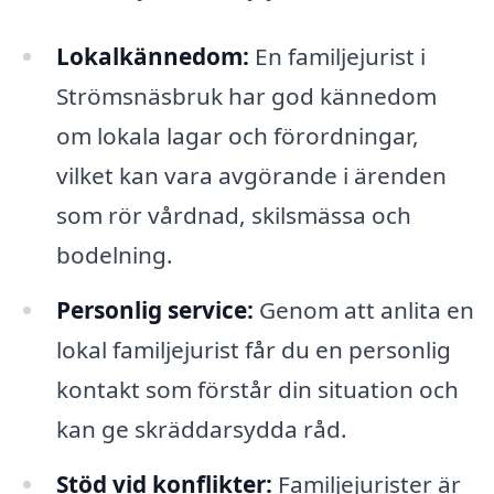
Lokalkännedom:
En familjejurist i
Strömsnäsbruk har god kännedom
om lokala lagar och förordningar,
vilket kan vara avgörande i ärenden
som rör vårdnad, skilsmässa och
bodelning.
Personlig service:
Genom att anlita en
lokal familjejurist får du en personlig
kontakt som förstår din situation och
kan ge skräddarsydda råd.
Stöd vid konflikter:
Familjejurister är