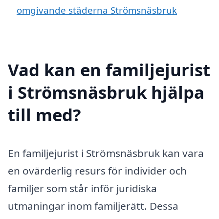
omgivande städerna Strömsnäsbruk
Vad kan en familjejurist
i Strömsnäsbruk hjälpa
till med?
En familjejurist i Strömsnäsbruk kan vara
en ovärderlig resurs för individer och
familjer som står inför juridiska
utmaningar inom familjerätt. Dessa