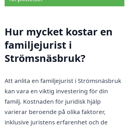
Hur mycket kostar en
familjejurist i
Strömsnäsbruk?
Att anlita en familjejurist i Strömsnäsbruk
kan vara en viktig investering för din
familj. Kostnaden för juridisk hjälp
varierar beroende på olika faktorer,
inklusive juristens erfarenhet och de