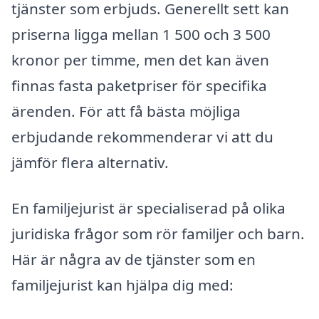
tjänster som erbjuds. Generellt sett kan
priserna ligga mellan 1 500 och 3 500
kronor per timme, men det kan även
finnas fasta paketpriser för specifika
ärenden. För att få bästa möjliga
erbjudande rekommenderar vi att du
jämför flera alternativ.
En familjejurist är specialiserad på olika
juridiska frågor som rör familjer och barn.
Här är några av de tjänster som en
familjejurist kan hjälpa dig med: