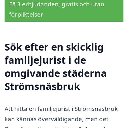
Få 3 erbjudanden, gratis och utan
förpliktelser
Sök efter en skicklig
familjejurist i de
omgivande städerna
Strömsnäsbruk
Att hitta en familjejurist i Strömsnäsbruk
kan kännas överväldigande, men det