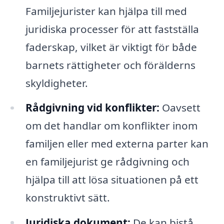
Familjejurister kan hjälpa till med
juridiska processer för att fastställa
faderskap, vilket är viktigt för både
barnets rättigheter och förälderns
skyldigheter.
Rådgivning vid konflikter:
Oavsett
om det handlar om konflikter inom
familjen eller med externa parter kan
en familjejurist ge rådgivning och
hjälpa till att lösa situationen på ett
konstruktivt sätt.
Juridiska dokument:
De kan bistå