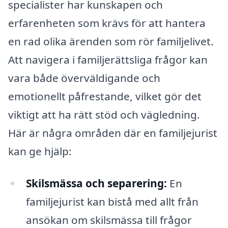
specialister har kunskapen och
erfarenheten som krävs för att hantera
en rad olika ärenden som rör familjelivet.
Att navigera i familjerättsliga frågor kan
vara både överväldigande och
emotionellt påfrestande, vilket gör det
viktigt att ha rätt stöd och vägledning.
Här är några områden där en familjejurist
kan ge hjälp:
Skilsmässa och separering:
En
familjejurist kan bistå med allt från
ansökan om skilsmässa till frågor