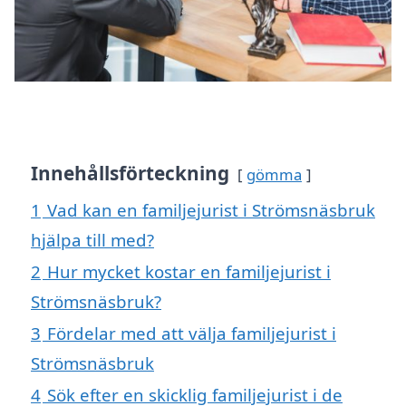
Innehållsförteckning
gömma
1
Vad kan en familjejurist i Strömsnäsbruk
hjälpa till med?
2
Hur mycket kostar en familjejurist i
Strömsnäsbruk?
3
Fördelar med att välja familjejurist i
Strömsnäsbruk
4
Sök efter en skicklig familjejurist i de