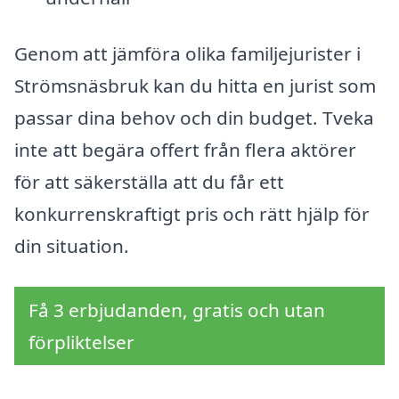
Genom att jämföra olika familjejurister i
Strömsnäsbruk kan du hitta en jurist som
passar dina behov och din budget. Tveka
inte att begära offert från flera aktörer
för att säkerställa att du får ett
konkurrenskraftigt pris och rätt hjälp för
din situation.
Få 3 erbjudanden, gratis och utan
förpliktelser