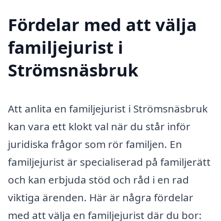
Fördelar med att välja
familjejurist i
Strömsnäsbruk
Att anlita en familjejurist i Strömsnäsbruk
kan vara ett klokt val när du står inför
juridiska frågor som rör familjen. En
familjejurist är specialiserad på familjerätt
och kan erbjuda stöd och råd i en rad
viktiga ärenden. Här är några fördelar
med att välja en familjejurist där du bor: