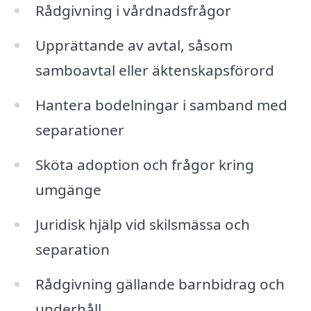
Rådgivning i vårdnadsfrågor
Upprättande av avtal, såsom
samboavtal eller äktenskapsförord
Hantera bodelningar i samband med
separationer
Sköta adoption och frågor kring
umgänge
Juridisk hjälp vid skilsmässa och
separation
Rådgivning gällande barnbidrag och
underhåll