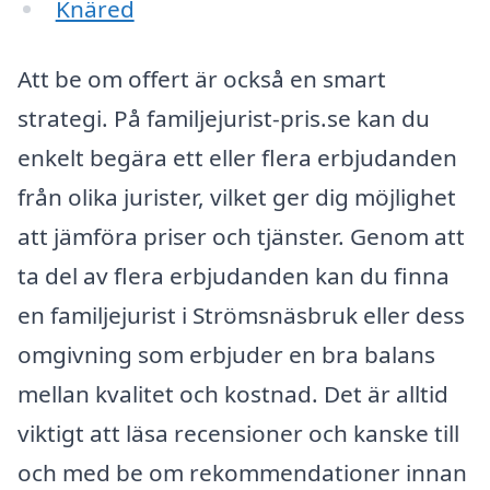
Knäred
Att be om offert är också en smart
strategi. På familjejurist-pris.se kan du
enkelt begära ett eller flera erbjudanden
från olika jurister, vilket ger dig möjlighet
att jämföra priser och tjänster. Genom att
ta del av flera erbjudanden kan du finna
en familjejurist i Strömsnäsbruk eller dess
omgivning som erbjuder en bra balans
mellan kvalitet och kostnad. Det är alltid
viktigt att läsa recensioner och kanske till
och med be om rekommendationer innan