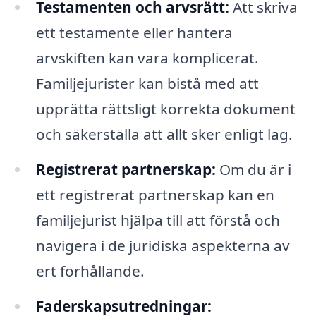
Testamenten och arvsrätt:
Att skriva
ett testamente eller hantera
arvskiften kan vara komplicerat.
Familjejurister kan bistå med att
upprätta rättsligt korrekta dokument
och säkerställa att allt sker enligt lag.
Registrerat partnerskap:
Om du är i
ett registrerat partnerskap kan en
familjejurist hjälpa till att förstå och
navigera i de juridiska aspekterna av
ert förhållande.
Faderskapsutredningar: