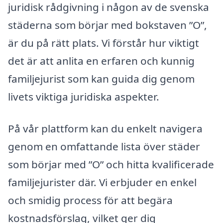
juridisk rådgivning i någon av de svenska
städerna som börjar med bokstaven ”O”,
är du på rätt plats. Vi förstår hur viktigt
det är att anlita en erfaren och kunnig
familjejurist som kan guida dig genom
livets viktiga juridiska aspekter.
På vår plattform kan du enkelt navigera
genom en omfattande lista över städer
som börjar med ”O” och hitta kvalificerade
familjejurister där. Vi erbjuder en enkel
och smidig process för att begära
kostnadsförslag, vilket ger dig