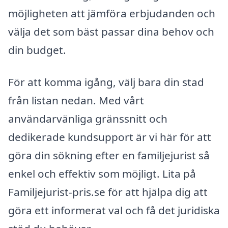
möjligheten att jämföra erbjudanden och
välja det som bäst passar dina behov och
din budget.
För att komma igång, välj bara din stad
från listan nedan. Med vårt
användarvänliga gränssnitt och
dedikerade kundsupport är vi här för att
göra din sökning efter en familjejurist så
enkel och effektiv som möjligt. Lita på
Familjejurist-pris.se för att hjälpa dig att
göra ett informerat val och få det juridiska