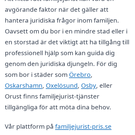
avgörande faktor när det gäller att
hantera juridiska frågor inom familjen.
Oavsett om du bor i en mindre stad eller i
en storstad är det viktigt att ha tillgång till
professionell hjälp som kan guida dig
genom den juridiska djungeln. För dig
som bor i städer som
Örebro
,
Oskarshamn
,
Oxelösund
,
Osby
, eller
Orust finns familjejurist-tjänster
tillgängliga för att möta dina behov.
Vår plattform på
familjejurist-pris.se