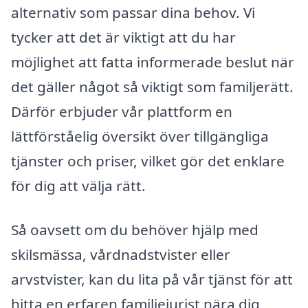
alternativ som passar dina behov. Vi
tycker att det är viktigt att du har
möjlighet att fatta informerade beslut när
det gäller något så viktigt som familjerätt.
Därför erbjuder vår plattform en
lättförståelig översikt över tillgängliga
tjänster och priser, vilket gör det enklare
för dig att välja rätt.
Så oavsett om du behöver hjälp med
skilsmässa, vårdnadstvister eller
arvstvister, kan du lita på vår tjänst för att
hitta en erfaren familjejurist nära dig,