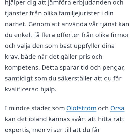
hjälper dig att jämföra erbjudanden och
tjänster från olika familjejurister i din
närhet. Genom att använda vår tjänst kan
du enkelt få flera offerter från olika firmor
och välja den som bäst uppfyller dina
krav, både när det gäller pris och
kompetens. Detta sparar tid och pengar,
samtidigt som du säkerställer att du får
kvalificerad hjälp.
I mindre städer som
Olofström
och
Orsa
kan det ibland kännas svårt att hitta rätt
expertis, men vi ser till att du får